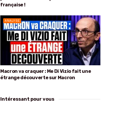
française !
ANALYSE
Macron va craquer : Me Di Vizio fait une
étrange découverte sur Macron
Intéressant pour vous