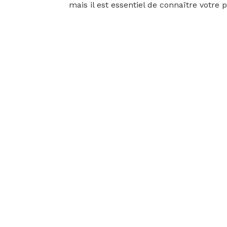
mais il est essentiel de connaître votre 