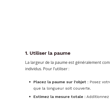
1. Utiliser la paume
La largeur de la paume est généralement compri
individus. Pour l’utiliser :
Placez la paume sur l’objet
: Posez votr
que la longueur soit couverte.
Estimez la mesure totale
: Additionnez