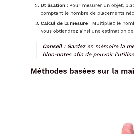
Utilisation
: Pour mesurer un objet, plac
comptant le nombre de placements néce
Calcul de la mesure
: Multipliez le nom
Vous obtiendrez ainsi une estimation de l
Conseil
: Gardez en mémoire la me
bloc-notes afin de pouvoir l’utilis
Méthodes basées sur la ma