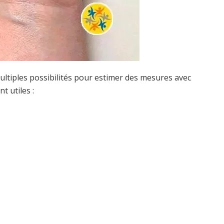
multiples possibilités pour estimer des mesures avec
t utiles :