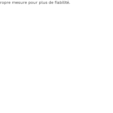
propre mesure pour plus de fiabilité.