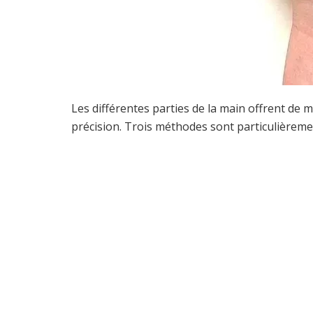
Les différentes parties de la main offrent de 
précision. Trois méthodes sont particulièremen