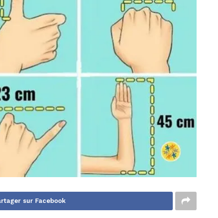
rtager sur Facebook