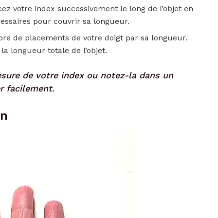
ez votre index successivement le long de l’objet en
ssaires pour couvrir sa longueur.
bre de placements de votre doigt par sa longueur.
a longueur totale de l’objet.
sure de votre index ou notez-la dans un
er facilement.
in