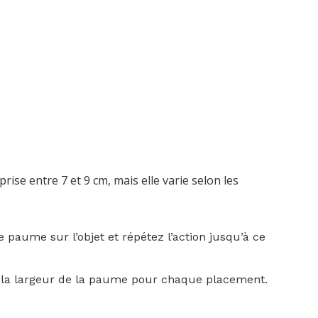
se entre 7 et 9 cm, mais elle varie selon les
e paume sur l’objet et répétez l’action jusqu’à ce
 la largeur de la paume pour chaque placement.