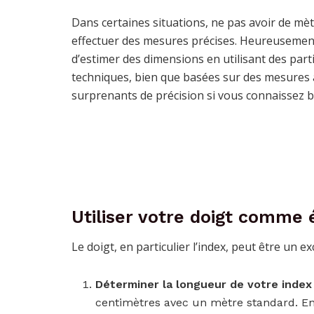
Dans certaines situations, ne pas avoir de mè
effectuer des mesures précises. Heureusement
d’estimer des dimensions en utilisant des part
techniques, bien que basées sur des mesures a
surprenants de précision si vous connaissez 
Utiliser votre doigt comme 
Le doigt, en particulier l’index, peut être un 
Déterminer la longueur de votre index
centimètres avec un mètre standard. En 