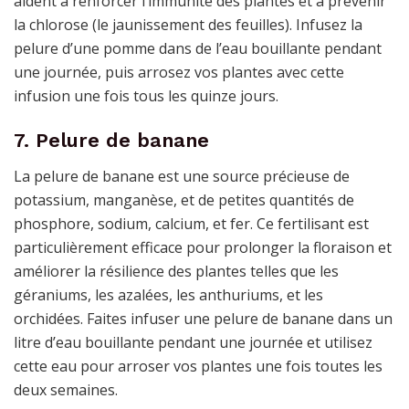
aident à renforcer l’immunité des plantes et à prévenir
la chlorose (le jaunissement des feuilles). Infusez la
pelure d’une pomme dans de l’eau bouillante pendant
une journée, puis arrosez vos plantes avec cette
infusion une fois tous les quinze jours.
7. Pelure de banane
La pelure de banane est une source précieuse de
potassium, manganèse, et de petites quantités de
phosphore, sodium, calcium, et fer. Ce fertilisant est
particulièrement efficace pour prolonger la floraison et
améliorer la résilience des plantes telles que les
géraniums, les azalées, les anthuriums, et les
orchidées. Faites infuser une pelure de banane dans un
litre d’eau bouillante pendant une journée et utilisez
cette eau pour arroser vos plantes une fois toutes les
deux semaines.