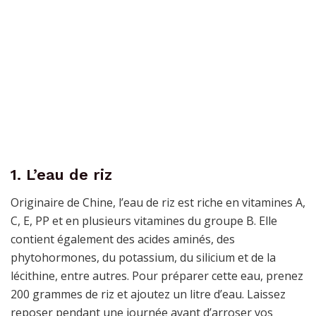
1. L’eau de riz
Originaire de Chine, l’eau de riz est riche en vitamines A,
C, E, PP et en plusieurs vitamines du groupe B. Elle
contient également des acides aminés, des
phytohormones, du potassium, du silicium et de la
lécithine, entre autres. Pour préparer cette eau, prenez
200 grammes de riz et ajoutez un litre d’eau. Laissez
reposer pendant une journée avant d’arroser vos