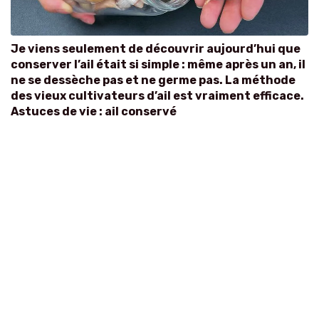
Je viens seulement de découvrir aujourd’hui que
conserver l’ail était si simple : même après un an, il
ne se dessèche pas et ne germe pas. La méthode
des vieux cultivateurs d’ail est vraiment efficace.
Astuces de vie : ail conservé