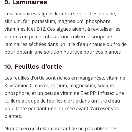
9. Laminaires
Les laminaires (algues kombu) sont riches en iode,
silicium, fer, potassium, magnésium, phosphore,
vitamines K et B12. Ces algues aident à revitaliser les
plantes en peine. Infusez une cuillère à soupe de
laminaires séchées dans un litre d’eau chaude ou froide
pour obtenir une solution nutritive pour vos plantes.
10. Feuilles d’ortie
Les feuilles d’ortie sont riches en manganèse, vitamine
K, vitamine C, cuivre, calcium, magnésium, sodium,
phosphore, et un peu de vitamine E et PP. Infusez une
cuillère à soupe de feuilles d’ortie dans un litre d’eau
bouillante pendant une journée avant d’arroser vos
plantes.
Notez bien qu’il est important de ne pas utiliser ces