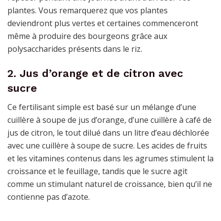
plantes. Vous remarquerez que vos plantes
deviendront plus vertes et certaines commenceront
même à produire des bourgeons grâce aux
polysaccharides présents dans le riz.
2. Jus d’orange et de citron avec
sucre
Ce fertilisant simple est basé sur un mélange d’une
cuillère à soupe de jus d’orange, d’une cuillère à café de
jus de citron, le tout dilué dans un litre d’eau déchlorée
avec une cuillère à soupe de sucre. Les acides de fruits
et les vitamines contenus dans les agrumes stimulent la
croissance et le feuillage, tandis que le sucre agit
comme un stimulant naturel de croissance, bien qu’il ne
contienne pas d’azote.