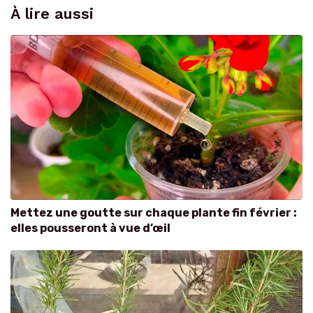
À lire aussi
Mettez une goutte sur chaque plante fin février :
elles pousseront à vue d’œil