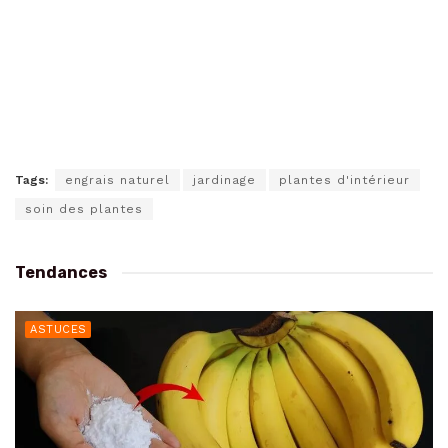
Tags:
engrais naturel
jardinage
plantes d'intérieur
soin des plantes
Tendances
ASTUCES