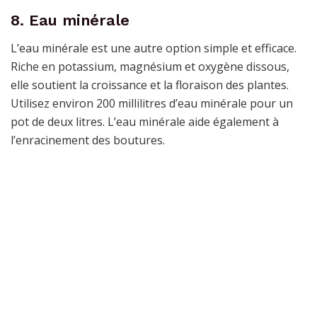
8. Eau minérale
L’eau minérale est une autre option simple et efficace.
Riche en potassium, magnésium et oxygène dissous,
elle soutient la croissance et la floraison des plantes.
Utilisez environ 200 millilitres d’eau minérale pour un
pot de deux litres. L’eau minérale aide également à
l’enracinement des boutures.