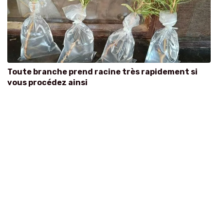
Toute branche prend racine très rapidement si
vous procédez ainsi