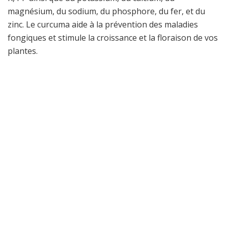
magnésium, du sodium, du phosphore, du fer, et du
zinc. Le curcuma aide à la prévention des maladies
fongiques et stimule la croissance et la floraison de vos
plantes.