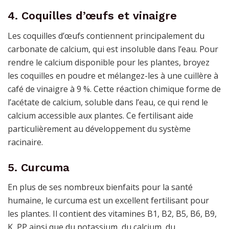
4. Coquilles d’œufs et vinaigre
Les coquilles d’œufs contiennent principalement du
carbonate de calcium, qui est insoluble dans l’eau. Pour
rendre le calcium disponible pour les plantes, broyez
les coquilles en poudre et mélangez-les à une cuillère à
café de vinaigre à 9 %. Cette réaction chimique forme de
l’acétate de calcium, soluble dans l’eau, ce qui rend le
calcium accessible aux plantes. Ce fertilisant aide
particulièrement au développement du système
racinaire.
5. Curcuma
En plus de ses nombreux bienfaits pour la santé
humaine, le curcuma est un excellent fertilisant pour
les plantes. Il contient des vitamines B1, B2, B5, B6, B9,
K, PP ainsi que du potassium, du calcium, du