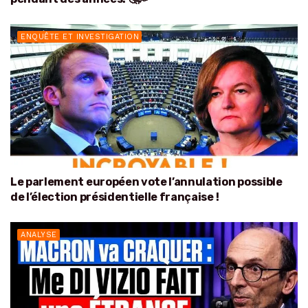
ENQUÊTE ET INVESTIGATION
Le parlement européen vote l’annulation possible
de l’élection présidentielle française !
ANALYSE