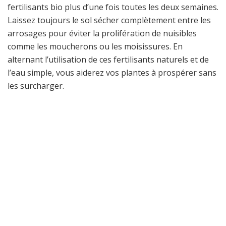
fertilisants bio plus d’une fois toutes les deux semaines.
Laissez toujours le sol sécher complètement entre les
arrosages pour éviter la prolifération de nuisibles
comme les moucherons ou les moisissures. En
alternant l’utilisation de ces fertilisants naturels et de
l’eau simple, vous aiderez vos plantes à prospérer sans
les surcharger.