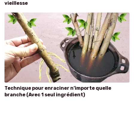
vieillesse
Technique pour enraciner n’importe quelle
branche (Avec 1 seul ingrédient)