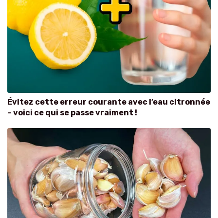
Évitez cette erreur courante avec l’eau citronnée
– voici ce qui se passe vraiment !