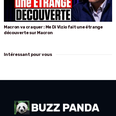
Macron va craquer : Me Di Vizio fait une étrange
découverte sur Macron
Intéressant pour vous