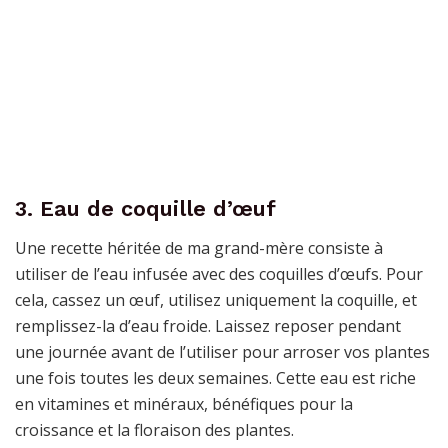
3. Eau de coquille d’œuf
Une recette héritée de ma grand-mère consiste à
utiliser de l’eau infusée avec des coquilles d’œufs. Pour
cela, cassez un œuf, utilisez uniquement la coquille, et
remplissez-la d’eau froide. Laissez reposer pendant
une journée avant de l’utiliser pour arroser vos plantes
une fois toutes les deux semaines. Cette eau est riche
en vitamines et minéraux, bénéfiques pour la
croissance et la floraison des plantes.