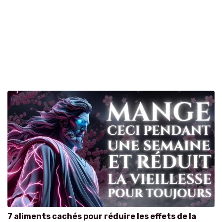
7 aliments cachés pour réduire les effets de la