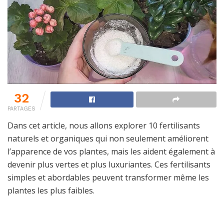
32
PARTAGES
Dans cet article, nous allons explorer 10 fertilisants
naturels et organiques qui non seulement améliorent
l’apparence de vos plantes, mais les aident également à
devenir plus vertes et plus luxuriantes. Ces fertilisants
simples et abordables peuvent transformer même les
plantes les plus faibles.