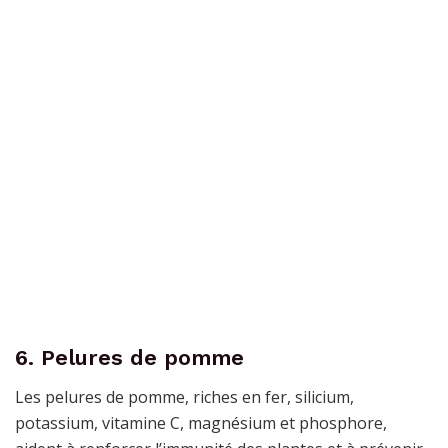
6. Pelures de pomme
Les pelures de pomme, riches en fer, silicium,
potassium, vitamine C, magnésium et phosphore,