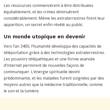
Les ressources commencèrent à être distribuées
équitablement, et les crimes diminuèrent
considérablement. Même les extraterrestres firent leur
apparition, un secret enfin révélé au public.
Un monde utopique en devenir
Vers l’an 3400, l’humanité développa des capacités de
téléportation grâce à des technologies extraterrestres.
Les pouvoirs télépathiques et une forme avancée
d’Internet permirent de nouvelles façons de
communiquer. L’énergie spirituelle devint
prédominante, et les maladies furent soignées par des
moyens autres que la médecine traditionnelle, comme
le son et la lumière.