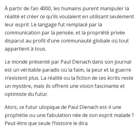
À partir de l’an 4000, les humains purent manipuler la
réalité et créer ce qu’ils voulaient en utilisant seulement
leur esprit. Le langage fut remplacé par la
communication par la pensée, et la propriété privée
disparut au profit d’une communauté globale où tout
appartient à tous.
Le monde présenté par Paul Dienach dans son journal
est un véritable paradis où la faim, la peur et la guerre
n’existent plus. La réalité ou la fiction de ces écrits reste
un mystère, mais ils offrent une vision fascinante et
optimiste du futur.
Alors, ce futur utopique de Paul Dienach est-il une
prophétie ou une fabulation née de son esprit malade ?
Peut-être que seule l’histoire le dira.