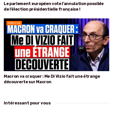
Le parlement européen vote l’annulation possible
de l’élection présidentielle française !
ANALYSE
Macron va craquer : Me Di Vizio fait une étrange
découverte sur Macron
Intéressant pour vous