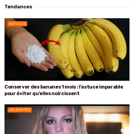
Tendances
ASTUCES
Conserver des bananes 1 mois : l’astuce imparable
pour éviter qu’elles noircissent
CÉLÉBRITÉS