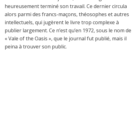
heureusement terminé son travail. Ce dernier circula
alors parmi des francs-maçons, théosophes et autres
intellectuels, qui jugèrent le livre trop complexe à
publier largement. Ce n’est qu’en 1972, sous le nom de
« Vale of the Oasis », que le journal fut publié, mais il
peina à trouver son public.