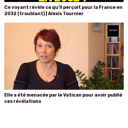
Ce voyant révèle ce qu’il perçoit pour la France en
2032 (troublant) | Alexis Tournier
Elle a été menacée par le Vatican pour avoir publié
ces révélations