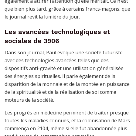
également à attirer l’attention qu’elle méritait. Ce n’est
que bien plus tard, grâce à certains francs-maçons, que
le journal revit la lumière du jour.
Les avancées technologiques et
sociales de 3906
Dans son journal, Paul évoque une société futuriste
avec des technologies avancées telles que des
dispositifs anti-gravité et une utilisation généralisée
des énergies spirituelles. Il parle également de la
disparition de la monnaie et de la montée en puissance
de la spiritualité et de la réalisation de soi comme
moteurs de la société.
Les progrès en médecine permirent de traiter presque
toutes les maladies connues, et la colonisation de Mars
commença en 2104, même si elle fut abandonnée plus