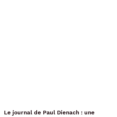
Le journal de Paul Dienach : une