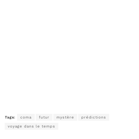
Tags:
coma
futur
mystère
prédictions
voyage dans le temps