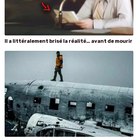
Il a littéralement brisé la réalité… avant de mourir