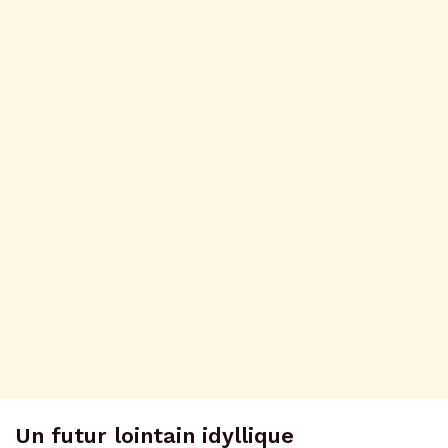
Un futur lointain idyllique