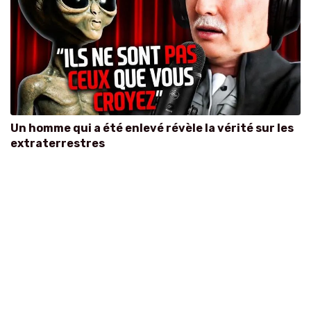
Un homme qui a été enlevé révèle la vérité sur les
extraterrestres