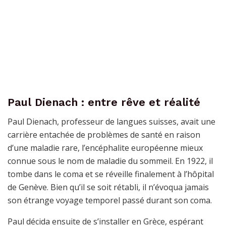
Paul Dienach : entre rêve et réalité
Paul Dienach, professeur de langues suisses, avait une
carrière entachée de problèmes de santé en raison
d’une maladie rare, l’encéphalite européenne mieux
connue sous le nom de maladie du sommeil. En 1922, il
tombe dans le coma et se réveille finalement à l’hôpital
de Genève. Bien qu’il se soit rétabli, il n’évoqua jamais
son étrange voyage temporel passé durant son coma.
Paul décida ensuite de s’installer en Grèce, espérant