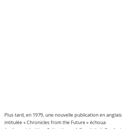
Plus tard, en 1979, une nouvelle publication en anglais
intitulée « Chronicles from the Future » échoua