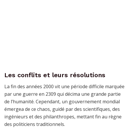
Les conflits et leurs résolutions
La fin des années 2000 vit une période difficile marquée
par une guerre en 2309 qui décima une grande partie
de l’humanité. Cependant, un gouvernement mondial
émergea de ce chaos, guidé par des scientifiques, des
ingénieurs et des philanthropes, mettant fin au règne
des politiciens traditionnels.