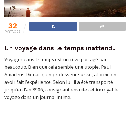
32
PARTAGES
Un voyage dans le temps inattendu
Voyager dans le temps est un rêve partagé par
beaucoup. Bien que cela semble une utopie, Paul
Amadeus Dienach, un professeur suisse, affirme en
avoir fait l’expérience. Selon lui, il a été transporté
jusqu’en l’an 3906, consignant ensuite cet incroyable
voyage dans un journal intime.