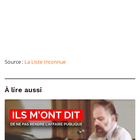
Source :
La Liste Inconnue
À lire aussi