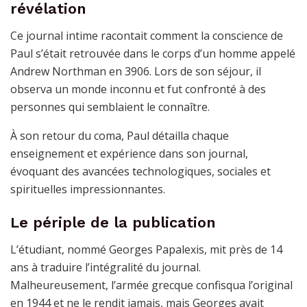
révélation
Ce journal intime racontait comment la conscience de
Paul s’était retrouvée dans le corps d’un homme appelé
Andrew Northman en 3906. Lors de son séjour, il
observa un monde inconnu et fut confronté à des
personnes qui semblaient le connaître.
À son retour du coma, Paul détailla chaque
enseignement et expérience dans son journal,
évoquant des avancées technologiques, sociales et
spirituelles impressionnantes.
Le périple de la publication
L’étudiant, nommé Georges Papalexis, mit près de 14
ans à traduire l’intégralité du journal.
Malheureusement, l’armée grecque confisqua l’original
en 1944 et ne le rendit jamais, mais Georges avait