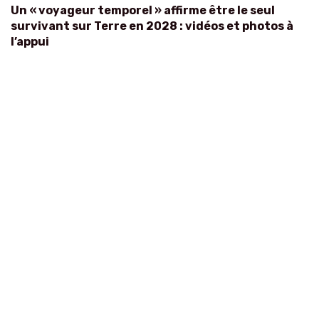
Un « voyageur temporel » affirme être le seul
survivant sur Terre en 2028 : vidéos et photos à
l’appui