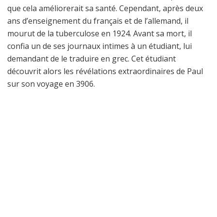
que cela améliorerait sa santé. Cependant, après deux
ans d’enseignement du français et de l’allemand, il
mourut de la tuberculose en 1924. Avant sa mort, il
confia un de ses journaux intimes à un étudiant, lui
demandant de le traduire en grec. Cet étudiant
découvrit alors les révélations extraordinaires de Paul
sur son voyage en 3906.