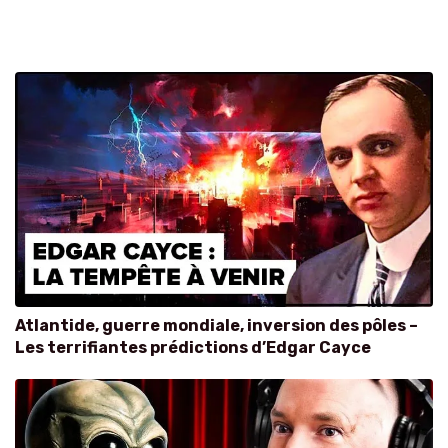
Atlantide, guerre mondiale, inversion des pôles –
Les terrifiantes prédictions d’Edgar Cayce