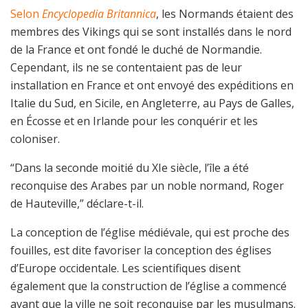
Selon
Encyclopedia Britannica
, les Normands étaient des
membres des Vikings qui se sont installés dans le nord
de la France et ont fondé le duché de Normandie.
Cependant, ils ne se contentaient pas de leur
installation en France et ont envoyé des expéditions en
Italie du Sud, en Sicile, en Angleterre, au Pays de Galles,
en Écosse et en Irlande pour les conquérir et les
coloniser.
“Dans la seconde moitié du XIe siècle, l’île a été
reconquise des Arabes par un noble normand, Roger
de Hauteville,” déclare-t-il.
La conception de l’église médiévale, qui est proche des
fouilles, est dite favoriser la conception des églises
d’Europe occidentale. Les scientifiques disent
également que la construction de l’église a commencé
avant que la ville ne soit reconquise par les musulmans.