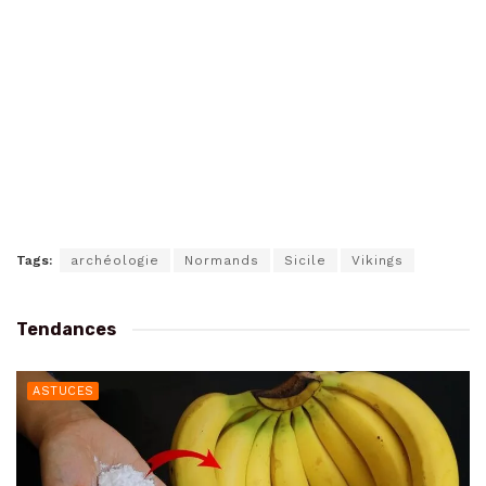
Tags:
archéologie
Normands
Sicile
Vikings
Tendances
ASTUCES