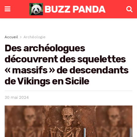
Accueil
Archéologie
Des archéologues
découvrent des squelettes
« massifs » de descendants
de Vikings en Sicile
30 mai 2024