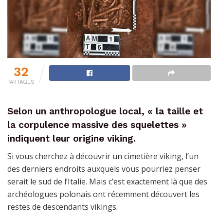
32
PARTAGES
Selon un anthropologue local, « la taille et
la corpulence massive des squelettes »
indiquent leur origine viking.
Si vous cherchez à découvrir un cimetière viking, l’un
des derniers endroits auxquels vous pourriez penser
serait le sud de l’Italie. Mais c’est exactement là que des
archéologues polonais ont récemment découvert les
restes de descendants vikings.