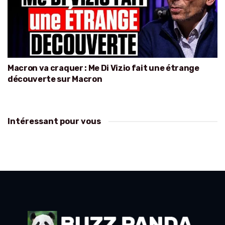
Macron va craquer : Me Di Vizio fait une étrange
découverte sur Macron
Intéressant pour vous