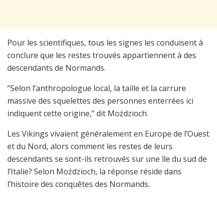
Pour les scientifiques, tous les signes les conduisent à
conclure que les restes trouvés appartiennent à des
descendants de Normands.
“Selon l’anthropologue local, la taille et la carrure
massive des squelettes des personnes enterrées ici
indiquent cette origine,” dit Moździoch.
Les Vikings vivaient généralement en Europe de l’Ouest
et du Nord, alors comment les restes de leurs
descendants se sont-ils retrouvés sur une île du sud de
l’Italie? Selon Moździoch, la réponse réside dans
l’histoire des conquêtes des Normands.