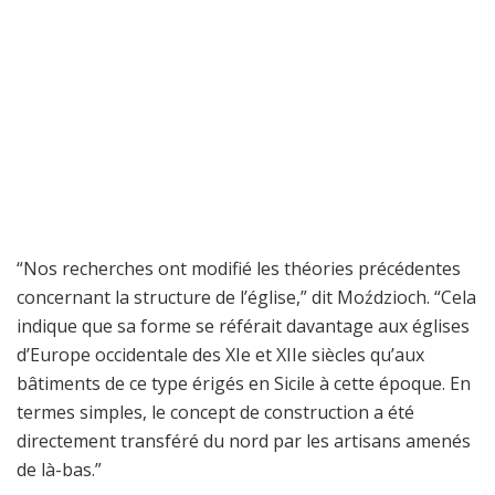
“Nos recherches ont modifié les théories précédentes
concernant la structure de l’église,” dit Moździoch. “Cela
indique que sa forme se référait davantage aux églises
d’Europe occidentale des XIe et XIIe siècles qu’aux
bâtiments de ce type érigés en Sicile à cette époque. En
termes simples, le concept de construction a été
directement transféré du nord par les artisans amenés
de là-bas.”