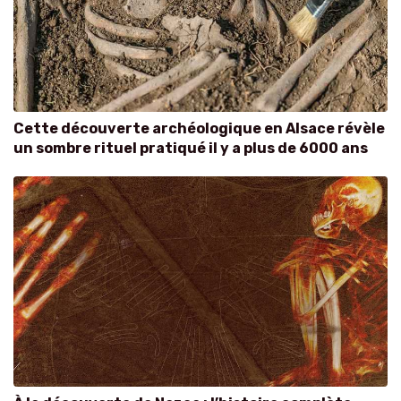
Cette découverte archéologique en Alsace révèle
un sombre rituel pratiqué il y a plus de 6000 ans