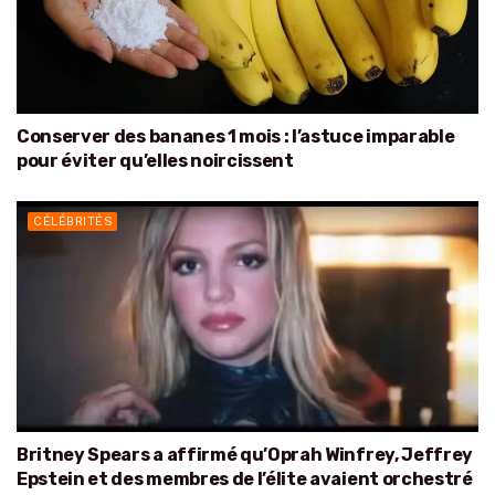
Conserver des bananes 1 mois : l’astuce imparable
pour éviter qu’elles noircissent
CÉLÉBRITÉS
Britney Spears a affirmé qu’Oprah Winfrey, Jeffrey
Epstein et des membres de l’élite avaient orchestré