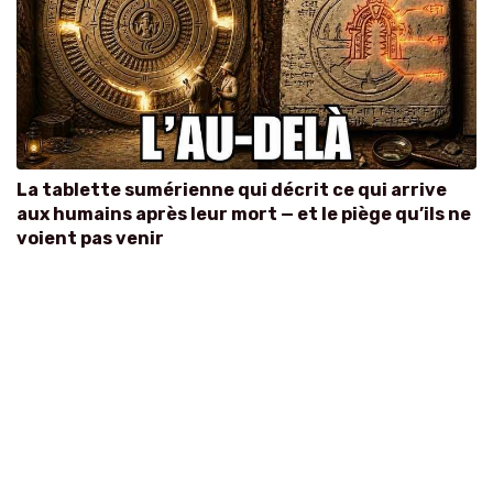
La tablette sumérienne qui décrit ce qui arrive
aux humains après leur mort — et le piège qu’ils ne
voient pas venir