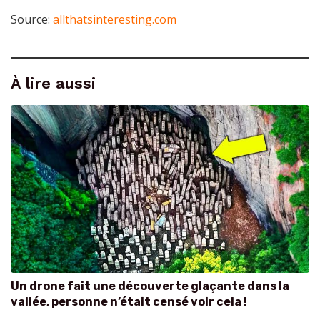
Source:
allthatsinteresting.com
À lire aussi
Un drone fait une découverte glaçante dans la
vallée, personne n’était censé voir cela !