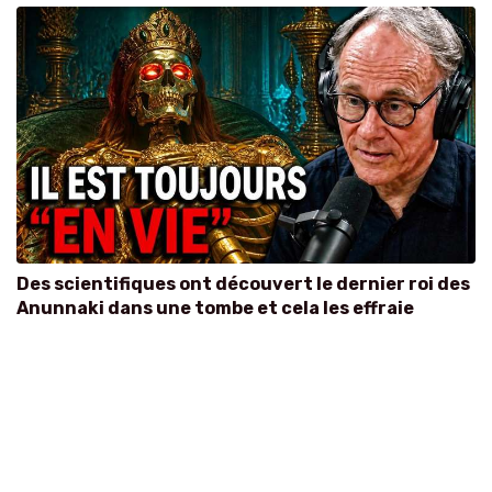
Des scientifiques ont découvert le dernier roi des
Anunnaki dans une tombe et cela les effraie