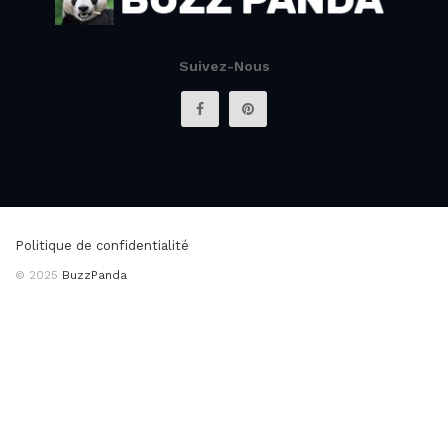
Suivez-Nous
Politique de confidentialité
© 2025
BuzzPanda