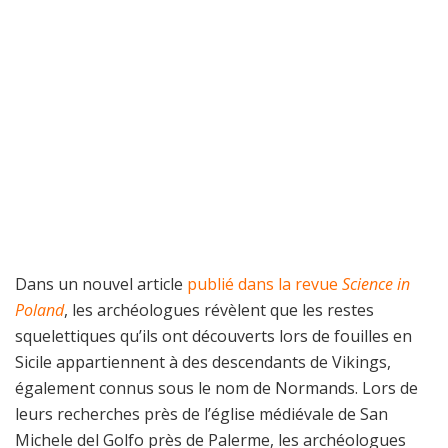
Dans un nouvel article
publié dans la revue
Science in
Poland
, les archéologues révèlent que les restes
squelettiques qu’ils ont découverts lors de fouilles en
Sicile appartiennent à des descendants de Vikings,
également connus sous le nom de Normands. Lors de
leurs recherches près de l’église médiévale de San
Michele del Golfo près de Palerme, les archéologues