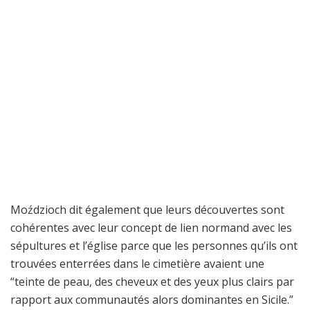
Moździoch dit également que leurs découvertes sont
cohérentes avec leur concept de lien normand avec les
sépultures et l’église parce que les personnes qu’ils ont
trouvées enterrées dans le cimetière avaient une
“teinte de peau, des cheveux et des yeux plus clairs par
rapport aux communautés alors dominantes en Sicile.”