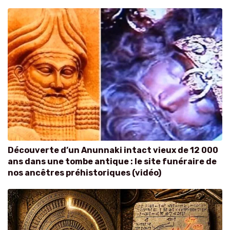
Découverte d’un Anunnaki intact vieux de 12 000
ans dans une tombe antique : le site funéraire de
nos ancêtres préhistoriques (vidéo)