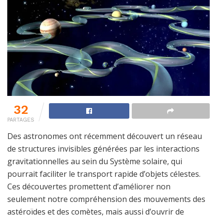
32
PARTAGES
Des astronomes ont récemment découvert un réseau
de structures invisibles générées par les interactions
gravitationnelles au sein du Système solaire, qui
pourrait faciliter le transport rapide d’objets célestes.
Ces découvertes promettent d’améliorer non
seulement notre compréhension des mouvements des
astéroïdes et des comètes, mais aussi d’ouvrir de