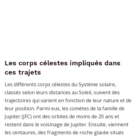
Les corps célestes impliqués dans
ces trajets
Les différents corps célestes du Système solaire,
classés selon leurs distances au Soleil, suivent des
trajectoires qui varient en fonction de leur nature et de
leur position. Parmi eux, les comètes de la famille de
Jupiter (JFC) ont des orbites de moins de 20 ans et
restent dans le voisinage de Jupiter. Ensuite, viennent
les centaures, des fragments de roche glacée situés