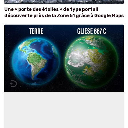
Une « porte des étoiles » de type portail
découverte près de la Zone 51 grâce à Google Maps