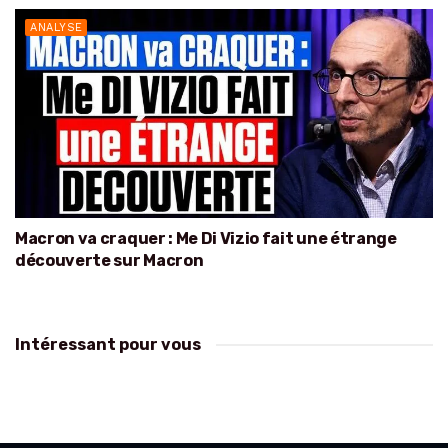
ANALYSE
Macron va craquer : Me Di Vizio fait une étrange
découverte sur Macron
Intéressant pour vous