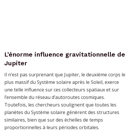
L’énorme influence gravitationnelle de
Jupiter
Il n’est pas surprenant que Jupiter, le deuxième corps le
plus massif du Système solaire après le Soleil, exerce
une telle influence sur ces collecteurs spatiaux et sur
l’ensemble du réseau d’autoroutes cosmiques.
Toutefois, les chercheurs soulignent que toutes les
planètes du Système solaire génèrent des structures
similaires, bien que sur des échelles de temps
proportionnelles à leurs périodes orbitales.