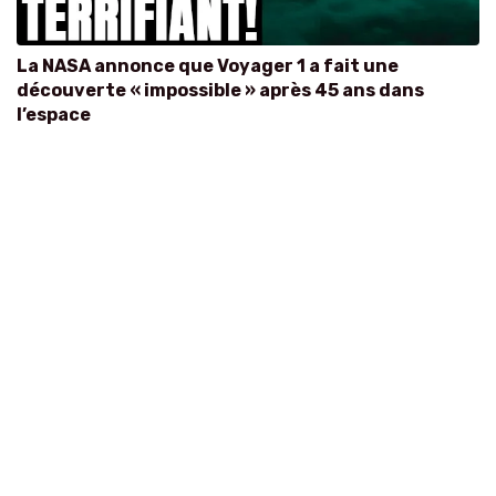
La NASA annonce que Voyager 1 a fait une
découverte « impossible » après 45 ans dans
l’espace