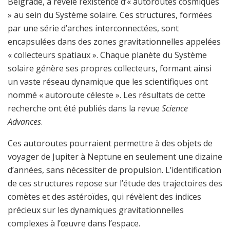
Belgrade, a révélé l’existence d’« autoroutes cosmiques
» au sein du Système solaire. Ces structures, formées
par une série d’arches interconnectées, sont
encapsulées dans des zones gravitationnelles appelées
« collecteurs spatiaux ». Chaque planète du Système
solaire génère ses propres collecteurs, formant ainsi
un vaste réseau dynamique que les scientifiques ont
nommé « autoroute céleste ». Les résultats de cette
recherche ont été publiés dans la revue
Science
Advances
.
Ces autoroutes pourraient permettre à des objets de
voyager de Jupiter à Neptune en seulement une dizaine
d’années, sans nécessiter de propulsion. L’identification
de ces structures repose sur l’étude des trajectoires des
comètes et des astéroïdes, qui révèlent des indices
précieux sur les dynamiques gravitationnelles
complexes à l’œuvre dans l’espace.