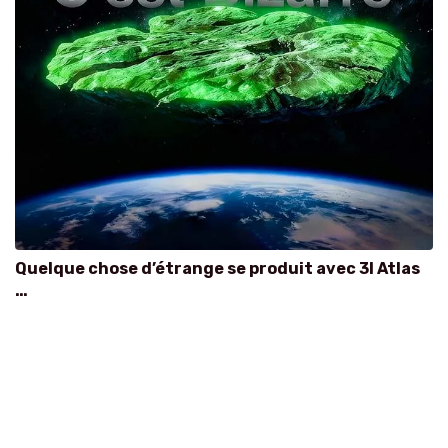
Quelque chose d’étrange se produit avec 3I Atlas
…