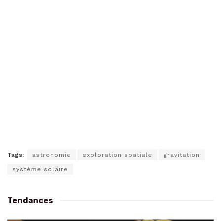
Tags:
astronomie
exploration spatiale
gravitation
système solaire
Tendances