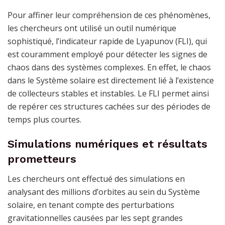
Pour affiner leur compréhension de ces phénomènes,
les chercheurs ont utilisé un outil numérique
sophistiqué, l’indicateur rapide de Lyapunov (FLI), qui
est couramment employé pour détecter les signes de
chaos dans des systèmes complexes. En effet, le chaos
dans le Système solaire est directement lié à l’existence
de collecteurs stables et instables. Le FLI permet ainsi
de repérer ces structures cachées sur des périodes de
temps plus courtes.
Simulations numériques et résultats
prometteurs
Les chercheurs ont effectué des simulations en
analysant des millions d’orbites au sein du Système
solaire, en tenant compte des perturbations
gravitationnelles causées par les sept grandes