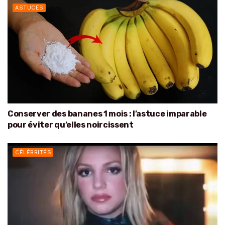
ASTUCES
Conserver des bananes 1 mois : l’astuce imparable
pour éviter qu’elles noircissent
CÉLÉBRITÉS