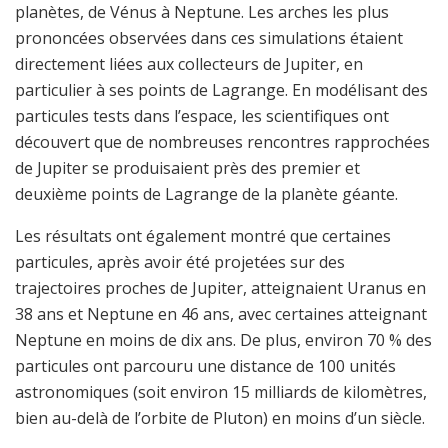
planètes, de Vénus à Neptune. Les arches les plus
prononcées observées dans ces simulations étaient
directement liées aux collecteurs de Jupiter, en
particulier à ses points de Lagrange. En modélisant des
particules tests dans l’espace, les scientifiques ont
découvert que de nombreuses rencontres rapprochées
de Jupiter se produisaient près des premier et
deuxième points de Lagrange de la planète géante.
Les résultats ont également montré que certaines
particules, après avoir été projetées sur des
trajectoires proches de Jupiter, atteignaient Uranus en
38 ans et Neptune en 46 ans, avec certaines atteignant
Neptune en moins de dix ans. De plus, environ 70 % des
particules ont parcouru une distance de 100 unités
astronomiques (soit environ 15 milliards de kilomètres,
bien au-delà de l’orbite de Pluton) en moins d’un siècle.