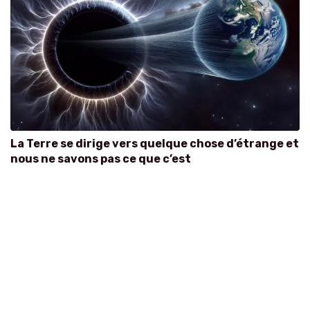
La Terre se dirige vers quelque chose d’étrange et
nous ne savons pas ce que c’est