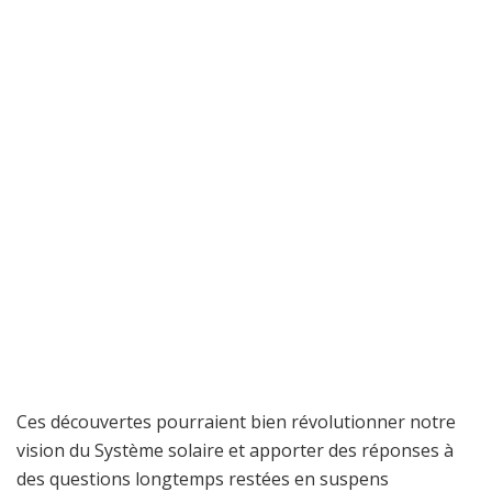
Ces découvertes pourraient bien révolutionner notre
vision du Système solaire et apporter des réponses à
des questions longtemps restées en suspens