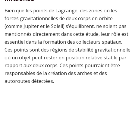
Bien que les points de Lagrange, des zones où les
forces gravitationnelles de deux corps en orbite
(comme Jupiter et le Soleil) s’équilibrent, ne soient pas
mentionnés directement dans cette étude, leur rôle est
essentiel dans la formation des collecteurs spatiaux.
Ces points sont des régions de stabilité gravitationnelle
où un objet peut rester en position relative stable par
rapport aux deux corps. Ces points pourraient être
responsables de la création des arches et des
autoroutes détectées.