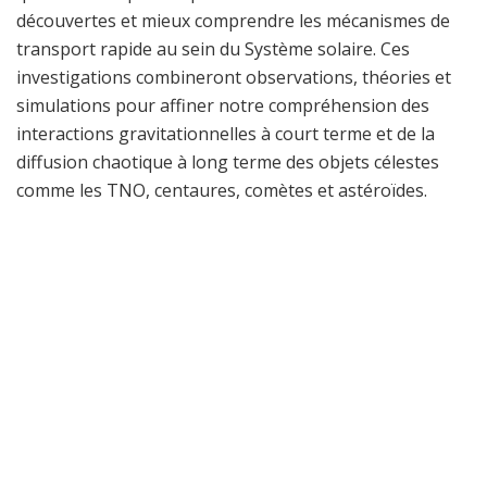
découvertes et mieux comprendre les mécanismes de
transport rapide au sein du Système solaire. Ces
investigations combineront observations, théories et
simulations pour affiner notre compréhension des
interactions gravitationnelles à court terme et de la
diffusion chaotique à long terme des objets célestes
comme les TNO, centaures, comètes et astéroïdes.