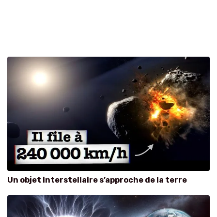
Un objet interstellaire s’approche de la terre