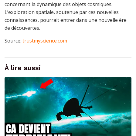
concernant la dynamique des objets cosmiques.
L’exploration spatiale, soutenue par ces nouvelles
connaissances, pourrait entrer dans une nouvelle ère
de découvertes.
Source:
trustmyscience.com
À lire aussi