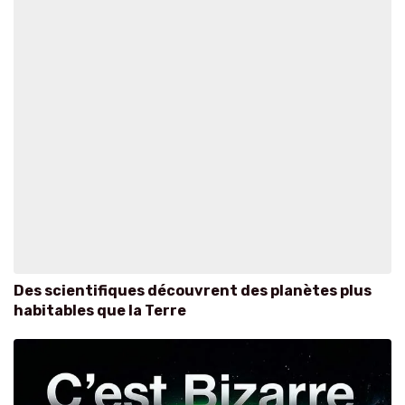
Des scientifiques découvrent des planètes plus
habitables que la Terre