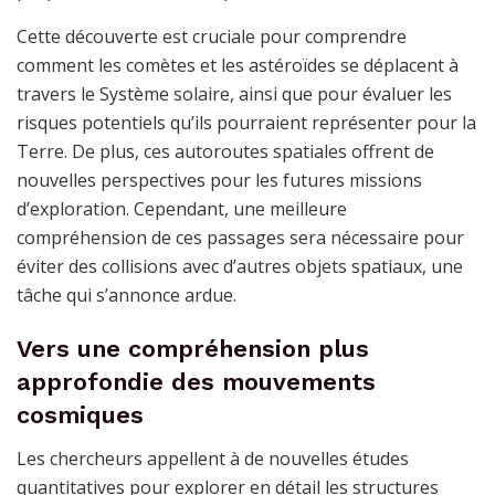
Cette découverte est cruciale pour comprendre
comment les comètes et les astéroïdes se déplacent à
travers le Système solaire, ainsi que pour évaluer les
risques potentiels qu’ils pourraient représenter pour la
Terre. De plus, ces autoroutes spatiales offrent de
nouvelles perspectives pour les futures missions
d’exploration. Cependant, une meilleure
compréhension de ces passages sera nécessaire pour
éviter des collisions avec d’autres objets spatiaux, une
tâche qui s’annonce ardue.
Vers une compréhension plus
approfondie des mouvements
cosmiques
Les chercheurs appellent à de nouvelles études
quantitatives pour explorer en détail les structures