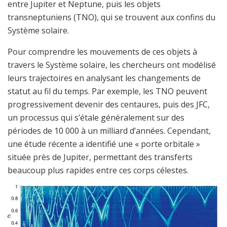
entre Jupiter et Neptune, puis les objets
transneptuniens (TNO), qui se trouvent aux confins du
Système solaire.
Pour comprendre les mouvements de ces objets à
travers le Système solaire, les chercheurs ont modélisé
leurs trajectoires en analysant les changements de
statut au fil du temps. Par exemple, les TNO peuvent
progressivement devenir des centaures, puis des JFC,
un processus qui s’étale généralement sur des
périodes de 10 000 à un milliard d’années. Cependant,
une étude récente a identifié une « porte orbitale »
située près de Jupiter, permettant des transferts
beaucoup plus rapides entre ces corps célestes.