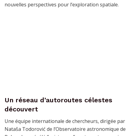
nouvelles perspectives pour l’exploration spatiale.
Un réseau d’autoroutes célestes
découvert
Une équipe internationale de chercheurs, dirigée par
Nataša Todorović de l’Observatoire astronomique de