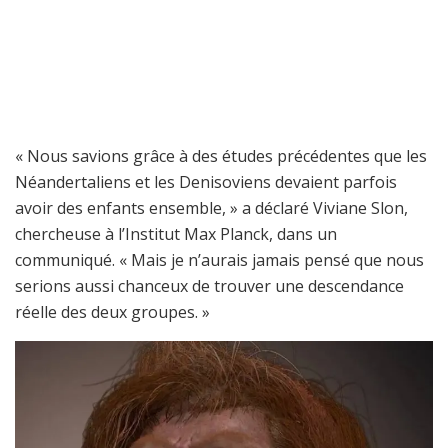
« Nous savions grâce à des études précédentes que les
Néandertaliens et les Denisoviens devaient parfois
avoir des enfants ensemble, » a déclaré Viviane Slon,
chercheuse à l’Institut Max Planck, dans un
communiqué. « Mais je n’aurais jamais pensé que nous
serions aussi chanceux de trouver une descendance
réelle des deux groupes. »