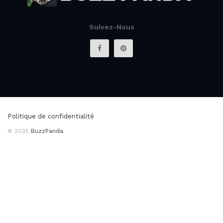
Suivez-Nous
Politique de confidentialité
© 2025
BuzzPanda