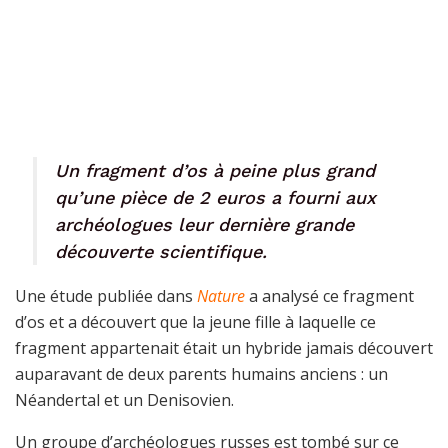
Un fragment d’os à peine plus grand
qu’une pièce de 2 euros a fourni aux
archéologues leur dernière grande
découverte scientifique.
Une étude publiée dans
Nature
a analysé ce fragment
d’os et a découvert que la jeune fille à laquelle ce
fragment appartenait était un hybride jamais découvert
auparavant de deux parents humains anciens : un
Néandertal et un Denisovien.
Un groupe d’archéologues russes est tombé sur ce