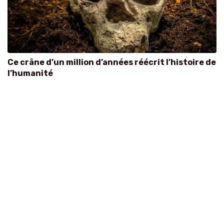
Ce crâne d’un million d’années réécrit l’histoire de
l’humanité