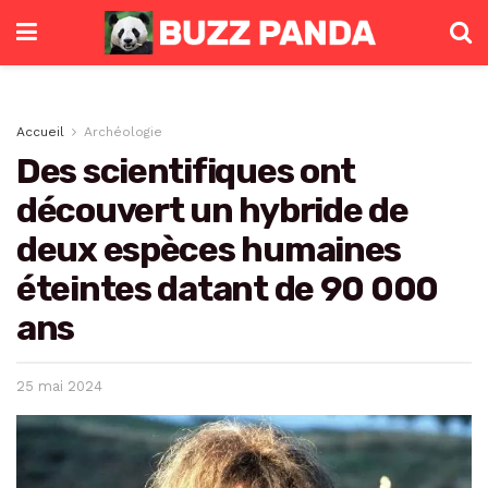
Accueil
Archéologie
Des scientifiques ont
découvert un hybride de
deux espèces humaines
éteintes datant de 90 000
ans
25 mai 2024