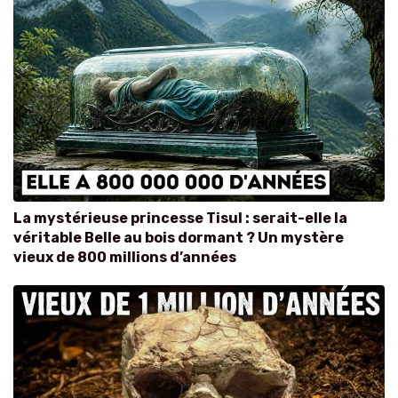
La mystérieuse princesse Tisul : serait-elle la
véritable Belle au bois dormant ? Un mystère
vieux de 800 millions d’années