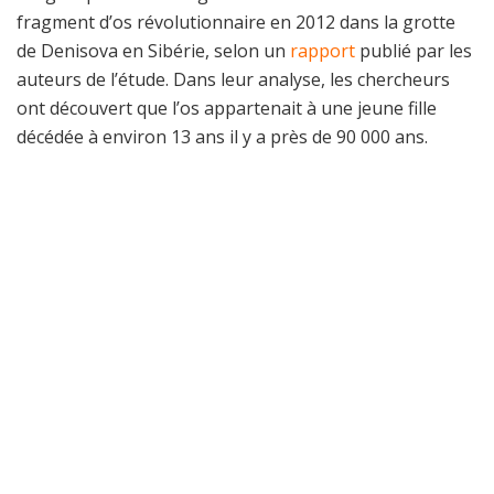
fragment d’os révolutionnaire en 2012 dans la grotte
de Denisova en Sibérie, selon un
rapport
publié par les
auteurs de l’étude. Dans leur analyse, les chercheurs
ont découvert que l’os appartenait à une jeune fille
décédée à environ 13 ans il y a près de 90 000 ans.