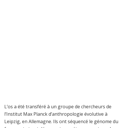
L’os a été transféré à un groupe de chercheurs de
l’Institut Max Planck d’anthropologie évolutive à
Leipzig, en Allemagne. Ils ont séquencé le génome du