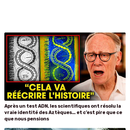
Après un test ADN, les scientifiques ont résolu la
vraie identité des Aztèques… et c’est pire que ce
que nous pensions