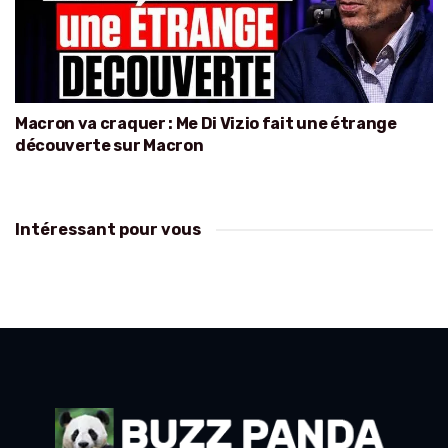
Macron va craquer : Me Di Vizio fait une étrange
découverte sur Macron
Intéressant pour vous