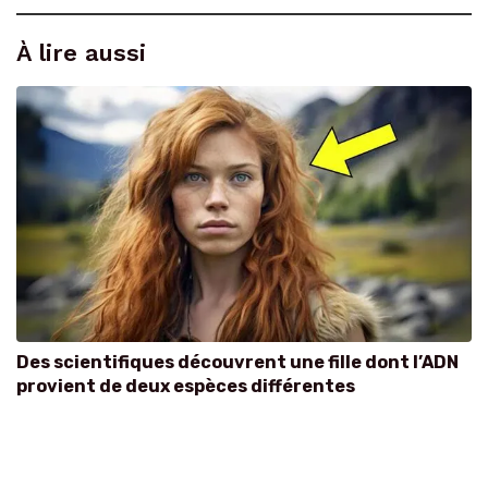
À lire aussi
Des scientifiques découvrent une fille dont l’ADN
provient de deux espèces différentes