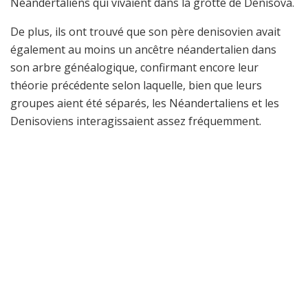
Néandertaliens qui vivaient dans la grotte de Denisova.
De plus, ils ont trouvé que son père denisovien avait
également au moins un ancêtre néandertalien dans
son arbre généalogique, confirmant encore leur
théorie précédente selon laquelle, bien que leurs
groupes aient été séparés, les Néandertaliens et les
Denisoviens interagissaient assez fréquemment.