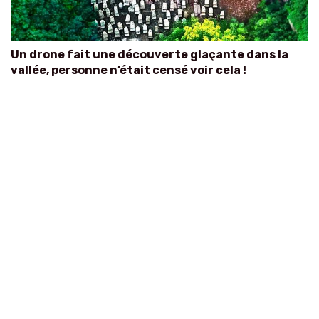
Un drone fait une découverte glaçante dans la
vallée, personne n’était censé voir cela !