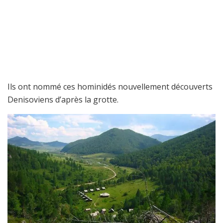
Ils ont nommé ces hominidés nouvellement découverts
Denisoviens d’après la grotte.