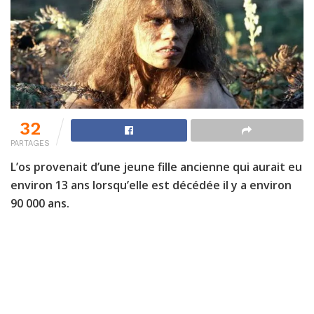
32
PARTAGES
L’os provenait d’une jeune fille ancienne qui aurait eu
environ 13 ans lorsqu’elle est décédée il y a environ
90 000 ans.