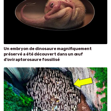
Un embryon de dinosaure magnifiquement
préservé a été découvert dans un œuf
d’oviraptorosaure fossilisé