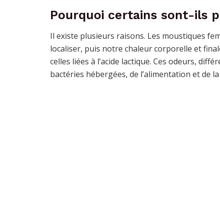
Pourquoi certains sont-ils 
Il existe plusieurs raisons. Les moustiques fe
localiser, puis notre chaleur corporelle et f
celles liées à l’acide lactique. Ces odeurs, di
bactéries hébergées, de l’alimentation et de la