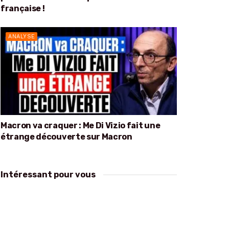
française !
ANALYSE
Macron va craquer : Me Di Vizio fait une
étrange découverte sur Macron
Intéressant pour vous