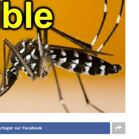
rtager sur Facebook