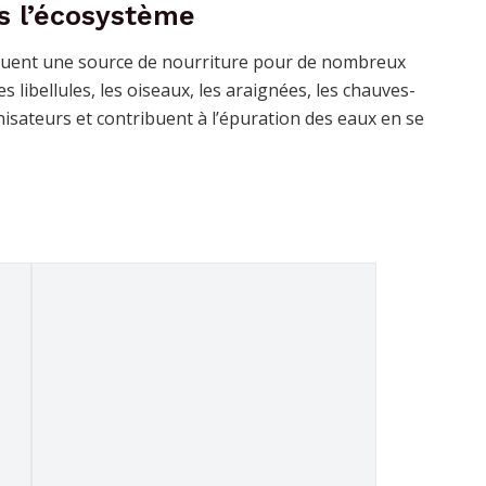
s l’écosystème
ituent une source de nourriture pour de nombreux
 libellules, les oiseaux, les araignées, les chauves-
linisateurs et contribuent à l’épuration des eaux en se