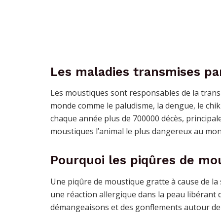
Les maladies transmises pa
Les moustiques sont responsables de la trans
monde comme le paludisme, la dengue, le chik
chaque année plus de 700000 décès, principale
moustiques l’animal le plus dangereux au mon
Pourquoi les piqûres de mou
Une piqûre de moustique gratte à cause de la sa
une réaction allergique dans la peau libérant 
démangeaisons et des gonflements autour de 