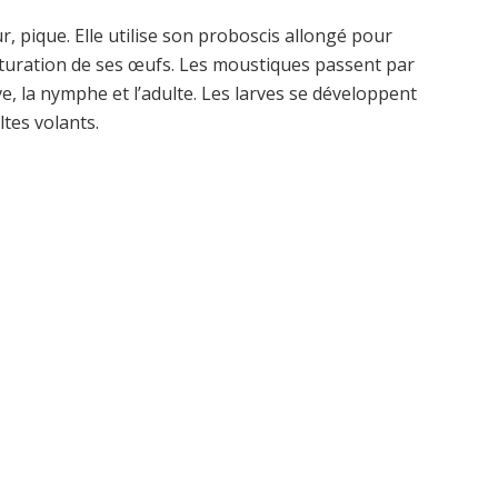
pique. Elle utilise son proboscis allongé pour
aturation de ses œufs. Les moustiques passent par
e, la nymphe et l’adulte. Les larves se développent
tes volants.