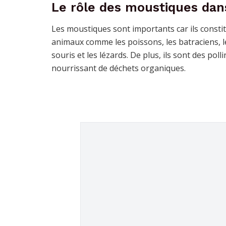
Le rôle des moustiques dan
Les moustiques sont importants car ils const
animaux comme les poissons, les batraciens, les
souris et les lézards. De plus, ils sont des pol
nourrissant de déchets organiques.