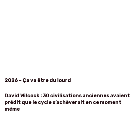
2026 – Ça va être du lourd
David Wilcock : 30 civilisations anciennes avaient
prédit que le cycle s’achèverait en ce moment
même