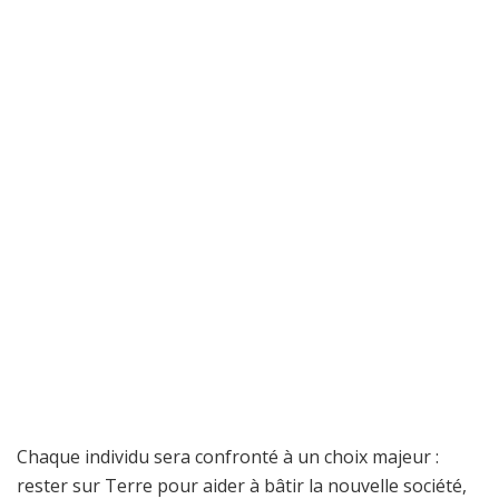
Chaque individu sera confronté à un choix majeur :
rester sur Terre pour aider à bâtir la nouvelle société,