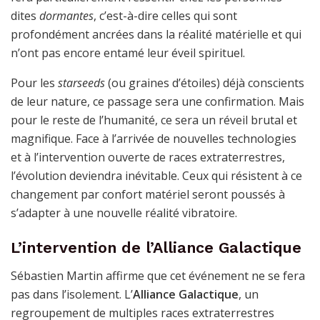
dites
dormantes
, c’est-à-dire celles qui sont
profondément ancrées dans la réalité matérielle et qui
n’ont pas encore entamé leur éveil spirituel.
Pour les
starseeds
(ou graines d’étoiles) déjà conscients
de leur nature, ce passage sera une confirmation. Mais
pour le reste de l’humanité, ce sera un réveil brutal et
magnifique. Face à l’arrivée de nouvelles technologies
et à l’intervention ouverte de races extraterrestres,
l’évolution deviendra inévitable. Ceux qui résistent à ce
changement par confort matériel seront poussés à
s’adapter à une nouvelle réalité vibratoire.
L’intervention de l’Alliance Galactique
Sébastien Martin affirme que cet événement ne se fera
pas dans l’isolement. L’
Alliance Galactique
, un
regroupement de multiples races extraterrestres