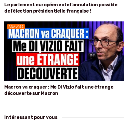
Le parlement européen vote l’annulation possible
de l’élection présidentielle française !
ANALYSE
Macron va craquer : Me Di Vizio fait une étrange
découverte sur Macron
Intéressant pour vous