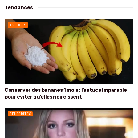
Tendances
ASTUCES
Conserver des bananes 1 mois : l’astuce imparable
pour éviter qu’elles noircissent
CÉLÉBRITÉS