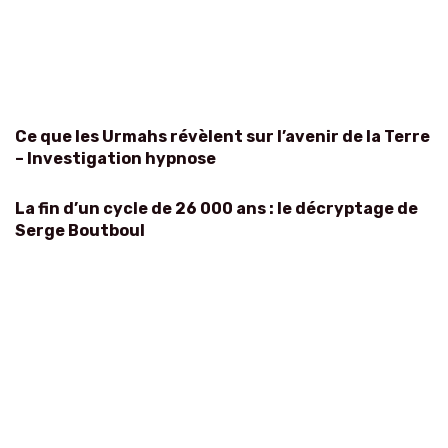
Ce que les Urmahs révèlent sur l’avenir de la Terre
– Investigation hypnose
La fin d’un cycle de 26 000 ans : le décryptage de
Serge Boutboul