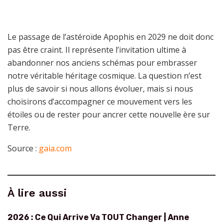
Le passage de l’astéroïde Apophis en 2029 ne doit donc
pas être craint. Il représente l’invitation ultime à
abandonner nos anciens schémas pour embrasser
notre véritable héritage cosmique. La question n’est
plus de savoir si nous allons évoluer, mais si nous
choisirons d’accompagner ce mouvement vers les
étoiles ou de rester pour ancrer cette nouvelle ère sur
Terre.
Source :
gaia.com
À lire aussi
2026 : Ce Qui Arrive Va TOUT Changer | Anne