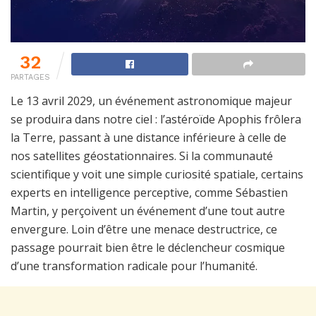
32
PARTAGES
Le 13 avril 2029, un événement astronomique majeur
se produira dans notre ciel : l’astéroïde Apophis frôlera
la Terre, passant à une distance inférieure à celle de
nos satellites géostationnaires. Si la communauté
scientifique y voit une simple curiosité spatiale, certains
experts en intelligence perceptive, comme Sébastien
Martin, y perçoivent un événement d’une tout autre
envergure. Loin d’être une menace destructrice, ce
passage pourrait bien être le déclencheur cosmique
d’une transformation radicale pour l’humanité.