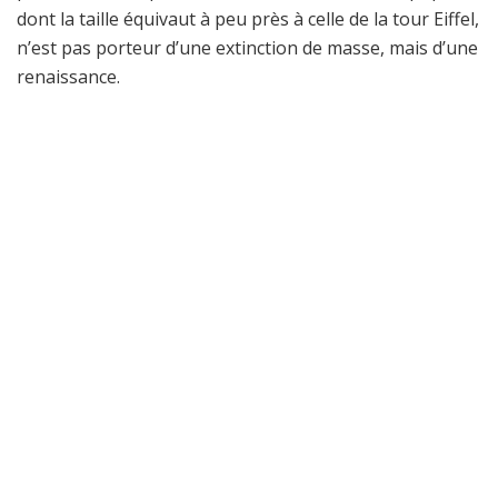
dont la taille équivaut à peu près à celle de la tour Eiffel,
n’est pas porteur d’une extinction de masse, mais d’une
renaissance.