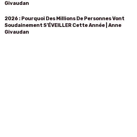
Givaudan
2026 : Pourquoi Des Millions De Personnes Vont
Soudainement S’ÉVEILLER Cette Année | Anne
Givaudan