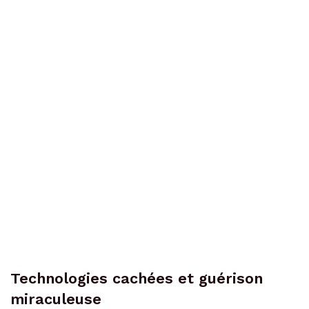
Technologies cachées et guérison
miraculeuse