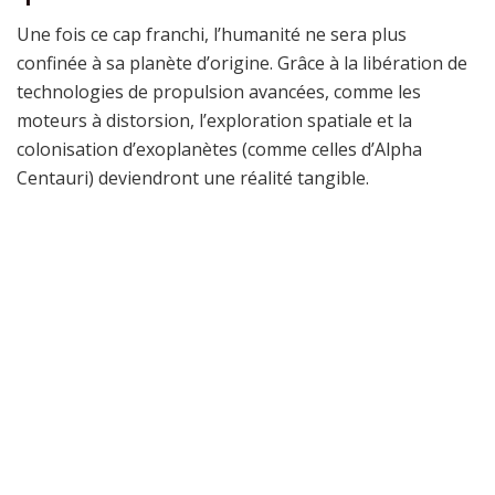
Une fois ce cap franchi, l’humanité ne sera plus
confinée à sa planète d’origine. Grâce à la libération de
technologies de propulsion avancées, comme les
moteurs à distorsion, l’exploration spatiale et la
colonisation d’exoplanètes (comme celles d’Alpha
Centauri) deviendront une réalité tangible.