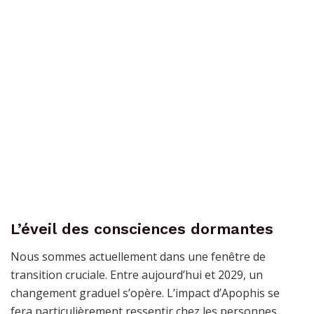
L’éveil des consciences dormantes
Nous sommes actuellement dans une fenêtre de
transition cruciale. Entre aujourd’hui et 2029, un
changement graduel s’opère. L’impact d’Apophis se
fera particulièrement ressentir chez les personnes