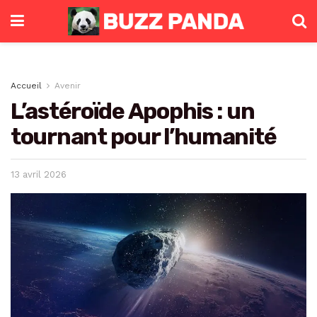
Accueil
Avenir
L’astéroïde Apophis : un
tournant pour l’humanité
13 avril 2026