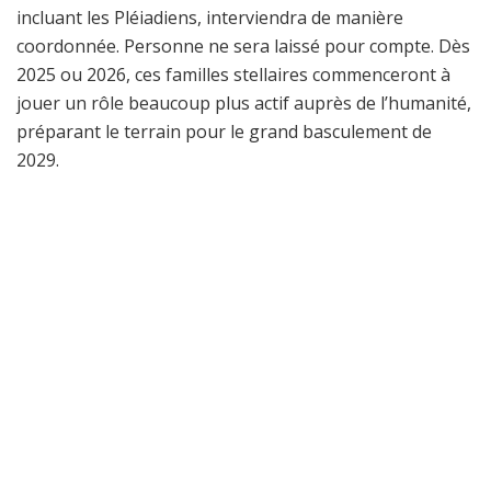
incluant les Pléiadiens, interviendra de manière
coordonnée. Personne ne sera laissé pour compte. Dès
2025 ou 2026, ces familles stellaires commenceront à
jouer un rôle beaucoup plus actif auprès de l’humanité,
préparant le terrain pour le grand basculement de
2029.