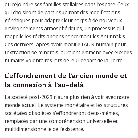
ou rejoindre ses familles stellaires dans l’espace. Ceux
qui choisiront de partir subiront des modifications
génétiques pour adapter leur corps à de nouveaux
environnements atmosphériques, un processus qui
rappelle les récits anciens concernant les Anunnakis.
Ces derniers, après avoir modifié l’ADN humain pour
l’extraction de minerais, auraient emmené avec eux des
humains volontaires lors de leur départ de la Terre.
L’effondrement de l’ancien monde et
la connexion à l’au-delà
La société post-2029 n’aura plus rien à voir avec notre
monde actuel. Le système monétaire et les structures
sociétales obsolètes s’effondreront d’eux-mêmes,
remplacés par une compréhension universelle et
multidimensionnelle de l’existence.