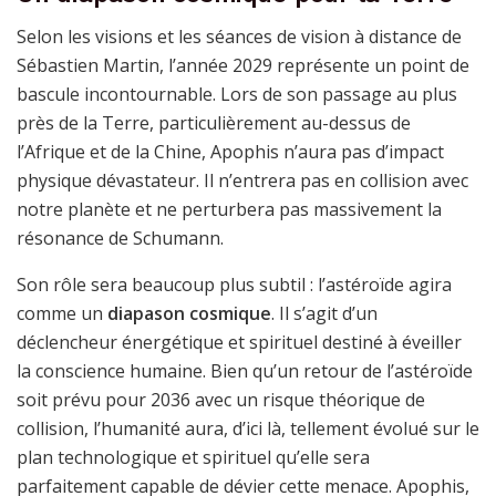
Selon les visions et les séances de vision à distance de
Sébastien Martin, l’année 2029 représente un point de
bascule incontournable. Lors de son passage au plus
près de la Terre, particulièrement au-dessus de
l’Afrique et de la Chine, Apophis n’aura pas d’impact
physique dévastateur. Il n’entrera pas en collision avec
notre planète et ne perturbera pas massivement la
résonance de Schumann.
Son rôle sera beaucoup plus subtil : l’astéroïde agira
comme un
diapason cosmique
. Il s’agit d’un
déclencheur énergétique et spirituel destiné à éveiller
la conscience humaine. Bien qu’un retour de l’astéroïde
soit prévu pour 2036 avec un risque théorique de
collision, l’humanité aura, d’ici là, tellement évolué sur le
plan technologique et spirituel qu’elle sera
parfaitement capable de dévier cette menace. Apophis,