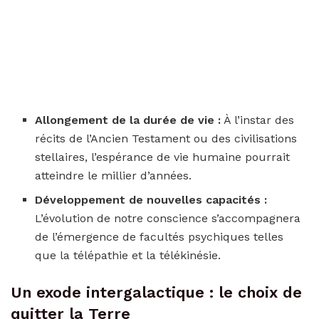
Allongement de la durée de vie :
À l’instar des
récits de l’Ancien Testament ou des civilisations
stellaires, l’espérance de vie humaine pourrait
atteindre le millier d’années.
Développement de nouvelles capacités :
L’évolution de notre conscience s’accompagnera
de l’émergence de facultés psychiques telles
que la télépathie et la télékinésie.
Un exode intergalactique : le choix de
quitter la Terre