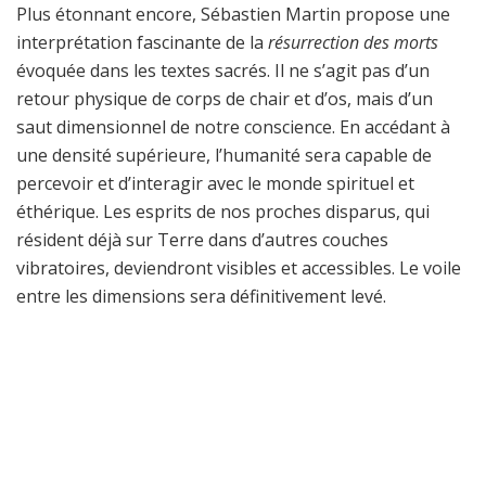
Plus étonnant encore, Sébastien Martin propose une
interprétation fascinante de la
résurrection des morts
évoquée dans les textes sacrés. Il ne s’agit pas d’un
retour physique de corps de chair et d’os, mais d’un
saut dimensionnel de notre conscience. En accédant à
une densité supérieure, l’humanité sera capable de
percevoir et d’interagir avec le monde spirituel et
éthérique. Les esprits de nos proches disparus, qui
résident déjà sur Terre dans d’autres couches
vibratoires, deviendront visibles et accessibles. Le voile
entre les dimensions sera définitivement levé.