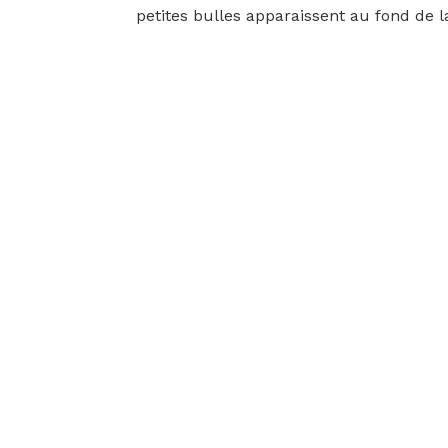
petites bulles apparaissent au fond de l