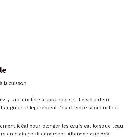
le
 la cuisson :
ez-y une cuillère à soupe de sel. Le sel a deux
 et augmente légèrement l’écart entre la coquille et
moment idéal pour plonger les œufs est lorsque l’eau
re en plein bouillonnement. Attendez que des