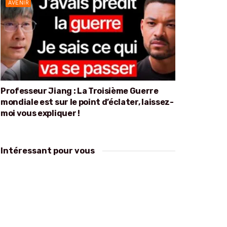
AVENIR
Professeur Jiang : La Troisième Guerre
mondiale est sur le point d’éclater, laissez-
moi vous expliquer !
Intéressant pour vous