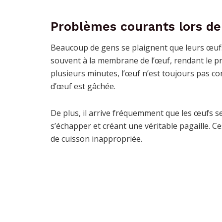
Problèmes courants lors de
Beaucoup de gens se plaignent que leurs œufs d
souvent à la membrane de l’œuf, rendant le pr
plusieurs minutes, l’œuf n’est toujours pas c
d’œuf est gâchée.
De plus, il arrive fréquemment que les œufs se
s’échapper et créant une véritable pagaille.
de cuisson inappropriée.