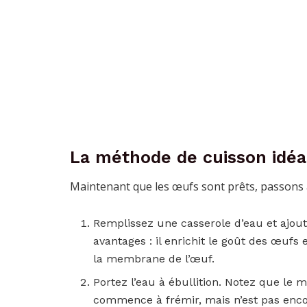
La méthode de cuisson idéa
Maintenant que les œufs sont prêts, passons à
Remplissez une casserole d’eau et ajout
avantages : il enrichit le goût des œufs
la membrane de l’œuf.
Portez l’eau à ébullition. Notez que le 
commence à frémir, mais n’est pas enco