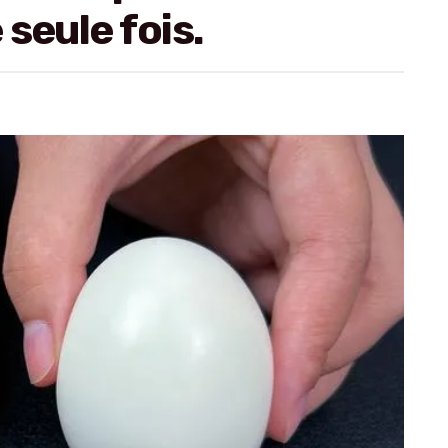
seule fois.