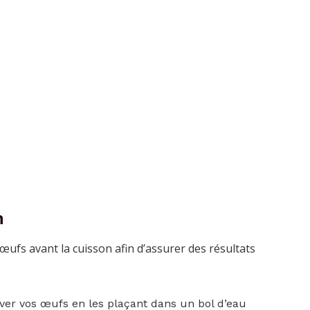
n
œufs avant la cuisson afin d’assurer des résultats
er vos œufs en les plaçant dans un bol d’eau