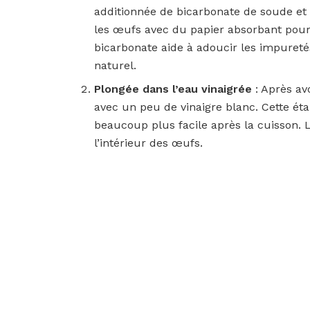
additionnée de bicarbonate de soude et 
les œufs avec du papier absorbant pour 
bicarbonate aide à adoucir les impureté
naturel.
Plongée dans l’eau vinaigrée
: Après av
avec un peu de vinaigre blanc. Cette éta
beaucoup plus facile après la cuisson. 
l’intérieur des œufs.