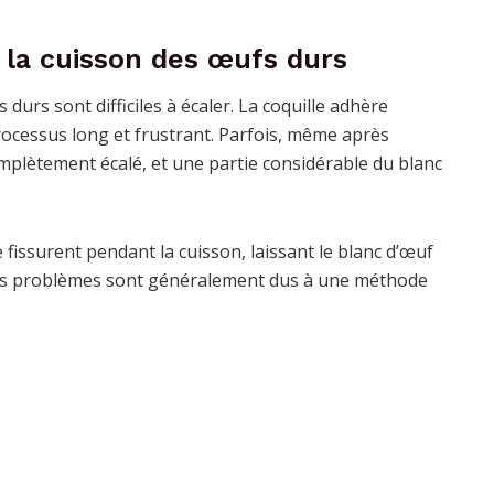
 la cuisson des œufs durs
urs sont difficiles à écaler. La coquille adhère
ocessus long et frustrant. Parfois, même après
omplètement écalé, et une partie considérable du blanc
 fissurent pendant la cuisson, laissant le blanc d’œuf
 Ces problèmes sont généralement dus à une méthode