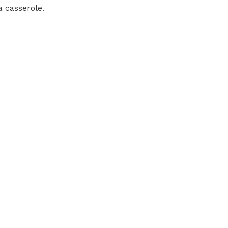
a casserole.