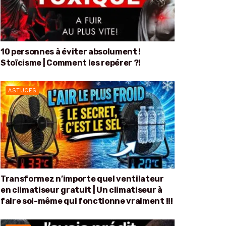
10 personnes à éviter absolument !
Stoïcisme | Comment les repérer ?!
ASTUCES
Transformez n’importe quel ventilateur
en climatiseur gratuit | Un climatiseur à
faire soi-même qui fonctionne vraiment !!!