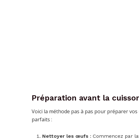
Préparation avant la cuisso
Voici la méthode pas à pas pour préparer vos 
parfaits :
Nettoyer les œufs
: Commencez par lav