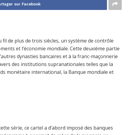
rtager sur Facebook
fil de plus de trois siècles, un système de contrôle
ements et l’économie mondiale. Cette deuxième partie
 d’autres dynasties bancaires et à la franc-maçonnerie
vers des institutions supranationales telles que la
ds monétaire international, la Banque mondiale et
cette série, ce cartel a d’abord imposé des banques