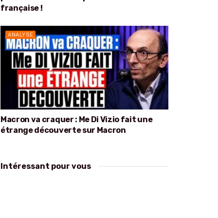
française !
ANALYSE
Macron va craquer : Me Di Vizio fait une
étrange découverte sur Macron
Intéressant pour vous