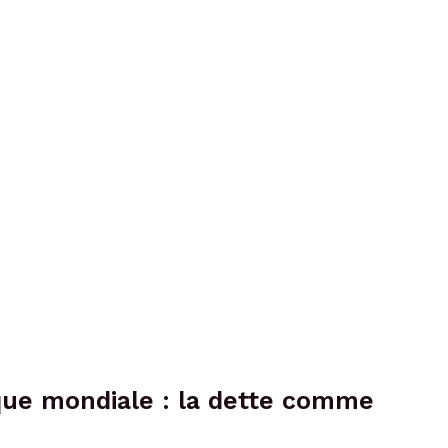
que mondiale : la dette comme