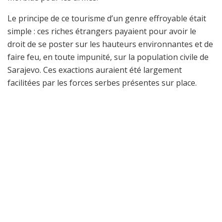
Le principe de ce tourisme d’un genre effroyable était
simple : ces riches étrangers payaient pour avoir le
droit de se poster sur les hauteurs environnantes et de
faire feu, en toute impunité, sur la population civile de
Sarajevo. Ces exactions auraient été largement
facilitées par les forces serbes présentes sur place.