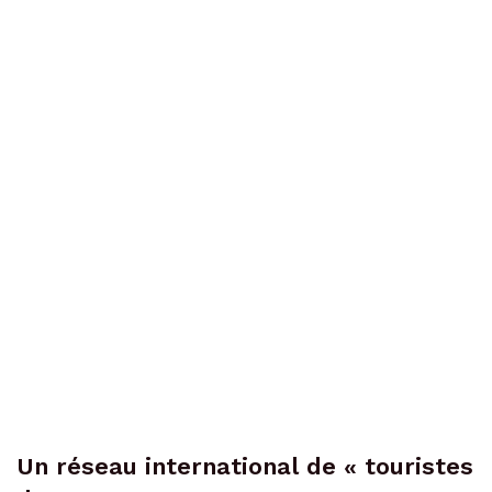
Un réseau international de « touristes