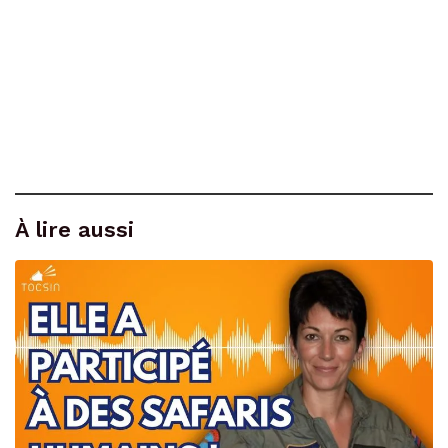
À lire aussi