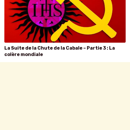
La Suite de la Chute de la Cabale – Partie 3 : La
colère mondiale