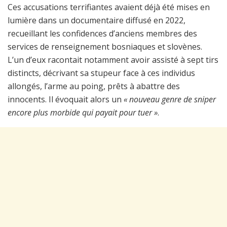
Ces accusations terrifiantes avaient déjà été mises en
lumière dans un documentaire diffusé en 2022,
recueillant les confidences d’anciens membres des
services de renseignement bosniaques et slovènes.
L’un d’eux racontait notamment avoir assisté à sept tirs
distincts, décrivant sa stupeur face à ces individus
allongés, l’arme au poing, prêts à abattre des
innocents. Il évoquait alors un
« nouveau genre de sniper
encore plus morbide qui payait pour tuer »
.