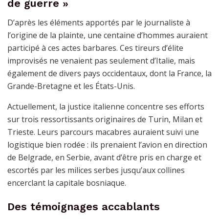
de guerre »
D’après les éléments apportés par le journaliste à
l’origine de la plainte, une centaine d’hommes auraient
participé à ces actes barbares. Ces tireurs d’élite
improvisés ne venaient pas seulement d’Italie, mais
également de divers pays occidentaux, dont la France, la
Grande-Bretagne et les États-Unis.
Actuellement, la justice italienne concentre ses efforts
sur trois ressortissants originaires de Turin, Milan et
Trieste. Leurs parcours macabres auraient suivi une
logistique bien rodée : ils prenaient l’avion en direction
de Belgrade, en Serbie, avant d’être pris en charge et
escortés par les milices serbes jusqu’aux collines
encerclant la capitale bosniaque.
Des témoignages accablants