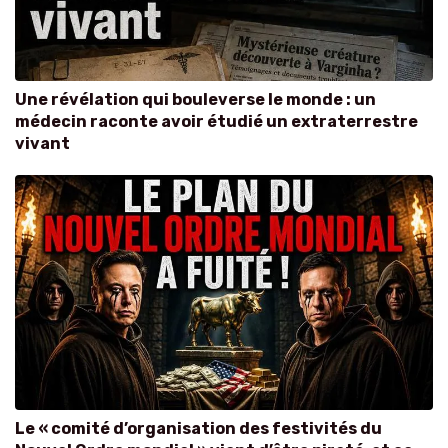
Une révélation qui bouleverse le monde : un
médecin raconte avoir étudié un extraterrestre
vivant
Le « comité d’organisation des festivités du