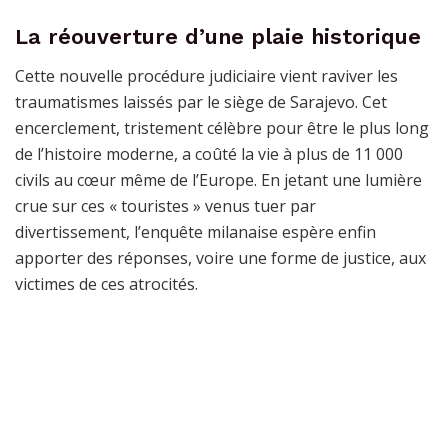
La réouverture d’une plaie historique
Cette nouvelle procédure judiciaire vient raviver les
traumatismes laissés par le siège de Sarajevo. Cet
encerclement, tristement célèbre pour être le plus long
de l’histoire moderne, a coûté la vie à plus de 11 000
civils au cœur même de l’Europe. En jetant une lumière
crue sur ces « touristes » venus tuer par
divertissement, l’enquête milanaise espère enfin
apporter des réponses, voire une forme de justice, aux
victimes de ces atrocités.