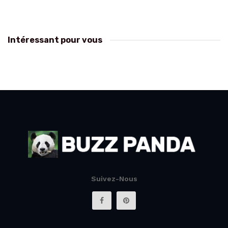
Intéressant pour vous
Suivez-Nous