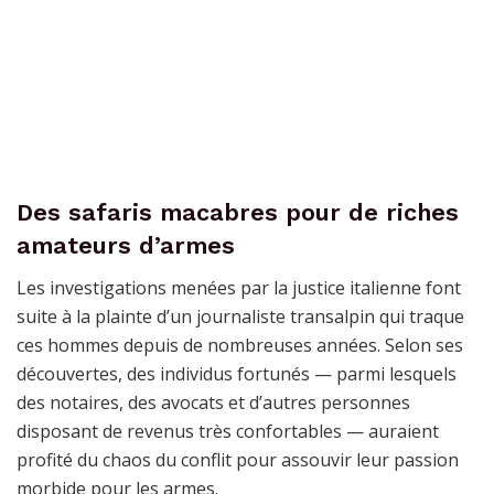
Des safaris macabres pour de riches
amateurs d’armes
Les investigations menées par la justice italienne font
suite à la plainte d’un journaliste transalpin qui traque
ces hommes depuis de nombreuses années. Selon ses
découvertes, des individus fortunés — parmi lesquels
des notaires, des avocats et d’autres personnes
disposant de revenus très confortables — auraient
profité du chaos du conflit pour assouvir leur passion
morbide pour les armes.