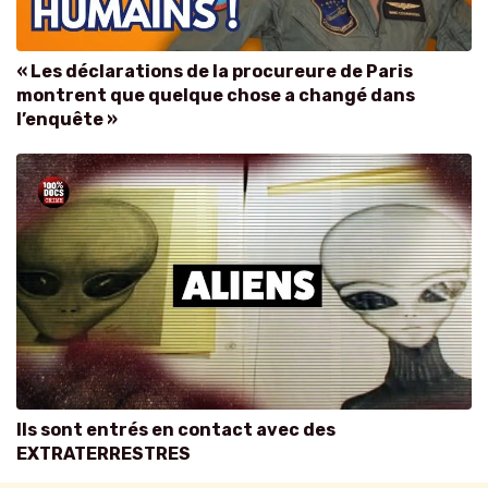
« Les déclarations de la procureure de Paris
montrent que quelque chose a changé dans
l’enquête »
Ils sont entrés en contact avec des
EXTRATERRESTRES