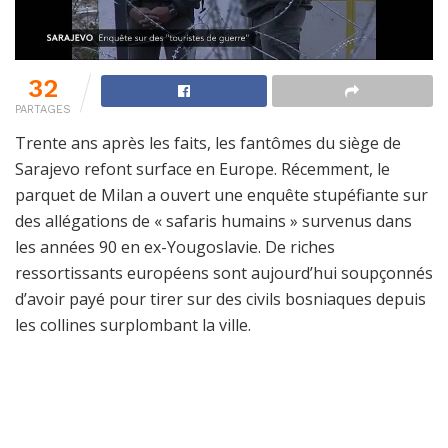
32
PARTAGES
Trente ans après les faits, les fantômes du siège de
Sarajevo refont surface en Europe. Récemment, le
parquet de Milan a ouvert une enquête stupéfiante sur
des allégations de « safaris humains » survenus dans
les années 90 en ex-Yougoslavie. De riches
ressortissants européens sont aujourd’hui soupçonnés
d’avoir payé pour tirer sur des civils bosniaques depuis
les collines surplombant la ville.