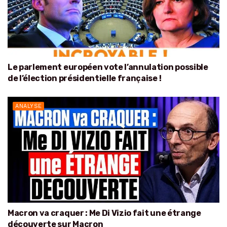
Le parlement européen vote l’annulation possible
de l’élection présidentielle française !
ANALYSE
Macron va craquer : Me Di Vizio fait une étrange
découverte sur Macron