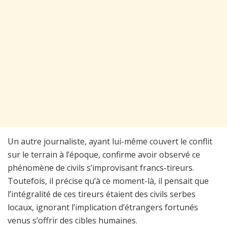
Un autre journaliste, ayant lui-même couvert le conflit
sur le terrain à l’époque, confirme avoir observé ce
phénomène de civils s’improvisant francs-tireurs.
Toutefois, il précise qu’à ce moment-là, il pensait que
l’intégralité de ces tireurs étaient des civils serbes
locaux, ignorant l’implication d’étrangers fortunés
venus s’offrir des cibles humaines.