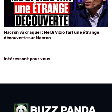
Macron va craquer : Me Di Vizio fait une étrange
découverte sur Macron
Intéressant pour vous