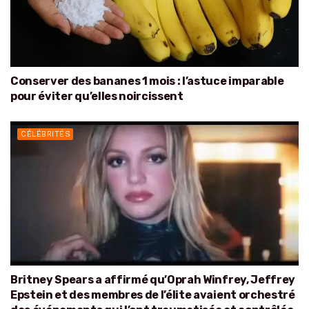
Conserver des bananes 1 mois : l’astuce imparable
pour éviter qu’elles noircissent
CÉLÉBRITÉS
Britney Spears a affirmé qu’Oprah Winfrey, Jeffrey
Epstein et des membres de l’élite avaient orchestré