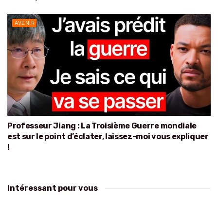
AVENIR
Professeur Jiang : La Troisième Guerre mondiale
est sur le point d’éclater, laissez-moi vous expliquer
!
Intéressant pour vous