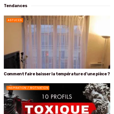
Tendances
ASTUCES
Comment faire baisser la température d’une pièce ?
INSPIRATION / MOTIVATION