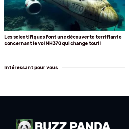
Les scientifiques font une découverte terrifiante
concernant le vol MH370 qui change tout !
Intéressant pour vous