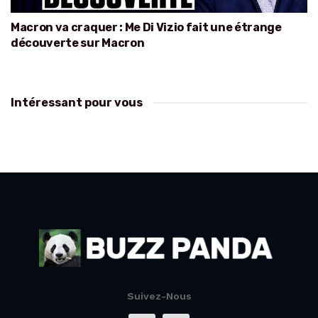
Macron va craquer : Me Di Vizio fait une étrange
découverte sur Macron
Intéressant pour vous
Suivez-Nous