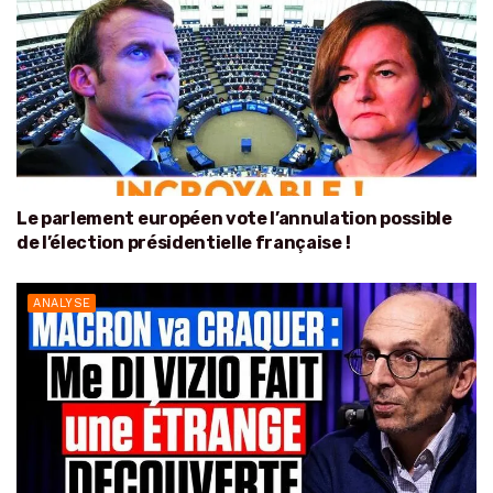
Le parlement européen vote l’annulation possible
de l’élection présidentielle française !
ANALYSE