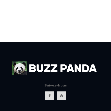
Suivez-Nous