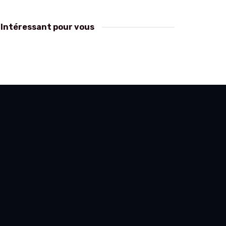
Intéressant pour vous