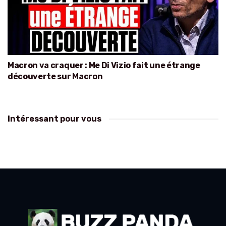
Macron va craquer : Me Di Vizio fait une étrange
découverte sur Macron
Intéressant pour vous