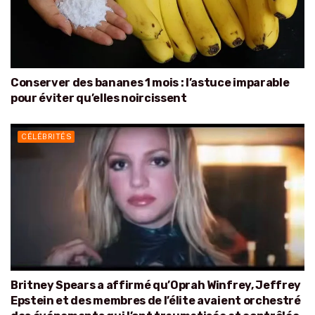
Conserver des bananes 1 mois : l’astuce imparable
pour éviter qu’elles noircissent
CÉLÉBRITÉS
Britney Spears a affirmé qu’Oprah Winfrey, Jeffrey
Epstein et des membres de l’élite avaient orchestré