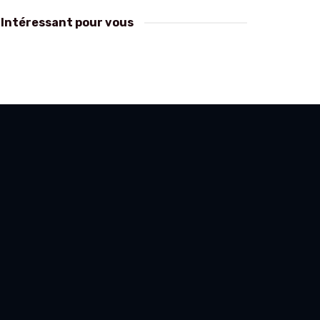
Intéressant pour vous