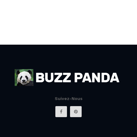
Suivez-Nous