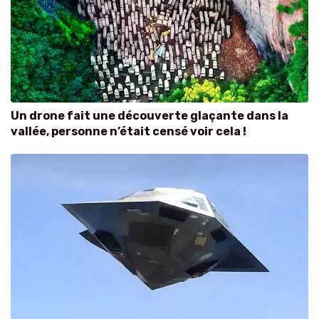
Un drone fait une découverte glaçante dans la
vallée, personne n’était censé voir cela !