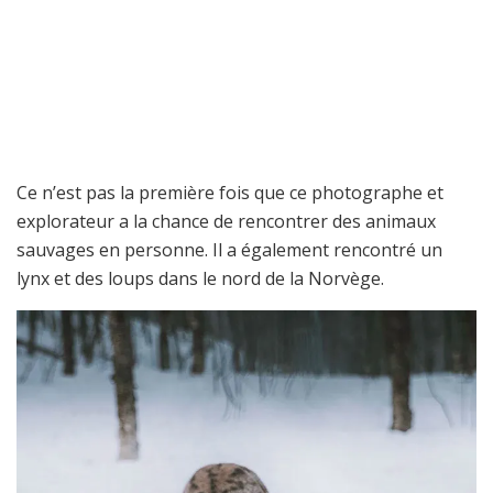
Ce n’est pas la première fois que ce photographe et
explorateur a la chance de rencontrer des animaux
sauvages en personne. Il a également rencontré un
lynx et des loups dans le nord de la Norvège.