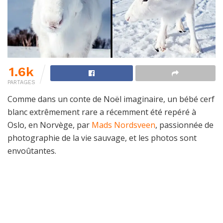
1.6k
PARTAGES
Comme dans un conte de Noël imaginaire, un bébé cerf
blanc extrêmement rare a récemment été repéré à
Oslo, en Norvège, par
Mads Nordsveen
, passionnée de
photographie de la vie sauvage, et les photos sont
envoûtantes.