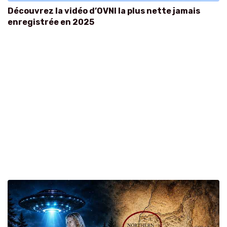
Découvrez la vidéo d’OVNI la plus nette jamais
enregistrée en 2025