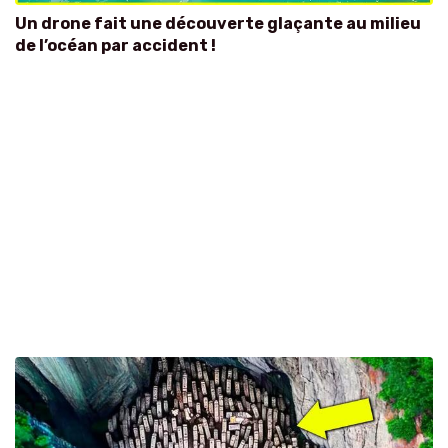
Un drone fait une découverte glaçante au milieu
de l’océan par accident !