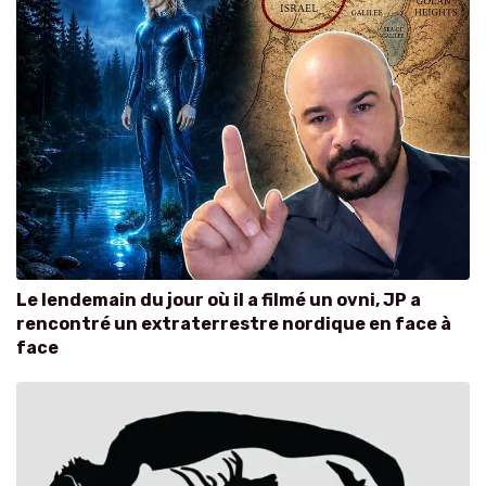
Le lendemain du jour où il a filmé un ovni, JP a
rencontré un extraterrestre nordique en face à
face