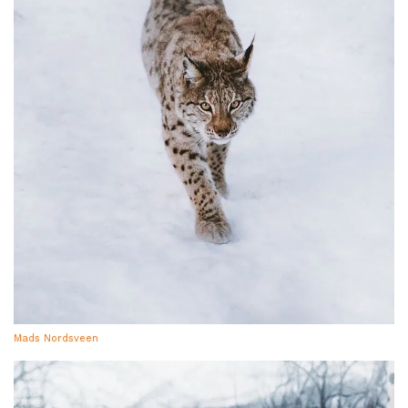
Mads Nordsveen