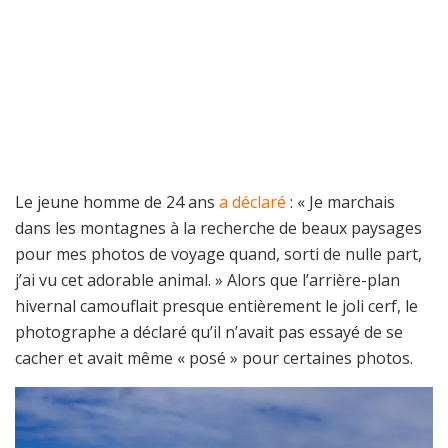
Le jeune homme de 24 ans
a déclaré
: « Je marchais
dans les montagnes à la recherche de beaux paysages
pour mes photos de voyage quand, sorti de nulle part,
j’ai vu cet adorable animal. » Alors que l’arrière-plan
hivernal camouflait presque entièrement le joli cerf, le
photographe a déclaré qu’il n’avait pas essayé de se
cacher et avait même « posé » pour certaines photos.