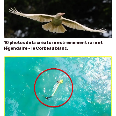
10 photos de la créature extrêmement rare et
légendaire – le Corbeau blanc.