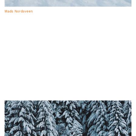
Mads Nordsveen