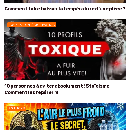
Comment faire baisser la température d’une pièce ?
INSPIRATION / MOTIVATION
10 personnes à éviter absolument ! Stoïcisme |
Comment les repérer ?!
ASTUCES