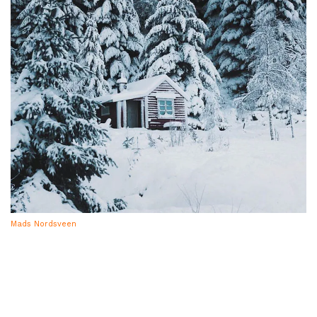
Mads Nordsveen