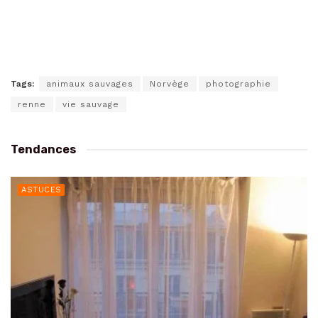
Tags:
animaux sauvages
Norvège
photographie
renne
vie sauvage
Tendances
ASTUCES