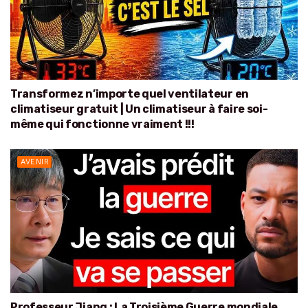
Transformez n’importe quel ventilateur en
climatiseur gratuit | Un climatiseur à faire soi-
même qui fonctionne vraiment !!!
AVENIR
Professeur Jiang : La Troisième Guerre mondiale