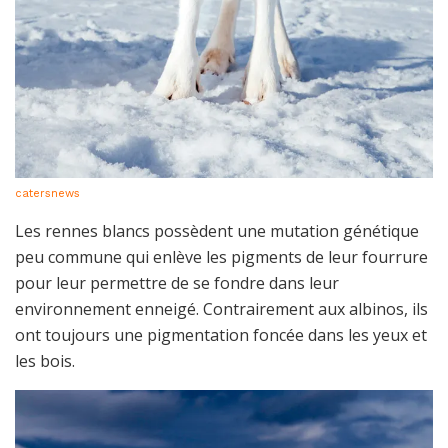
catersnews
Les rennes blancs possèdent une mutation génétique
peu commune qui enlève les pigments de leur fourrure
pour leur permettre de se fondre dans leur
environnement enneigé. Contrairement aux albinos, ils
ont toujours une pigmentation foncée dans les yeux et
les bois.