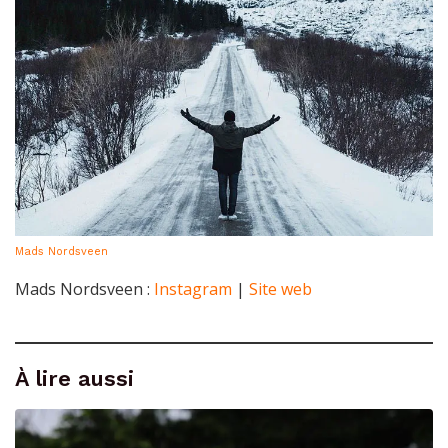
Mads Nordsveen
Mads Nordsveen :
Instagram
|
Site web
À lire aussi