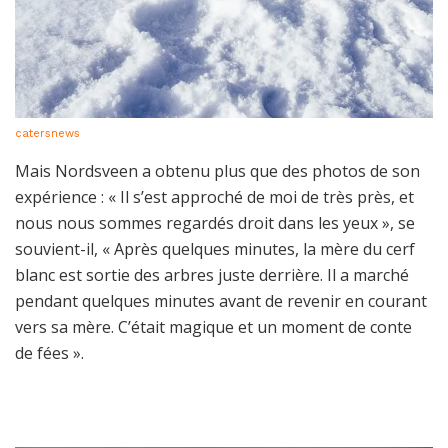
catersnews
Mais Nordsveen a obtenu plus que des photos de son
expérience : « Il s’est approché de moi de très près, et
nous nous sommes regardés droit dans les yeux », se
souvient-il, « Après quelques minutes, la mère du cerf
blanc est sortie des arbres juste derrière. Il a marché
pendant quelques minutes avant de revenir en courant
vers sa mère. C’était magique et un moment de conte
de fées ».