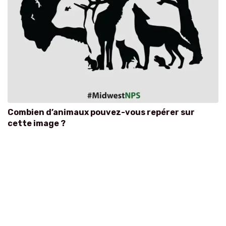
Combien d’animaux pouvez-vous repérer sur
cette image ?