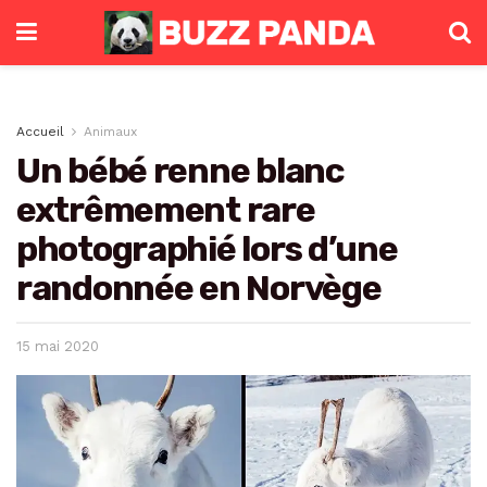
Accueil
Animaux
Un bébé renne blanc
extrêmement rare
photographié lors d’une
randonnée en Norvège
15 mai 2020