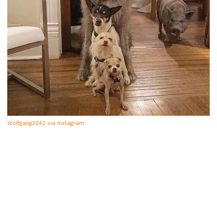
Wolfgang2242 via Instagram