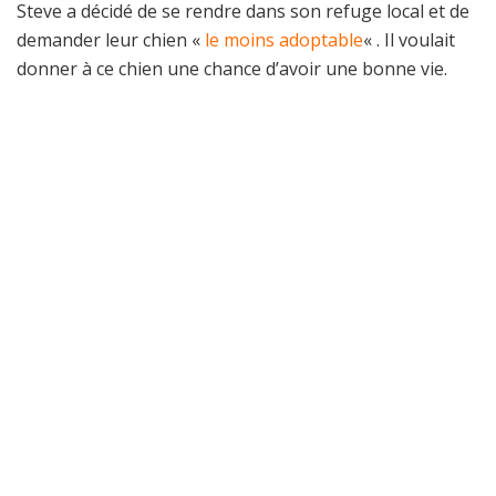
Steve a décidé de se rendre dans son refuge local et de
demander leur chien «
le moins adoptable
« . Il voulait
donner à ce chien une chance d’avoir une bonne vie.