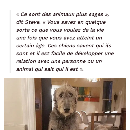
« Ce sont des animaux plus sages »,
dit Steve. « Vous savez en quelque
sorte ce que vous voulez de la vie
une fois que vous avez atteint un
certain âge. Ces chiens savent qui ils
sont et il est facile de développer une
relation avec une personne ou un
animal qui sait qui il est ».