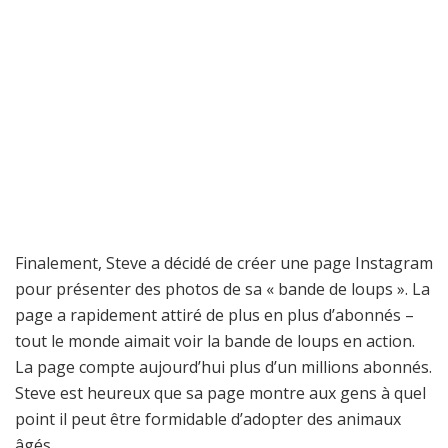
Finalement, Steve a décidé de créer une page Instagram
pour présenter des photos de sa « bande de loups ». La
page a rapidement attiré de plus en plus d’abonnés –
tout le monde aimait voir la bande de loups en action.
La page compte aujourd’hui plus d’un millions abonnés.
Steve est heureux que sa page montre aux gens à quel
point il peut être formidable d’adopter des animaux
âgés.