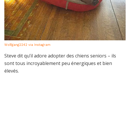
Wolfgang2242 via Instagram
Steve dit qu’il adore adopter des chiens seniors – ils
sont tous incroyablement peu énergiques et bien
élevés.