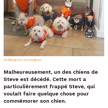
Wolfgang2242 via Instagram
Malheureusement, un des chiens de
Steve est décédé. Cette mort a
particulièrement frappé Steve, qui
voulait faire quelque chose pour
commémorer son chien.