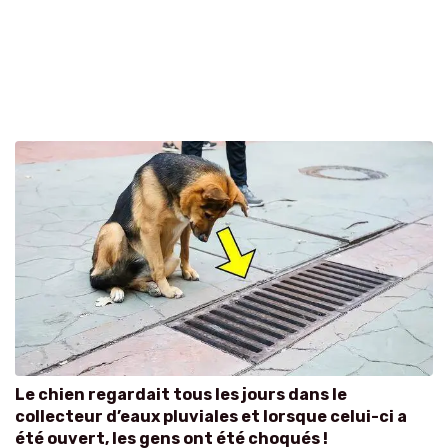
Le chien regardait tous les jours dans le
collecteur d’eaux pluviales et lorsque celui-ci a
été ouvert, les gens ont été choqués !