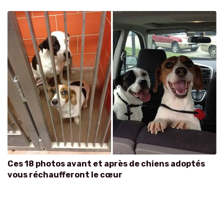
Ces 18 photos avant et après de chiens adoptés
vous réchaufferont le cœur