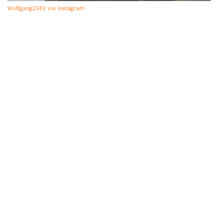
Wolfgang2242 via Instagram