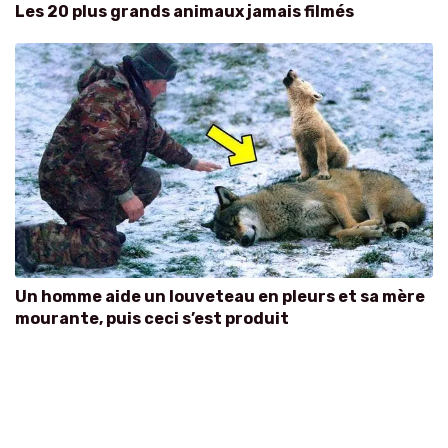
Les 20 plus grands animaux jamais filmés
Un homme aide un louveteau en pleurs et sa mère
mourante, puis ceci s’est produit