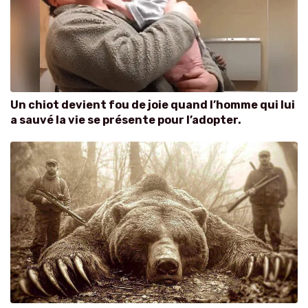
Un chiot devient fou de joie quand l’homme qui lui
a sauvé la vie se présente pour l’adopter.