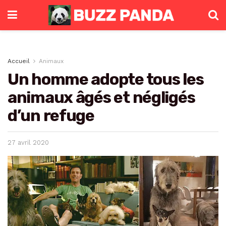
Accueil
Animaux
Un homme adopte tous les
animaux âgés et négligés
d’un refuge
27 avril 2020