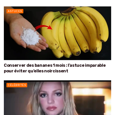
ASTUCES
Conserver des bananes 1 mois : l’astuce imparable
pour éviter qu’elles noircissent
CÉLÉBRITÉS