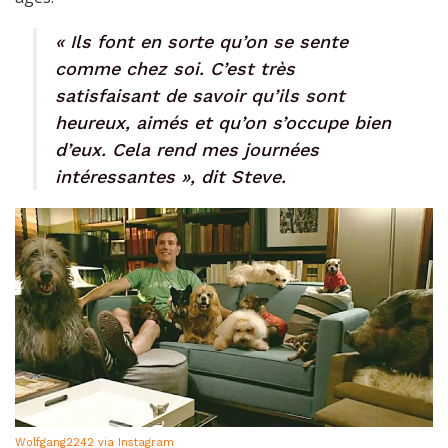
« Ils font en sorte qu’on se sente
comme chez soi. C’est très
satisfaisant de savoir qu’ils sont
heureux, aimés et qu’on s’occupe bien
d’eux. Cela rend mes journées
intéressantes », dit Steve.
Wolfgang2242 via Instagram