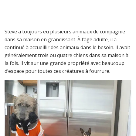
Steve a toujours eu plusieurs animaux de compagnie
dans sa maison en grandissant. À l’âge adulte, il a
continué à accueillir des animaux dans le besoin. Il avait
généralement trois ou quatre chiens dans sa maison à
la fois. Il vit sur une grande propriété avec beaucoup
d’espace pour toutes ces créatures à fourrure.