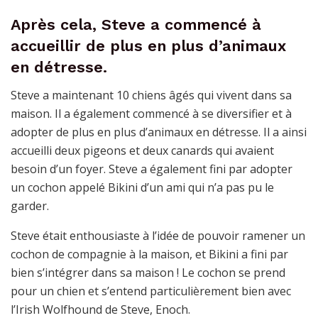
Après cela, Steve a commencé à
accueillir de plus en plus d’animaux
en détresse.
Steve a maintenant 10 chiens âgés qui vivent dans sa
maison. Il a également commencé à se diversifier et à
adopter de plus en plus d’animaux en détresse. Il a ainsi
accueilli deux pigeons et deux canards qui avaient
besoin d’un foyer. Steve a également fini par adopter
un cochon appelé Bikini d’un ami qui n’a pas pu le
garder.
Steve était enthousiaste à l’idée de pouvoir ramener un
cochon de compagnie à la maison, et Bikini a fini par
bien s’intégrer dans sa maison ! Le cochon se prend
pour un chien et s’entend particulièrement bien avec
l’Irish Wolfhound de Steve, Enoch.