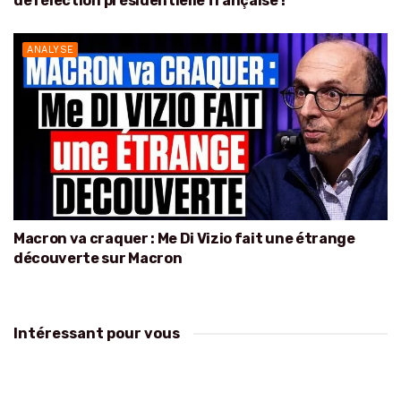
de l’élection présidentielle française !
ANALYSE
Macron va craquer : Me Di Vizio fait une étrange
découverte sur Macron
Intéressant pour vous