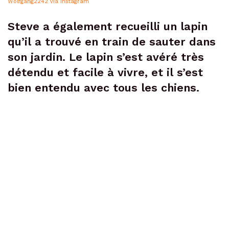
Wolfgang2242 via Instagram
Steve a également recueilli un lapin
qu’il a trouvé en train de sauter dans
son jardin. Le lapin s’est avéré très
détendu et facile à vivre, et il s’est
bien entendu avec tous les chiens.