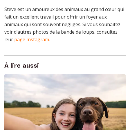
Steve est un amoureux des animaux au grand cœur qui
fait un excellent travail pour offrir un foyer aux
animaux qui sont souvent négligés. Si vous souhaitez
voir d’autres photos de la bande de loups, consultez
leur
page Instagram
.
À lire aussi