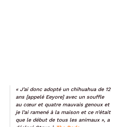
« J’ai donc adopté un chihuahua de 12
ans [appelé Eeyore] avec un souffle
au cœur et quatre mauvais genoux et
je l’ai ramené à la maison et ce n’était
que le début de tous les animaux », a