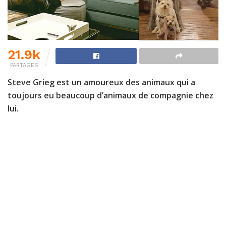
21.9k
PARTAGES
Steve Grieg est un amoureux des animaux qui a
toujours eu beaucoup d’animaux de compagnie chez
lui.