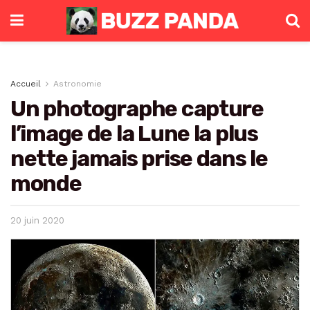
Accueil
Astronomie
Un photographe capture
l’image de la Lune la plus
nette jamais prise dans le
monde
20 juin 2020