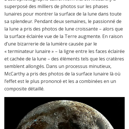
superposé des milliers de photos sur les phases
lunaires pour montrer la surface de la lune dans toute
sa splendeur. Pendant deux semaines, le passionné de
la lune a pris des photos de lune croissante – alors que
la surface éclairée vue de la Terre augmente. En raison
d’une bizarrerie de la lumière causée par le
« terminateur lunaire » – la ligne entre les faces éclairée
et cachée de la lune – des éléments tels que les cratères
semblent allongés. Dans un processus minutieux,
McCarthy a pris des photos de la surface lunaire là où
l’effet est le plus prononcé et les a combinées en un
composite détaillé.