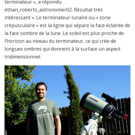
terminateur », a répondu
ethan_roberts_astronomer02. Résultat très
intéressant ». Le terminateur lunaire ou « zone
crépusculaire » est la ligne qui sépare la face éclairée de
la face sombre de la lune. Le soleil est plus proche de
l’horizon au niveau du terminateur, ce qui crée de
longues ombres qui donnent à la surface un aspect
tridimensionnel.