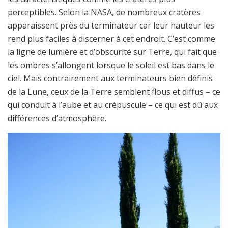
perceptibles. Selon la NASA, de nombreux cratères
apparaissent près du terminateur car leur hauteur les
rend plus faciles à discerner à cet endroit. C’est comme
la ligne de lumière et d’obscurité sur Terre, qui fait que
les ombres s’allongent lorsque le soleil est bas dans le
ciel. Mais contrairement aux terminateurs bien définis
de la Lune, ceux de la Terre semblent flous et diffus – ce
qui conduit à l’aube et au crépuscule – ce qui est dû aux
différences d’atmosphère.