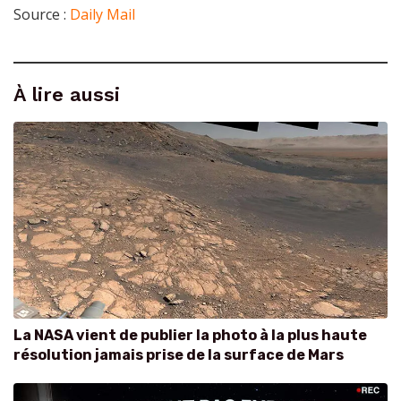
Source :
Daily Mail
À lire aussi
La NASA vient de publier la photo à la plus haute
résolution jamais prise de la surface de Mars