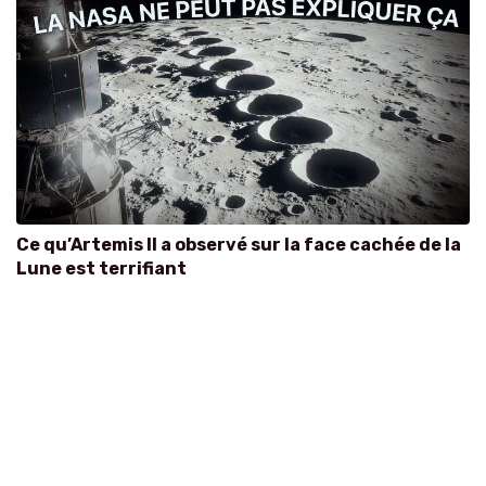
Ce qu’Artemis II a observé sur la face cachée de la
Lune est terrifiant