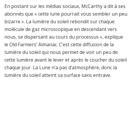
En postant sur les médias sociaux, McCarthy a dit à ses
abonnés que « cette lune pourrait vous sembler un peu
bizarre ». La lumière du soleil rebondit sur chaque
molécule de gaz microscopique en descendant vers
nous, se dispersant au cours du processus », explique
le Old Farmers’ Almanac. C’est cette diffusion de la
lumière du soleil qui nous permet de voir un peu de
cette lumière avant le lever et après le coucher du soleil
chaque jour. La Lune n’a pas d’atmosphère, donc la
lumière du soleil atteint sa surface sans entrave.