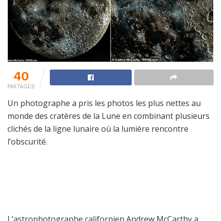
40
PARTAGES
Un photographe a pris les photos les plus nettes au
monde des cratères de la Lune en combinant plusieurs
clichés de la ligne lunaire où la lumière rencontre
l’obscurité.
L’astrophotographe californien Andrew McCarthy a