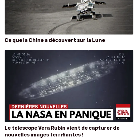
Ce que la Chine a découvert sur la Lune
Le télescope Vera Rubin vient de capturer de
nouvelles images terrifiantes !