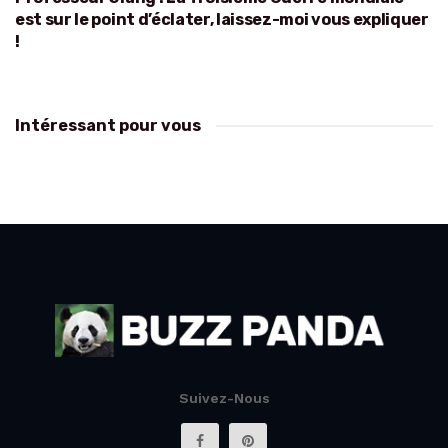
est sur le point d’éclater, laissez-moi vous expliquer
!
Intéressant pour vous
Suivez-Nous