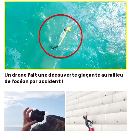
Un drone fait une découverte glaçante au milieu
de l’océan par accident !