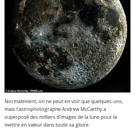
Normalement, on ne peut en voir que quelques-uns,
mais l’astrophotographe Andrew McCarthy a
superposé des milliers d’images de la lune pour la
mettre en valeur dans toute sa gloire.