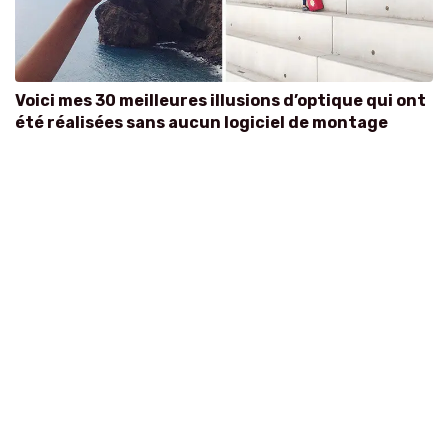
Voici mes 30 meilleures illusions d’optique qui ont
été réalisées sans aucun logiciel de montage