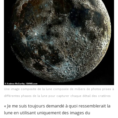
Une image composite de la lune composée de milliers de photos prises à
différentes phases de la lune pour capturer chaque détail des cratères
« Je me suis toujours demandé à quoi ressemblerait la
lune en utilisant uniquement des images du