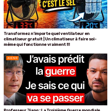
Transformez n’importe quel ventilateur en
climatiseur gratuit | Un climatiseur à faire soi-
même qui fonctionne vraiment !!!
AVENIR
Professeur Jiang : La Troisième Guerre mondiale