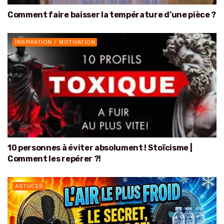
Comment faire baisser la température d’une pièce ?
INSPIRATION / MOTIVATION
10 personnes à éviter absolument ! Stoïcisme |
Comment les repérer ?!
ASTUCES