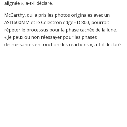
alignée », a-t-il déclaré.
McCarthy, qui a pris les photos originales avec un
ASI1600MM et le Celestron edgeHD 800, pourrait
répéter le processus pour la phase cachée de la lune.
« Je peux ou non réessayer pour les phases
décroissantes en fonction des réactions », a-t-il déclaré.