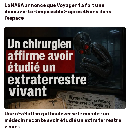
La NASA annonce que Voyager 1 a fait une
découverte « impossible » après 45 ans dans
l’espace
Une révélation qui bouleverse le monde : un
médecin raconte avoir étudié un extraterrestre
vivant