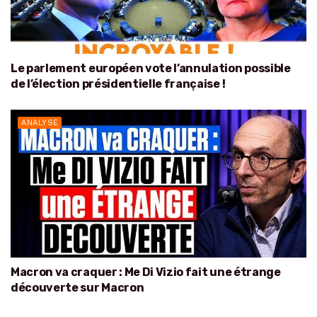
Le parlement européen vote l’annulation possible
de l’élection présidentielle française !
ANALYSE
Macron va craquer : Me Di Vizio fait une étrange
découverte sur Macron