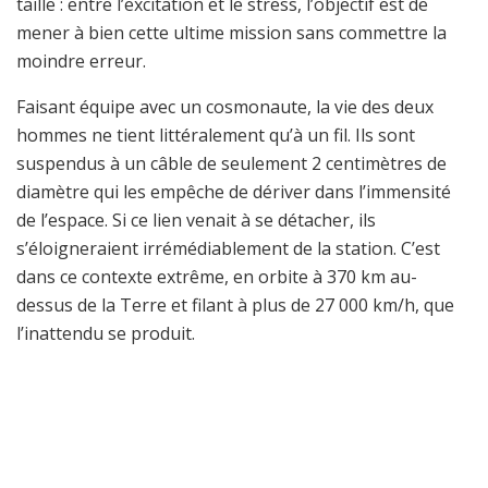
taille : entre l’excitation et le stress, l’objectif est de
mener à bien cette ultime mission sans commettre la
moindre erreur.
Faisant équipe avec un cosmonaute, la vie des deux
hommes ne tient littéralement qu’à un fil. Ils sont
suspendus à un câble de seulement 2 centimètres de
diamètre qui les empêche de dériver dans l’immensité
de l’espace. Si ce lien venait à se détacher, ils
s’éloigneraient irrémédiablement de la station. C’est
dans ce contexte extrême, en orbite à 370 km au-
dessus de la Terre et filant à plus de 27 000 km/h, que
l’inattendu se produit.