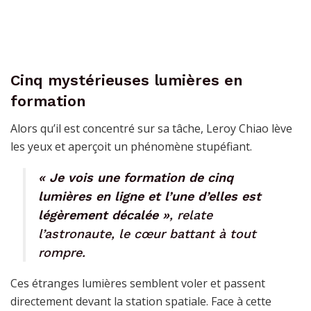
Cinq mystérieuses lumières en
formation
Alors qu’il est concentré sur sa tâche, Leroy Chiao lève
les yeux et aperçoit un phénomène stupéfiant.
« Je vois une formation de cinq
lumières en ligne et l’une d’elles est
légèrement décalée »
, relate
l’astronaute, le cœur battant à tout
rompre.
Ces étranges lumières semblent voler et passent
directement devant la station spatiale. Face à cette