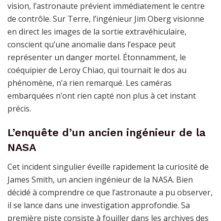
vision, l’astronaute prévient immédiatement le centre
de contrôle. Sur Terre, l’ingénieur Jim Oberg visionne
en direct les images de la sortie extravéhiculaire,
conscient qu’une anomalie dans l’espace peut
représenter un danger mortel. Étonnamment, le
coéquipier de Leroy Chiao, qui tournait le dos au
phénomène, n’a rien remarqué. Les caméras
embarquées n’ont rien capté non plus à cet instant
précis.
L’enquête d’un ancien ingénieur de la
NASA
Cet incident singulier éveille rapidement la curiosité de
James Smith, un ancien ingénieur de la NASA. Bien
décidé à comprendre ce que l’astronaute a pu observer,
il se lance dans une investigation approfondie. Sa
première piste consiste à fouiller dans les archives des