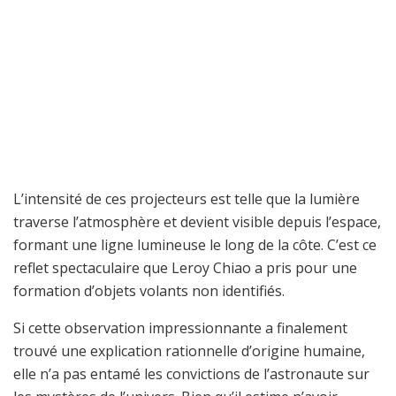
L’intensité de ces projecteurs est telle que la lumière
traverse l’atmosphère et devient visible depuis l’espace,
formant une ligne lumineuse le long de la côte. C’est ce
reflet spectaculaire que Leroy Chiao a pris pour une
formation d’objets volants non identifiés.
Si cette observation impressionnante a finalement
trouvé une explication rationnelle d’origine humaine,
elle n’a pas entamé les convictions de l’astronaute sur