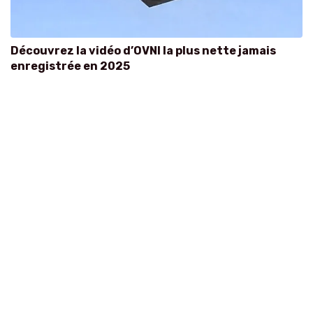
Découvrez la vidéo d’OVNI la plus nette jamais
enregistrée en 2025