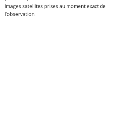
images satellites prises au moment exact de
l’observation.