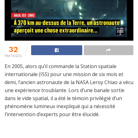
32
PARTAGES
En 2005, alors qu’il commande la Station spatiale
internationale (ISS) pour une mission de six mois et
demi, l’ancien astronaute de la NASA Leroy Chiao a vécu
une expérience troublante. Lors d’une banale sortie
dans le vide spatial, il a été le témoin privilégié d’un
phénomène lumineux inexpliqué qui a nécessité
l’intervention d’experts pour être élucidé.