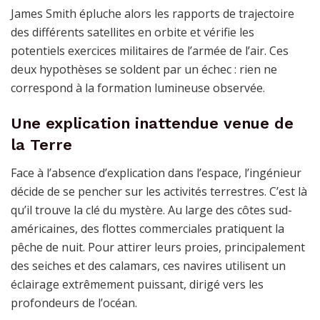
James Smith épluche alors les rapports de trajectoire
des différents satellites en orbite et vérifie les
potentiels exercices militaires de l’armée de l’air. Ces
deux hypothèses se soldent par un échec : rien ne
correspond à la formation lumineuse observée.
Une explication inattendue venue de
la Terre
Face à l’absence d’explication dans l’espace, l’ingénieur
décide de se pencher sur les activités terrestres. C’est là
qu’il trouve la clé du mystère. Au large des côtes sud-
américaines, des flottes commerciales pratiquent la
pêche de nuit. Pour attirer leurs proies, principalement
des seiches et des calamars, ces navires utilisent un
éclairage extrêmement puissant, dirigé vers les
profondeurs de l’océan.