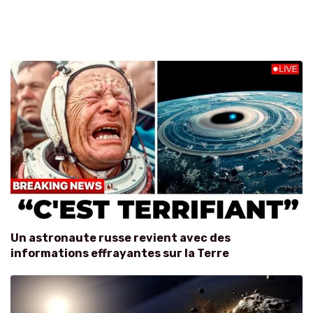
Un astronaute russe revient avec des
informations effrayantes sur la Terre