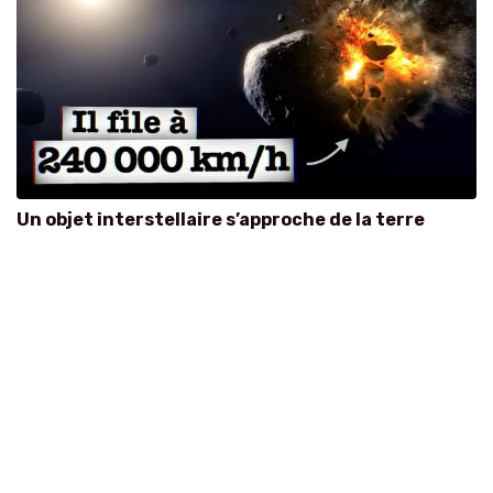
Un objet interstellaire s’approche de la terre