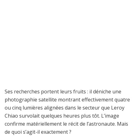
Ses recherches portent leurs fruits : il déniche une
photographie satellite montrant effectivement quatre
ou cinq lumières alignées dans le secteur que Leroy
Chiao survolait quelques heures plus tôt. L’image
confirme matériellement le récit de l’astronaute. Mais
de quoi s’agit-il exactement ?