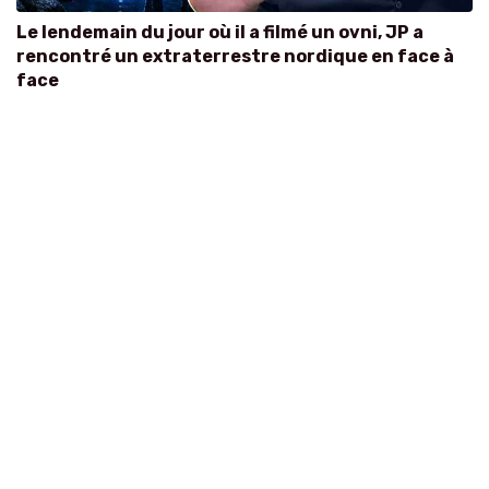
Le lendemain du jour où il a filmé un ovni, JP a
rencontré un extraterrestre nordique en face à
face