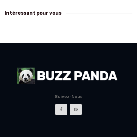
Intéressant pour vous
Suivez-Nous