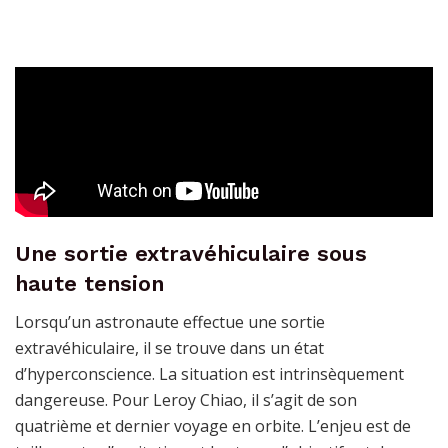
Une sortie extravéhiculaire sous
haute tension
Lorsqu’un astronaute effectue une sortie
extravéhiculaire, il se trouve dans un état
d’hyperconscience. La situation est intrinsèquement
dangereuse. Pour Leroy Chiao, il s’agit de son
quatrième et dernier voyage en orbite. L’enjeu est de