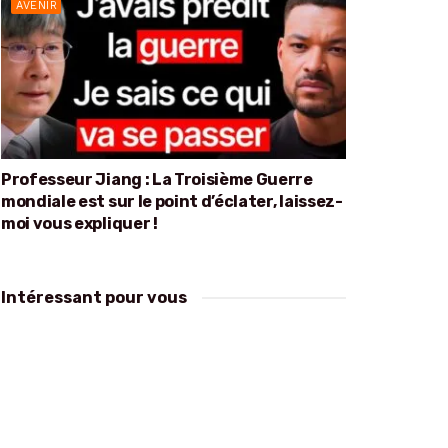
AVENIR
Professeur Jiang : La Troisième Guerre
mondiale est sur le point d’éclater, laissez-
moi vous expliquer !
Intéressant pour vous