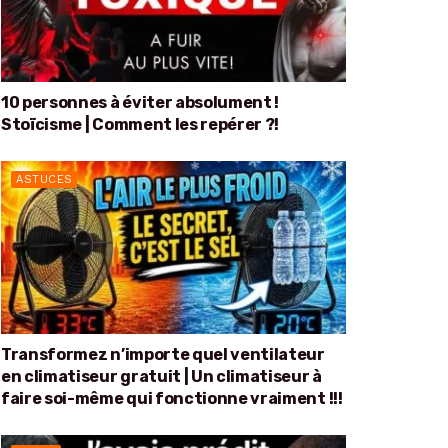
10 personnes à éviter absolument !
Stoïcisme | Comment les repérer ?!
ASTUCES
Transformez n’importe quel ventilateur
en climatiseur gratuit | Un climatiseur à
faire soi-même qui fonctionne vraiment !!!