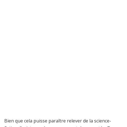
Bien que cela puisse paraître relever de la science-