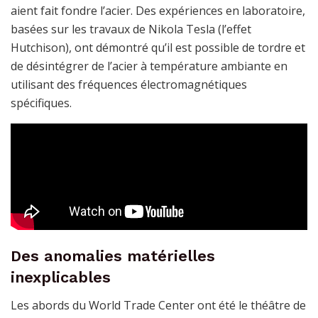
aient fait fondre l’acier. Des expériences en laboratoire,
basées sur les travaux de Nikola Tesla (l’effet
Hutchison), ont démontré qu’il est possible de tordre et
de désintégrer de l’acier à température ambiante en
utilisant des fréquences électromagnétiques
spécifiques.
Des anomalies matérielles
inexplicables
Les abords du World Trade Center ont été le théâtre de