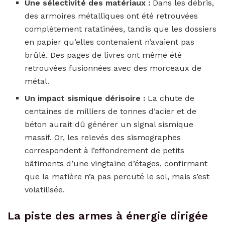
Une sélectivité des matériaux :
Dans les débris,
des armoires métalliques ont été retrouvées
complètement ratatinées, tandis que les dossiers
en papier qu’elles contenaient n’avaient pas
brûlé. Des pages de livres ont même été
retrouvées fusionnées avec des morceaux de
métal.
Un impact sismique dérisoire :
La chute de
centaines de milliers de tonnes d’acier et de
béton aurait dû générer un signal sismique
massif. Or, les relevés des sismographes
correspondent à l’effondrement de petits
bâtiments d’une vingtaine d’étages, confirmant
que la matière n’a pas percuté le sol, mais s’est
volatilisée.
La piste des armes à énergie dirigée