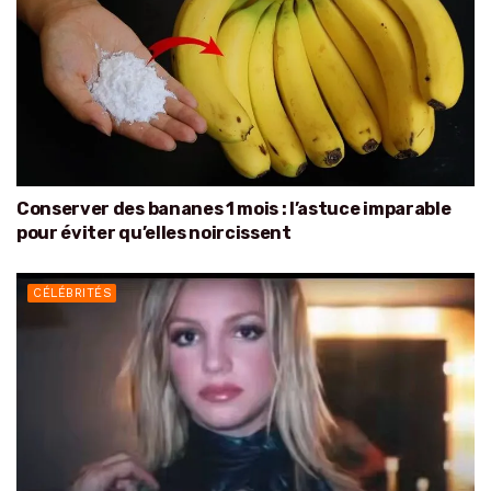
Conserver des bananes 1 mois : l’astuce imparable
pour éviter qu’elles noircissent
CÉLÉBRITÉS