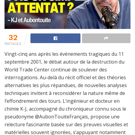
32
PARTAGES
Vingt-cinq ans après les événements tragiques du 11
septembre 2001, le débat autour de la destruction du
World Trade Center continue de soulever des
interrogations. Au-delà du récit officiel et des théories
alternatives les plus répandues, de nouvelles analyses
techniques invitent à reconsidérer la nature même de
l’effondrement des tours. L’ingénieur et docteur en
chimie K-J, accompagné du chroniqueur connu sous le
pseudonyme @AubonTouiteFrançais, propose une
relecture fascinante basée sur des preuves visuelles et
matérielles souvent ignorées, s’appuyant notamment