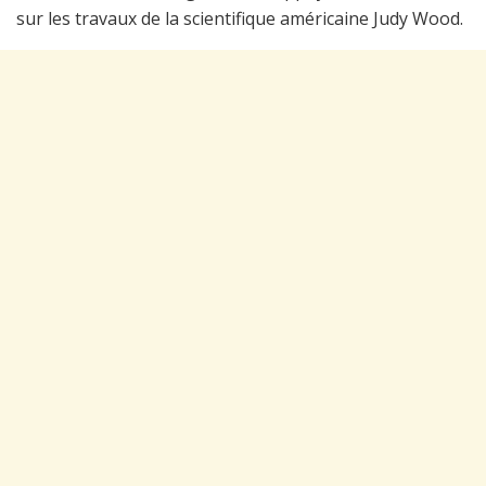
sur les travaux de la scientifique américaine Judy Wood.