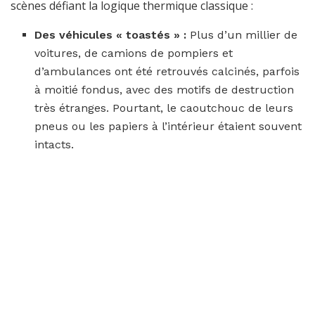
scènes défiant la logique thermique classique :
Des véhicules « toastés » :
Plus d’un millier de
voitures, de camions de pompiers et
d’ambulances ont été retrouvés calcinés, parfois
à moitié fondus, avec des motifs de destruction
très étranges. Pourtant, le caoutchouc de leurs
pneus ou les papiers à l’intérieur étaient souvent
intacts.