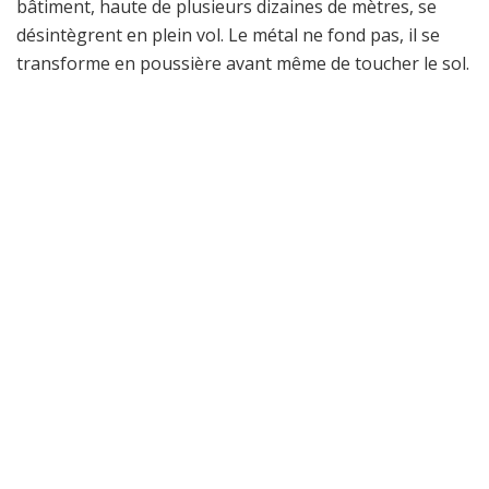
bâtiment, haute de plusieurs dizaines de mètres, se
désintègrent en plein vol. Le métal ne fond pas, il se
transforme en poussière avant même de toucher le sol.