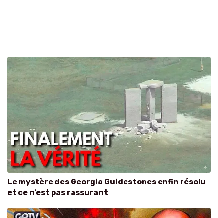
Le mystère des Georgia Guidestones enfin résolu
et ce n’est pas rassurant