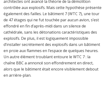
architectes ont avancé la théorie de la démolition
contrôlée aux explosifs. Mais cette hypothèse présente
également des failles. Le bâtiment 7 (WTC 7), une tour
de 47 étages qui ne fut touchée par aucun avion, s’est
effondré en fin d’après-midi dans un silence de
cathédrale, sans les détonations caractéristiques des
explosifs. De plus, il est logiquement impossible
d’installer secrètement des explosifs dans un bâtiment
en proie aux flammes en l’espace de quelques heures.
Un autre élément troublant entoure le WTC 7 : la
chaîne BBC a annoncé son effondrement en direct,
alors que le bâtiment était encore visiblement debout
en arrière-plan.