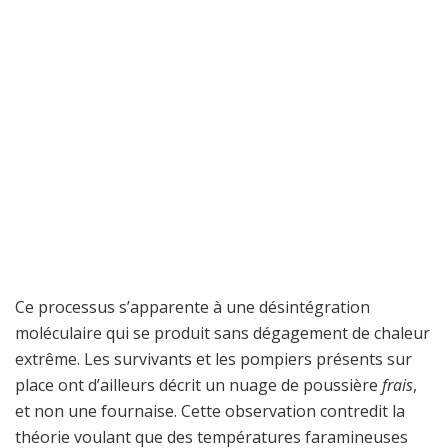
Ce processus s’apparente à une désintégration
moléculaire qui se produit sans dégagement de chaleur
extrême. Les survivants et les pompiers présents sur
place ont d’ailleurs décrit un nuage de poussière
frais
,
et non une fournaise. Cette observation contredit la
théorie voulant que des températures faramineuses