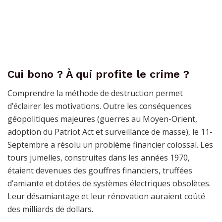
Cui bono ? À qui profite le crime ?
Comprendre la méthode de destruction permet
d’éclairer les motivations. Outre les conséquences
géopolitiques majeures (guerres au Moyen-Orient,
adoption du Patriot Act et surveillance de masse), le 11-
Septembre a résolu un problème financier colossal. Les
tours jumelles, construites dans les années 1970,
étaient devenues des gouffres financiers, truffées
d’amiante et dotées de systèmes électriques obsolètes.
Leur désamiantage et leur rénovation auraient coûté
des milliards de dollars.