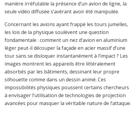
manière irréfutable la présence d’un avion de ligne, la
seule vidéo diffusée s’avérant avoir été manipulée.
Concernant les avions ayant frappé les tours jumelles,
les lois de la physique soulèvent une question
fondamentale : comment un nez d’avion en aluminium
léger peut-il découper la façade en acier massif d’une
tour sans se disloquer instantanément à l’impact ? Les
images montrent les appareils être littéralement
absorbés par les bâtiments, dessinant leur propre
silhouette comme dans un dessin animé. Ces
impossibilités physiques poussent certains chercheurs
à envisager l’utilisation de technologies de projection
avancées pour masquer la véritable nature de l’attaque.