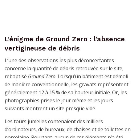
L’énigme de Ground Zero : l’absence
vertigineuse de débris
L’une des observations les plus déconcertantes
concerne la quantité de débris retrouvée sur le site,
rebaptisé
Ground Zero
. Lorsqu’un bâtiment est démoli
de manière conventionnelle, les gravats représentent
généralement 12 à 15 % de sa hauteur initiale. Or, les
photographies prises le jour même et les jours
suivants montrent un site presque vide.
Les tours jumelles contenaient des milliers
d’ordinateurs, de bureaux, de chaises et de toilettes en
porcelaine. Pourtant, aucun de ces éléments n’a été