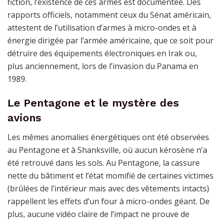
fiction, l’existence de ces armes est documentée. Des
rapports officiels, notamment ceux du Sénat américain,
attestent de l’utilisation d’armes à micro-ondes et à
énergie dirigée par l’armée américaine, que ce soit pour
détruire des équipements électroniques en Irak ou,
plus anciennement, lors de l’invasion du Panama en
1989.
Le Pentagone et le mystère des
avions
Les mêmes anomalies énergétiques ont été observées
au Pentagone et à Shanksville, où aucun kérosène n’a
été retrouvé dans les sols. Au Pentagone, la cassure
nette du bâtiment et l’état momifié de certaines victimes
(brûlées de l’intérieur mais avec des vêtements intacts)
rappellent les effets d’un four à micro-ondes géant. De
plus, aucune vidéo claire de l’impact ne prouve de