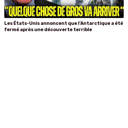
Les États-Unis annoncent que l’Antarctique a été
fermé après une découverte terrible