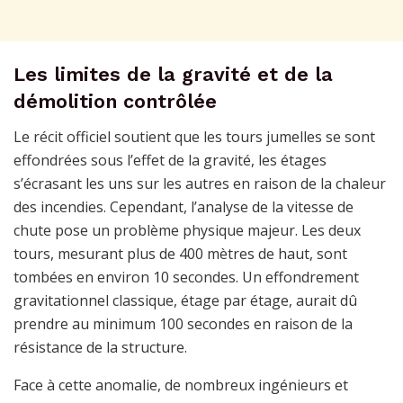
Les limites de la gravité et de la
démolition contrôlée
Le récit officiel soutient que les tours jumelles se sont
effondrées sous l’effet de la gravité, les étages
s’écrasant les uns sur les autres en raison de la chaleur
des incendies. Cependant, l’analyse de la vitesse de
chute pose un problème physique majeur. Les deux
tours, mesurant plus de 400 mètres de haut, sont
tombées en environ 10 secondes. Un effondrement
gravitationnel classique, étage par étage, aurait dû
prendre au minimum 100 secondes en raison de la
résistance de la structure.
Face à cette anomalie, de nombreux ingénieurs et