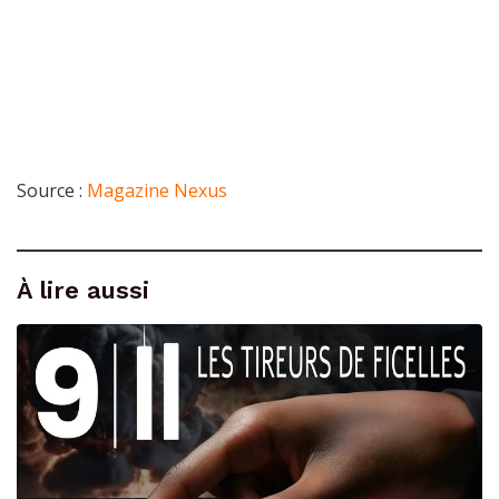
Source :
Magazine Nexus
À lire aussi