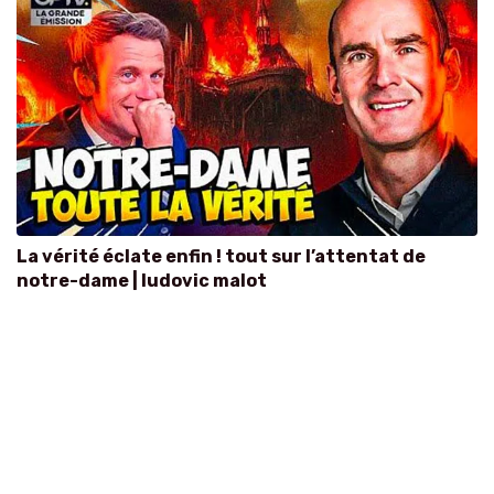
La vérité éclate enfin ! tout sur l’attentat de
notre-dame | ludovic malot