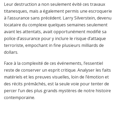
Leur destruction a non seulement évité ces travaux
titanesques, mais a également permis une escroquerie
à l’assurance sans précédent. Larry Silverstein, devenu
locataire du complexe quelques semaines seulement
avant les attentats, avait opportunément modifié sa
police d’assurance pour y inclure le risque d’attaque
terroriste, empochant in fine plusieurs milliards de
dollars.
Face à la complexité de ces événements, l’essentiel
reste de conserver un esprit critique. Analyser les faits
matériels et les preuves visuelles, loin de l’émotion et
des récits prémâchés, est la seule voie pour tenter de
percer l’un des plus grands mystères de notre histoire
contemporaine.