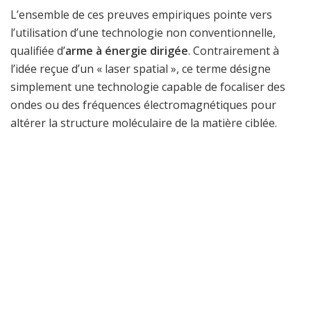
L’ensemble de ces preuves empiriques pointe vers
l’utilisation d’une technologie non conventionnelle,
qualifiée d’
arme à énergie dirigée
. Contrairement à
l’idée reçue d’un « laser spatial », ce terme désigne
simplement une technologie capable de focaliser des
ondes ou des fréquences électromagnétiques pour
altérer la structure moléculaire de la matière ciblée.