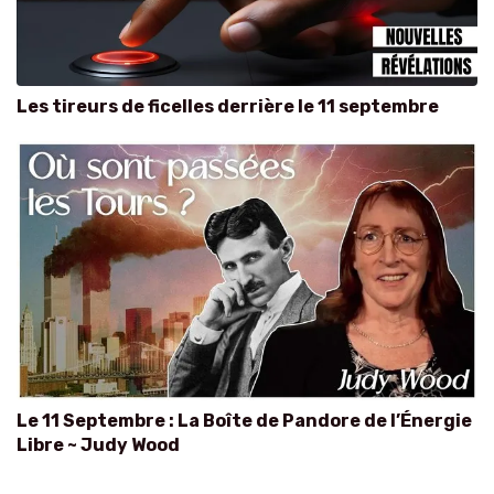
Les tireurs de ficelles derrière le 11 septembre
Le 11 Septembre : La Boîte de Pandore de l’Énergie
Libre ~ Judy Wood