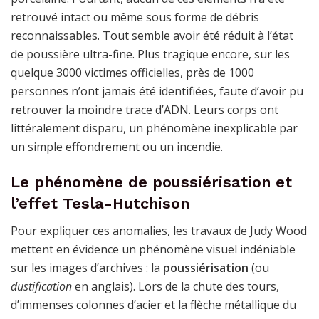
retrouvé intact ou même sous forme de débris
reconnaissables. Tout semble avoir été réduit à l’état
de poussière ultra-fine. Plus tragique encore, sur les
quelque 3000 victimes officielles, près de 1000
personnes n’ont jamais été identifiées, faute d’avoir pu
retrouver la moindre trace d’ADN. Leurs corps ont
littéralement disparu, un phénomène inexplicable par
un simple effondrement ou un incendie.
Le phénomène de poussiérisation et
l’effet Tesla-Hutchison
Pour expliquer ces anomalies, les travaux de Judy Wood
mettent en évidence un phénomène visuel indéniable
sur les images d’archives : la
poussiérisation
(ou
dustification
en anglais). Lors de la chute des tours,
d’immenses colonnes d’acier et la flèche métallique du