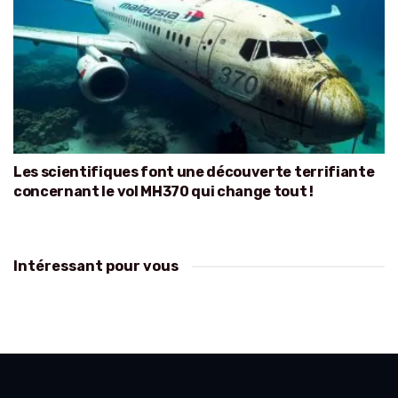
Les scientifiques font une découverte terrifiante
concernant le vol MH370 qui change tout !
Intéressant pour vous