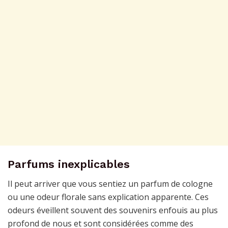
Parfums inexplicables
Il peut arriver que vous sentiez un parfum de cologne
ou une odeur florale sans explication apparente. Ces
odeurs éveillent souvent des souvenirs enfouis au plus
profond de nous et sont considérées comme des