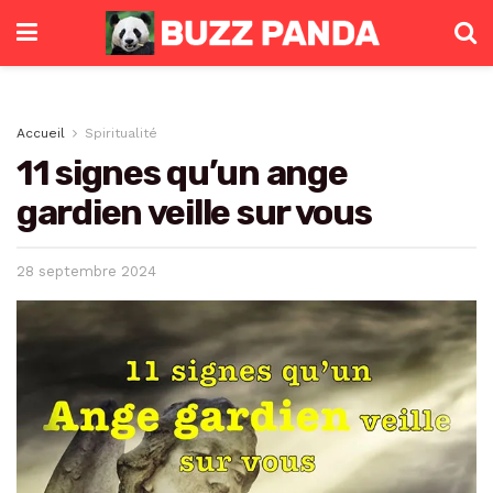
Accueil
Spiritualité
11 signes qu’un ange
gardien veille sur vous
28 septembre 2024