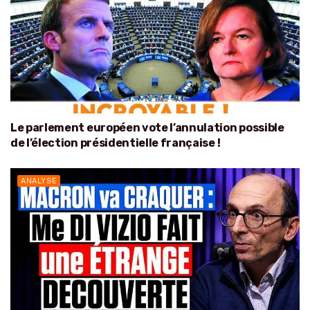
Le parlement européen vote l’annulation possible
de l’élection présidentielle française !
ANALYSE