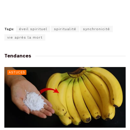
Tags:
éveil spirituel
spiritualité
synchronicité
vie après la mort
Tendances
ASTUCES