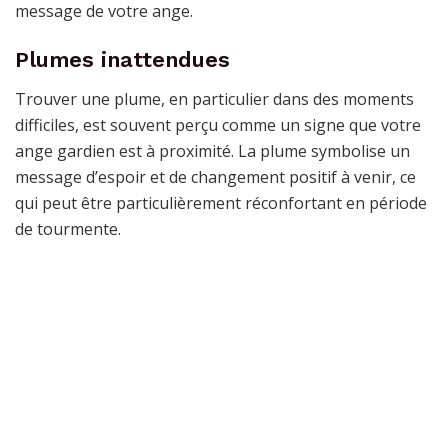
message de votre ange.
Plumes inattendues
Trouver une plume, en particulier dans des moments
difficiles, est souvent perçu comme un signe que votre
ange gardien est à proximité. La plume symbolise un
message d’espoir et de changement positif à venir, ce
qui peut être particulièrement réconfortant en période
de tourmente.