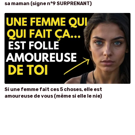
sa maman (signe n°9 SURPRENANT)
Si une femme fait ces 5 choses, elle est
amoureuse de vous (même si elle le nie)