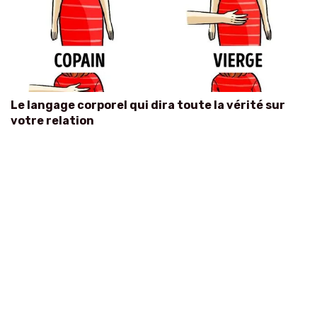
Le langage corporel qui dira toute la vérité sur
votre relation