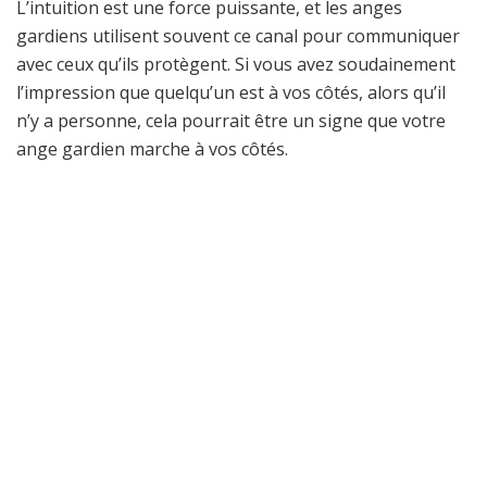
L’intuition est une force puissante, et les anges
gardiens utilisent souvent ce canal pour communiquer
avec ceux qu’ils protègent. Si vous avez soudainement
l’impression que quelqu’un est à vos côtés, alors qu’il
n’y a personne, cela pourrait être un signe que votre
ange gardien marche à vos côtés.