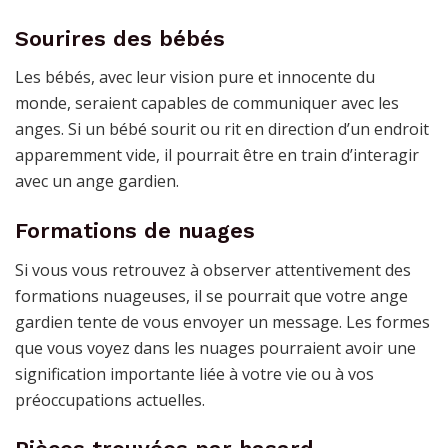
Sourires des bébés
Les bébés, avec leur vision pure et innocente du
monde, seraient capables de communiquer avec les
anges. Si un bébé sourit ou rit en direction d’un endroit
apparemment vide, il pourrait être en train d’interagir
avec un ange gardien.
Formations de nuages
Si vous vous retrouvez à observer attentivement des
formations nuageuses, il se pourrait que votre ange
gardien tente de vous envoyer un message. Les formes
que vous voyez dans les nuages pourraient avoir une
signification importante liée à votre vie ou à vos
préoccupations actuelles.