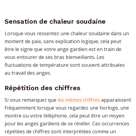
Sensation de chaleur soudaine
Lorsque vous ressentez une chaleur soudaine dans un
moment de paix, sans explication logique, cela peut
être le signe que votre ange gardien est en train de
vous entourer de ses bras bienveillants. Les
fluctuations de température sont souvent attribuées
au travail des anges.
Répétition des chiffres
Si vous remarquez que
les mêmes chiffres
apparaissent
fréquemment lorsque vous regardez une horloge, une
montre ou votre téléphone, cela peut être un moyen
pour les anges gardiens de se révéler. Ces occurrences
répétées de chiffres sont interprétées comme un