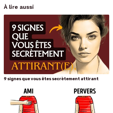
À lire aussi
9 signes que vous êtes secrètement attirant