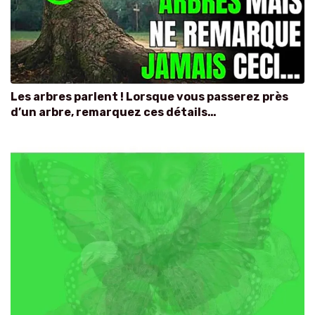
Les arbres parlent ! Lorsque vous passerez près
d’un arbre, remarquez ces détails…