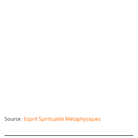
Source :
Esprit Spiritualité Métaphysiques