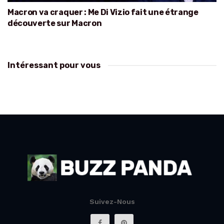
Macron va craquer : Me Di Vizio fait une étrange
découverte sur Macron
Intéressant pour vous
Suivez-Nous