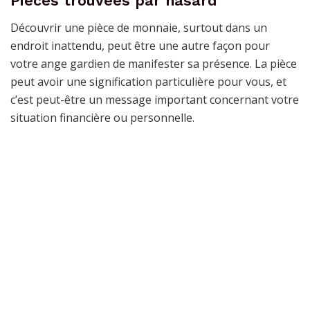
Pièces trouvées par hasard
Découvrir une pièce de monnaie, surtout dans un
endroit inattendu, peut être une autre façon pour
votre ange gardien de manifester sa présence. La pièce
peut avoir une signification particulière pour vous, et
c’est peut-être un message important concernant votre
situation financière ou personnelle.