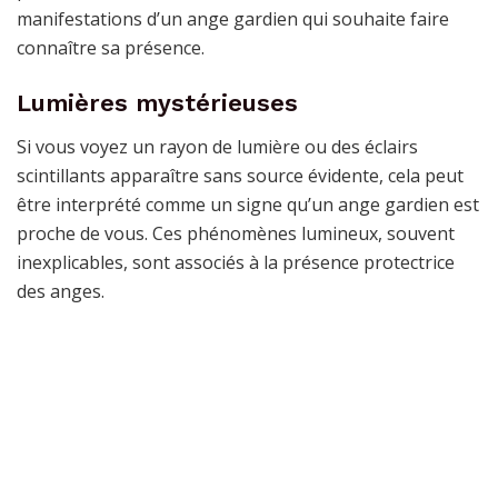
manifestations d’un ange gardien qui souhaite faire
connaître sa présence.
Lumières mystérieuses
Si vous voyez un rayon de lumière ou des éclairs
scintillants apparaître sans source évidente, cela peut
être interprété comme un signe qu’un ange gardien est
proche de vous. Ces phénomènes lumineux, souvent
inexplicables, sont associés à la présence protectrice
des anges.