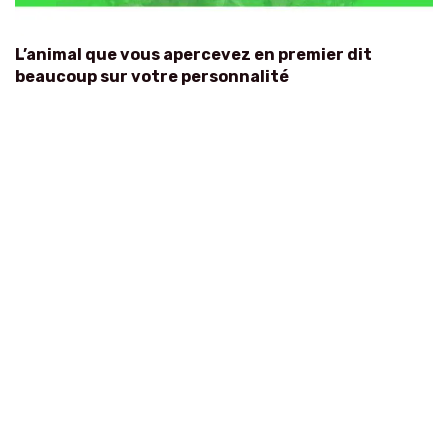
L’animal que vous apercevez en premier dit
beaucoup sur votre personnalité