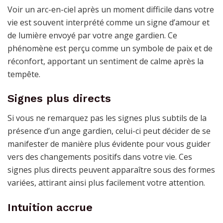
Voir un arc-en-ciel après un moment difficile dans votre
vie est souvent interprété comme un signe d’amour et
de lumière envoyé par votre ange gardien. Ce
phénomène est perçu comme un symbole de paix et de
réconfort, apportant un sentiment de calme après la
tempête.
Signes plus directs
Si vous ne remarquez pas les signes plus subtils de la
présence d’un ange gardien, celui-ci peut décider de se
manifester de manière plus évidente pour vous guider
vers des changements positifs dans votre vie. Ces
signes plus directs peuvent apparaître sous des formes
variées, attirant ainsi plus facilement votre attention.
Intuition accrue