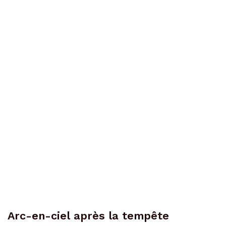
Arc-en-ciel après la tempête