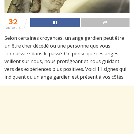
32
PARTAGES
Selon certaines croyances, un ange gardien peut être
un être cher décédé ou une personne que vous
connaissiez dans le passé. On pense que ces anges
veillent sur nous, nous protégeant et nous guidant
vers des expériences plus positives. Voici 11 signes qui
indiquent qu’un ange gardien est présent à vos côtés.