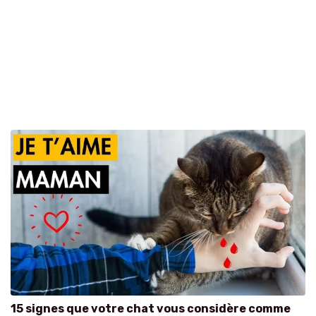
15 signes que votre chat vous considère comme