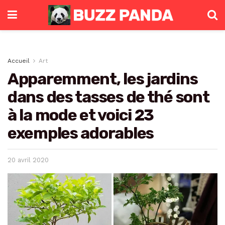
Accueil
Art
Apparemment, les jardins
dans des tasses de thé sont
à la mode et voici 23
exemples adorables
20 avril 2020