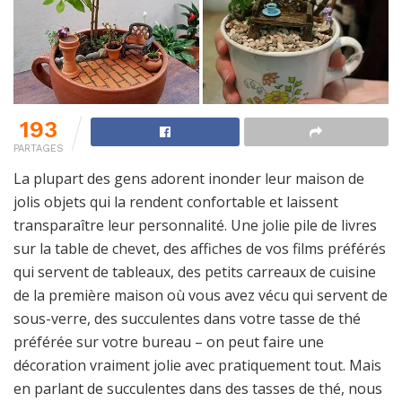
193
PARTAGES
La plupart des gens adorent inonder leur maison de
jolis objets qui la rendent confortable et laissent
transparaître leur personnalité. Une jolie pile de livres
sur la table de chevet, des affiches de vos films préférés
qui servent de tableaux, des petits carreaux de cuisine
de la première maison où vous avez vécu qui servent de
sous-verre, des succulentes dans votre tasse de thé
préférée sur votre bureau – on peut faire une
décoration vraiment jolie avec pratiquement tout. Mais
en parlant de succulentes dans des tasses de thé, nous