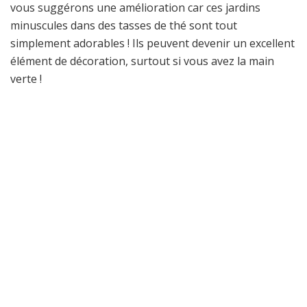
vous suggérons une amélioration car ces jardins
minuscules dans des tasses de thé sont tout
simplement adorables ! Ils peuvent devenir un excellent
élément de décoration, surtout si vous avez la main
verte !