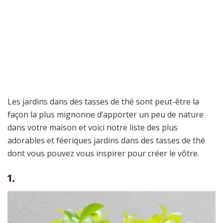
Les jardins dans des tasses de thé sont peut-être la
façon la plus mignonne d’apporter un peu de nature
dans votre maison et voici notre liste des plus
adorables et féeriques jardins dans des tasses de thé
dont vous pouvez vous inspirer pour créer le vôtre.
1.