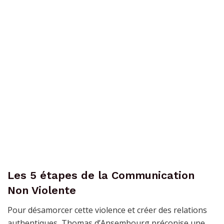
Les 5 étapes de la Communication
Non Violente
Pour désamorcer cette violence et créer des relations
authentiques, Thomas d’Ansembourg préconise une