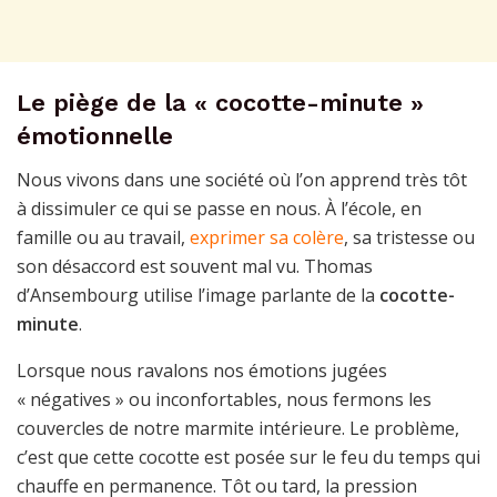
Le piège de la « cocotte-minute »
émotionnelle
Nous vivons dans une société où l’on apprend très tôt
à dissimuler ce qui se passe en nous. À l’école, en
famille ou au travail,
exprimer sa colère
, sa tristesse ou
son désaccord est souvent mal vu. Thomas
d’Ansembourg utilise l’image parlante de la
cocotte-
minute
.
Lorsque nous ravalons nos émotions jugées
« négatives » ou inconfortables, nous fermons les
couvercles de notre marmite intérieure. Le problème,
c’est que cette cocotte est posée sur le feu du temps qui
chauffe en permanence. Tôt ou tard, la pression