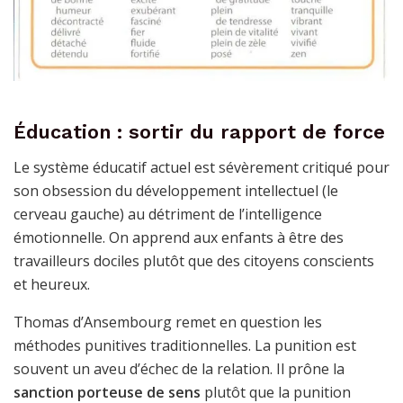
Éducation : sortir du rapport de force
Le système éducatif actuel est sévèrement critiqué pour
son obsession du développement intellectuel (le
cerveau gauche) au détriment de l’intelligence
émotionnelle. On apprend aux enfants à être des
travailleurs dociles plutôt que des citoyens conscients
et heureux.
Thomas d’Ansembourg remet en question les
méthodes punitives traditionnelles. La punition est
souvent un aveu d’échec de la relation. Il prône la
sanction porteuse de sens
plutôt que la punition