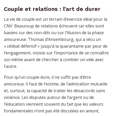
Couple et relations : l’art de durer
La vie de couple est un terrain d’exercice idéal pour la
CNV. Beaucoup de relations échouent car elles sont
basées sur des non-dits ou sur l’illusion de la phase
amoureuse. Thomas d’Ansembourg, qui a vécu un
« célibat défensif » jusqu’à la quarantaine par peur de
l’engagement, insiste sur l’importance de se connaître
soi-même avant de chercher à combler un vide avec
l’autre.
Pour qu’un couple dure, il ne suffit pas d’être
amoureux. Il faut de l’estime, de l’admiration mutuelle
et, surtout, la capacité de traiter les désaccords sans
violence. Les disputes autour de l’argent ou de
l’éducation viennent souvent du fait que les valeurs
fondamentales n’ont pas été discutées en amont,