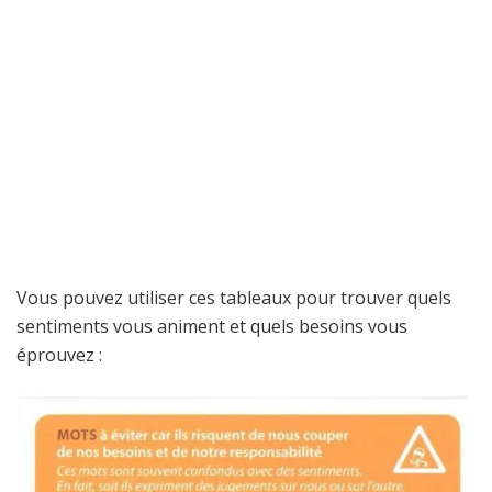
Vous pouvez utiliser ces tableaux pour trouver quels
sentiments vous animent et quels besoins vous
éprouvez :