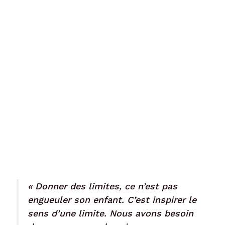
« Donner des limites, ce n’est pas
engueuler son enfant. C’est inspirer le
sens d’une limite. Nous avons besoin