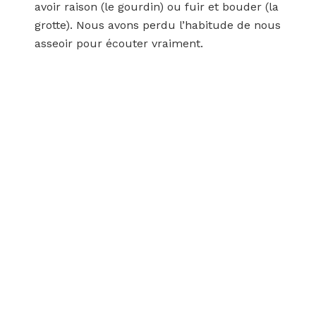
avoir raison (le gourdin) ou fuir et bouder (la
grotte). Nous avons perdu l’habitude de nous
asseoir pour écouter vraiment.