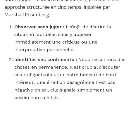
approche structurée en cinq temps, inspirée par
Marshall Rosenberg :
Observer sans juger :
Il s’agit de décrire la
situation factuelle, sans y apposer
immédiatement une critique ou une
interprétation personnelle.
Identifier ses sentiments :
Nous ressentons des
choses en permanence. Il est crucial d’écouter
ces « clignotants » sur notre tableau de bord
intérieur. Une émotion désagréable n’est pas
négative en soi, elle signale simplement un
besoin non satisfait.