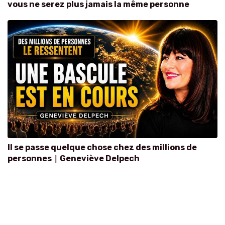
vous ne serez plus jamais la même personne
Il se passe quelque chose chez des millions de
personnes｜Geneviève Delpech