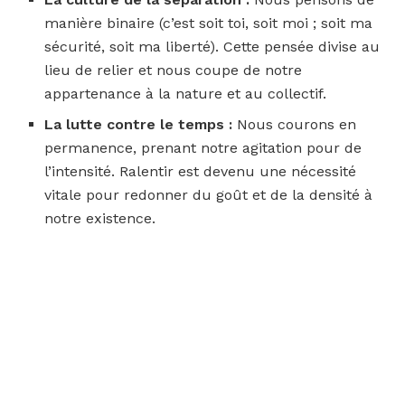
manière binaire (c’est soit toi, soit moi ; soit ma
sécurité, soit ma liberté). Cette pensée divise au
lieu de relier et nous coupe de notre
appartenance à la nature et au collectif.
La lutte contre le temps :
Nous courons en
permanence, prenant notre agitation pour de
l’intensité. Ralentir est devenu une nécessité
vitale pour redonner du goût et de la densité à
notre existence.