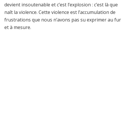
devient insoutenable et c’est l’explosion : c’est là que
naît la violence. Cette violence est l’accumulation de
frustrations que nous n’avons pas su exprimer au fur
et à mesure.