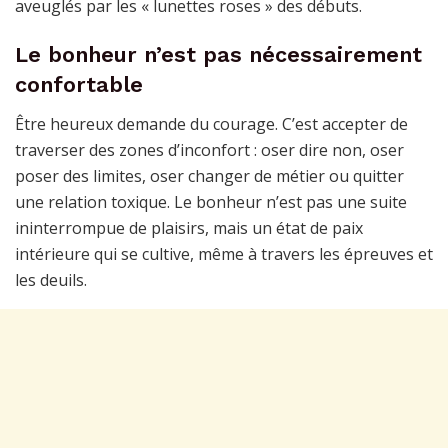
aveuglés par les « lunettes roses » des débuts.
Le bonheur n’est pas nécessairement
confortable
Être heureux demande du courage. C’est accepter de
traverser des zones d’inconfort : oser dire non, oser
poser des limites, oser changer de métier ou quitter
une relation toxique. Le bonheur n’est pas une suite
ininterrompue de plaisirs, mais un état de paix
intérieure qui se cultive, même à travers les épreuves et
les deuils.