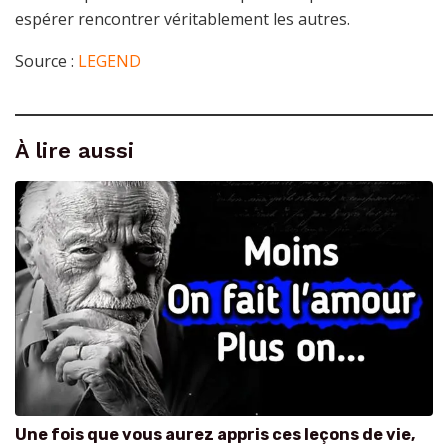
espérer rencontrer véritablement les autres.
Source :
LEGEND
À lire aussi
Une fois que vous aurez appris ces leçons de vie,