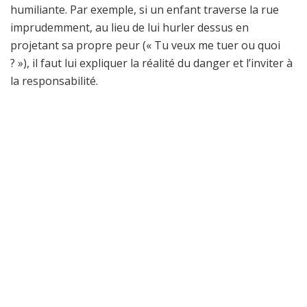
humiliante. Par exemple, si un enfant traverse la rue
imprudemment, au lieu de lui hurler dessus en
projetant sa propre peur (« Tu veux me tuer ou quoi
? »), il faut lui expliquer la réalité du danger et l’inviter à
la responsabilité.