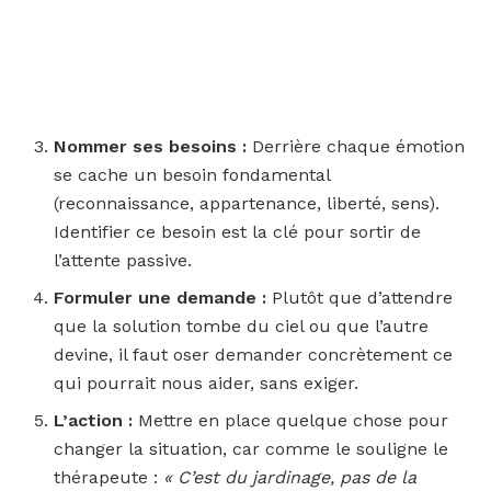
Nommer ses besoins :
Derrière chaque émotion
se cache un besoin fondamental
(reconnaissance, appartenance, liberté, sens).
Identifier ce besoin est la clé pour sortir de
l’attente passive.
Formuler une demande :
Plutôt que d’attendre
que la solution tombe du ciel ou que l’autre
devine, il faut oser demander concrètement ce
qui pourrait nous aider, sans exiger.
L’action :
Mettre en place quelque chose pour
changer la situation, car comme le souligne le
thérapeute :
« C’est du jardinage, pas de la