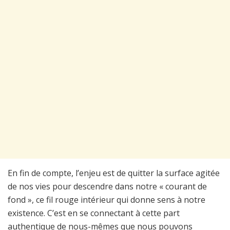
En fin de compte, l’enjeu est de quitter la surface agitée
de nos vies pour descendre dans notre « courant de
fond », ce fil rouge intérieur qui donne sens à notre
existence. C’est en se connectant à cette part
authentique de nous-mêmes que nous pouvons