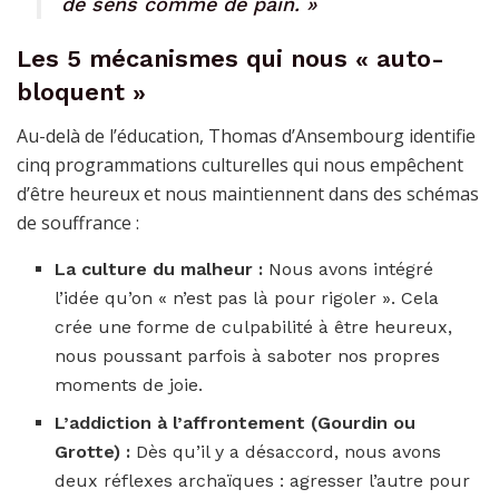
de sens comme de pain. »
Les 5 mécanismes qui nous « auto-
bloquent »
Au-delà de l’éducation, Thomas d’Ansembourg identifie
cinq programmations culturelles qui nous empêchent
d’être heureux et nous maintiennent dans des schémas
de souffrance :
La culture du malheur :
Nous avons intégré
l’idée qu’on « n’est pas là pour rigoler ». Cela
crée une forme de culpabilité à être heureux,
nous poussant parfois à saboter nos propres
moments de joie.
L’addiction à l’affrontement (Gourdin ou
Grotte) :
Dès qu’il y a désaccord, nous avons
deux réflexes archaïques : agresser l’autre pour