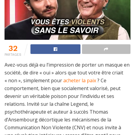
32
PARTAGES
Avez-vous déjà eu l’impression de porter un masque en
société, de dire « oui » alors que tout votre être criait
« non », simplement pour
acheter la paix
? Ce
comportement, bien que socialement valorisé, peut
devenir un véritable poison pour l’individu et ses
relations. Invité sur la chaîne Legend, le
psychothérapeute et auteur à succès Thomas
d’Ansembourg décortique les mécanismes de la
Communication Non Violente (CNV) et nous invite à