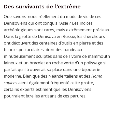
Des survivants de l’extrême
Que savons-nous réellement du mode de vie de ces
Dénisoviens qui ont conquis l’Asie ? Les indices
archéologiques sont rares, mais extrêmement précieux.
Dans la grotte de Denisova en Russie, les chercheurs
ont découvert des centaines d’outils en pierre et des
bijoux spectaculaires, dont des bandeaux
minutieusement sculptés dans de l’ivoire de mammouth
laineux et un bracelet en roche verte d’un polissage si
parfait qu’il trouverait sa place dans une bijouterie
moderne. Bien que des Néandertaliens et des
Homo
sapiens
aient également fréquenté cette grotte,
certains experts estiment que les Dénisoviens
pourraient être les artisans de ces parures.