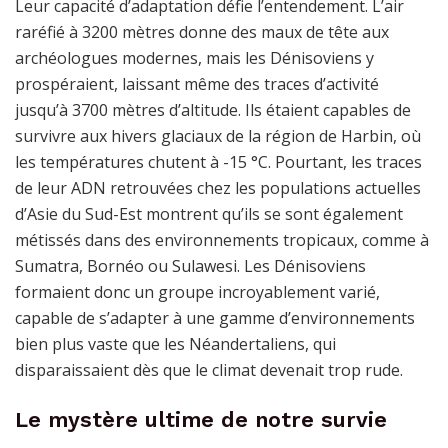
Leur capacité d’adaptation défie l’entendement. L’air
raréfié à 3200 mètres donne des maux de tête aux
archéologues modernes, mais les Dénisoviens y
prospéraient, laissant même des traces d’activité
jusqu’à 3700 mètres d’altitude. Ils étaient capables de
survivre aux hivers glaciaux de la région de Harbin, où
les températures chutent à -15 °C. Pourtant, les traces
de leur ADN retrouvées chez les populations actuelles
d’Asie du Sud-Est montrent qu’ils se sont également
métissés dans des environnements tropicaux, comme à
Sumatra, Bornéo ou Sulawesi. Les Dénisoviens
formaient donc un groupe incroyablement varié,
capable de s’adapter à une gamme d’environnements
bien plus vaste que les Néandertaliens, qui
disparaissaient dès que le climat devenait trop rude.
Le mystère ultime de notre survie