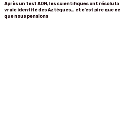
Après un test ADN, les scientifiques ont résolu la
vraie identité des Aztèques… et c’est pire que ce
que nous pensions