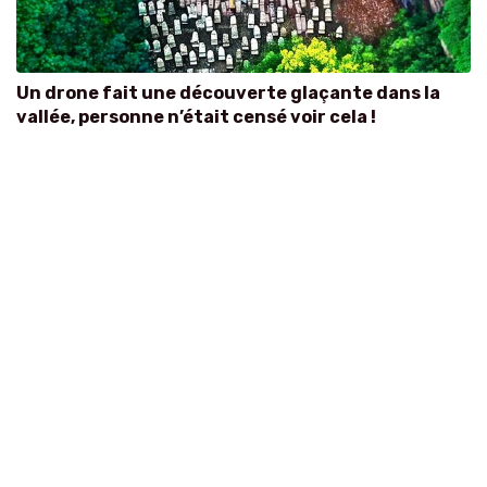
Un drone fait une découverte glaçante dans la
vallée, personne n’était censé voir cela !