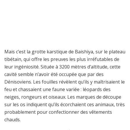
Mais c’est la grotte karstique de Baishiya, sur le plateau
tibétain, qui offre les preuves les plus irréfutables de
leur ingéniosité. Située à 3200 mètres d’altitude, cette
cavité semble n’avoir été occupée que par des
Dénisoviens. Les fouilles révèlent qu’ils y maîtrisaient le
feu et chassaient une faune variée : léopards des
neiges, rongeurs et oiseaux. Les marques de découpe
sur les os indiquent qu’ils écorchaient ces animaux, très
probablement pour confectionner des vêtements
chauds.