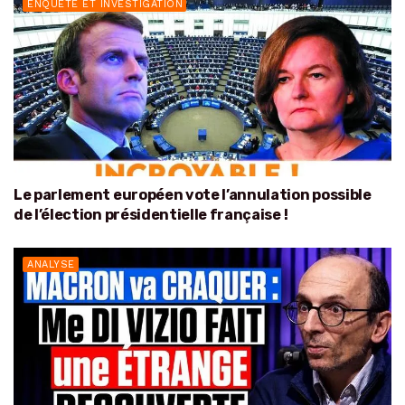
ENQUÊTE ET INVESTIGATION
Le parlement européen vote l’annulation possible
de l’élection présidentielle française !
ANALYSE