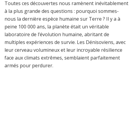
Toutes ces découvertes nous ramènent inévitablement
à la plus grande des questions : pourquoi sommes-
nous la dernière espèce humaine sur Terre ? Il y a à
peine 100 000 ans, la planète était un véritable
laboratoire de l’évolution humaine, abritant de
multiples expériences de survie. Les Dénisoviens, avec
leur cerveau volumineux et leur incroyable résilience
face aux climats extrêmes, semblaient parfaitement
armés pour perdurer.