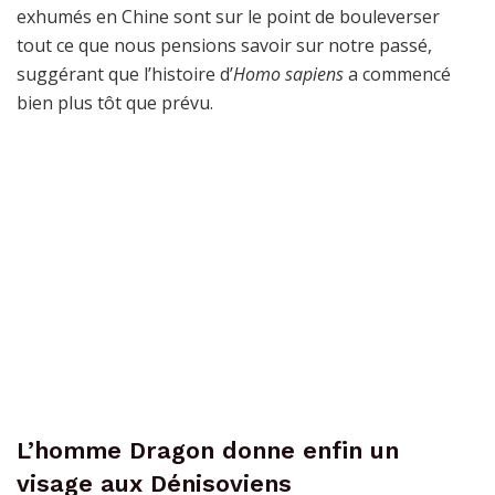
exhumés en Chine sont sur le point de bouleverser
tout ce que nous pensions savoir sur notre passé,
suggérant que l’histoire d’
Homo sapiens
a commencé
bien plus tôt que prévu.
L’homme Dragon donne enfin un
visage aux Dénisoviens