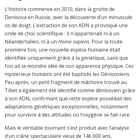
L’histoire commence en 2010, dans la grotte de
Denisova en Russie, avec la découverte d’un minuscule
os de doigt. L’extraction de son ADN a provoqué une
onde de choc scientifique : il n’appartenait ni à un
Néandertalien, ni à un
Homo sapiens
. Pour la toute
première fois, une nouvelle espèce humaine était
identifiée uniquement grâce à la génétique, sans que
l’on ait la moindre idée de son apparence physique. Ces
mystérieux humains ont été baptisés les Dénisoviens.
Peu après, un petit fragment de mâchoire trouvé au
Tibet a également été identifié comme dénisovien grâce
à son ADN, confirmant que cette espèce possédait des
adaptations génétiques exceptionnelles, notamment
pour survivre à des altitudes où l’oxygène se fait rare.
Mais le véritable tournant s’est produit avec l’analyse
d’un crâne spectaculaire vieux de 146 000 ans,