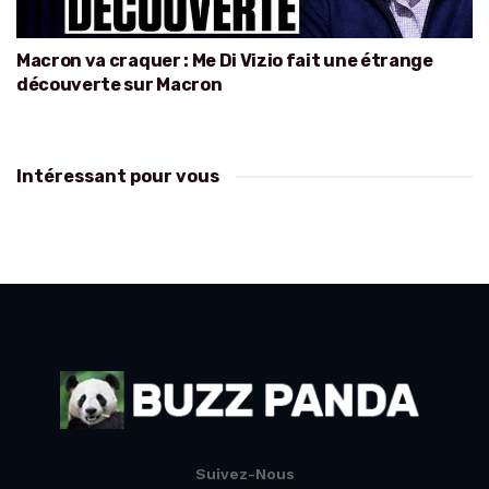
Macron va craquer : Me Di Vizio fait une étrange
découverte sur Macron
Intéressant pour vous
Suivez-Nous