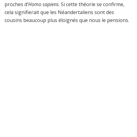
proches d’
Homo sapiens
. Si cette théorie se confirme,
cela signifierait que les Néandertaliens sont des
cousins beaucoup plus éloignés que nous le pensions.