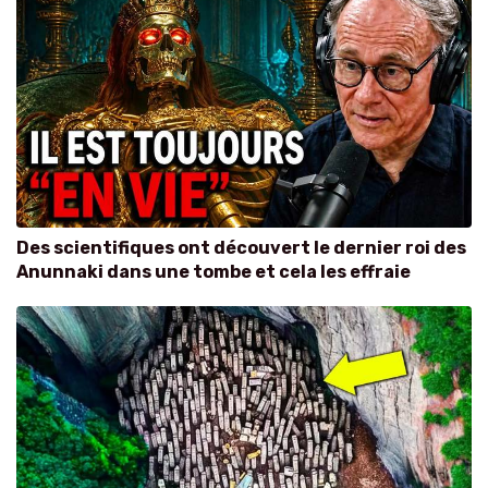
Des scientifiques ont découvert le dernier roi des
Anunnaki dans une tombe et cela les effraie