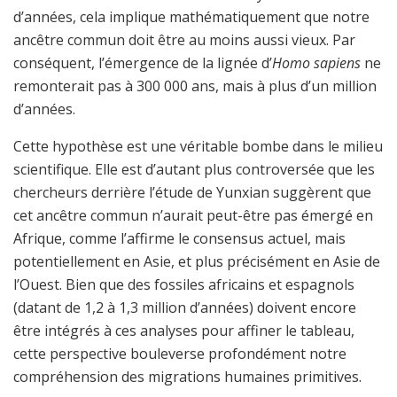
d’années, cela implique mathématiquement que notre
ancêtre commun doit être au moins aussi vieux. Par
conséquent, l’émergence de la lignée d’
Homo sapiens
ne
remonterait pas à 300 000 ans, mais à plus d’un million
d’années.
Cette hypothèse est une véritable bombe dans le milieu
scientifique. Elle est d’autant plus controversée que les
chercheurs derrière l’étude de Yunxian suggèrent que
cet ancêtre commun n’aurait peut-être pas émergé en
Afrique, comme l’affirme le consensus actuel, mais
potentiellement en Asie, et plus précisément en Asie de
l’Ouest. Bien que des fossiles africains et espagnols
(datant de 1,2 à 1,3 million d’années) doivent encore
être intégrés à ces analyses pour affiner le tableau,
cette perspective bouleverse profondément notre
compréhension des migrations humaines primitives.