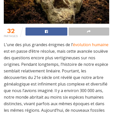
32
PARTAGES
L’une des plus grandes énigmes de l’
évolution humaine
est en passe d’être résolue, mais cette avancée soulève
des questions encore plus vertigineuses sur nos
origines. Pendant longtemps, l’histoire de notre espèce
semblait relativement linéaire. Pourtant, les
découvertes du 21e siècle ont révélé que notre arbre
généalogique est infiniment plus complexe et diversifié
que nous l’avions imaginé. Il y a environ 300 000 ans,
notre monde abritait au moins six espèces humaines
distinctes, vivant parfois aux mêmes époques et dans
les mêmes régions. Aujourd’hui, de nouveaux fossiles