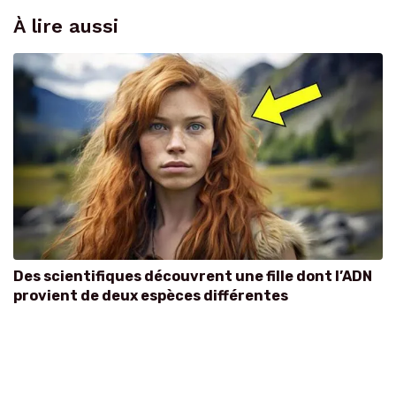
À lire aussi
Des scientifiques découvrent une fille dont l’ADN
provient de deux espèces différentes