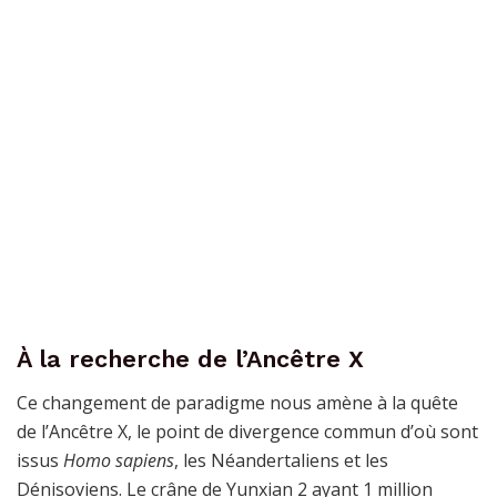
À la recherche de l’Ancêtre X
Ce changement de paradigme nous amène à la quête
de l’Ancêtre X, le point de divergence commun d’où sont
issus
Homo sapiens
, les Néandertaliens et les
Dénisoviens. Le crâne de Yunxian 2 ayant 1 million