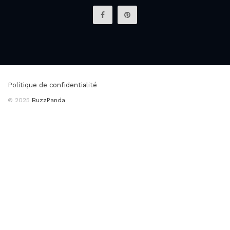
Politique de confidentialité
© 2025
BuzzPanda