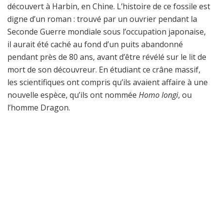
découvert à Harbin, en Chine. L’histoire de ce fossile est
digne d’un roman : trouvé par un ouvrier pendant la
Seconde Guerre mondiale sous l’occupation japonaise,
il aurait été caché au fond d’un puits abandonné
pendant près de 80 ans, avant d’être révélé sur le lit de
mort de son découvreur. En étudiant ce crâne massif,
les scientifiques ont compris qu’ils avaient affaire à une
nouvelle espèce, qu’ils ont nommée
Homo longi
, ou
l’homme Dragon.