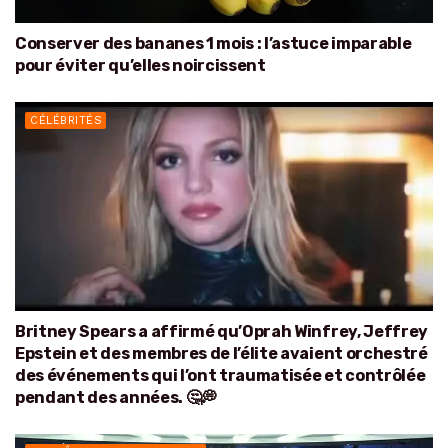
Conserver des bananes 1 mois : l’astuce imparable
pour éviter qu’elles noircissent
CÉLÉBRITÉS
Britney Spears a affirmé qu’Oprah Winfrey, Jeffrey
Epstein et des membres de l’élite avaient orchestré
des événements qui l’ont traumatisée et contrôlée
pendant des années. 🤔💭