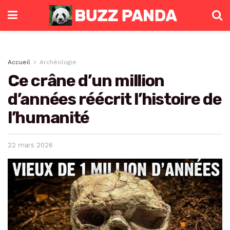
Accueil
Archéologie
Ce crâne d’un million
d’années réécrit l’histoire de
l’humanité
22 mars 2026