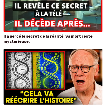
Il a percé le secret de la réalité. Sa mort reste
mystérieuse.