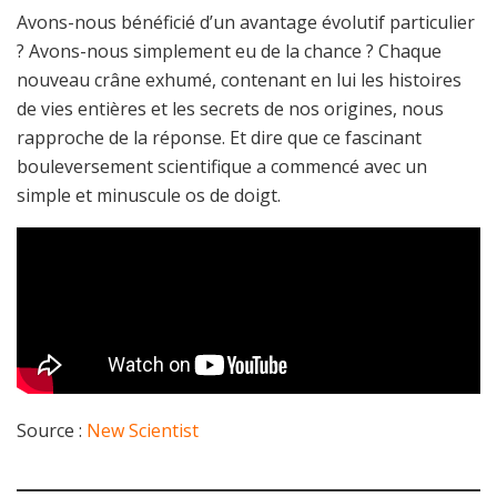
Avons-nous bénéficié d’un avantage évolutif particulier
? Avons-nous simplement eu de la chance ? Chaque
nouveau crâne exhumé, contenant en lui les histoires
de vies entières et les secrets de nos origines, nous
rapproche de la réponse. Et dire que ce fascinant
bouleversement scientifique a commencé avec un
simple et minuscule os de doigt.
Source :
New Scientist