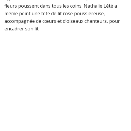
fleurs poussent dans tous les coins. Nathalie Lété a
même peint une tête de lit rose poussiéreuse,
accompagnée de cœurs et d’oiseaux chanteurs, pour
encadrer son lit.