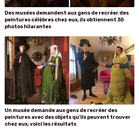
Des musées demandent aux gens de recréer des
peintures célèbres chez eux, ils obtiennent 30
photos hilarantes
Un musée demande aux gens de recréer des
peintures avec des objets qu’ils peuvent trouver
chez eux, voici les résultats