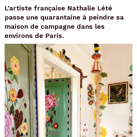
L’artiste française Nathalie Lété
passe une quarantaine à peindre sa
maison de campagne dans les
environs de Paris.