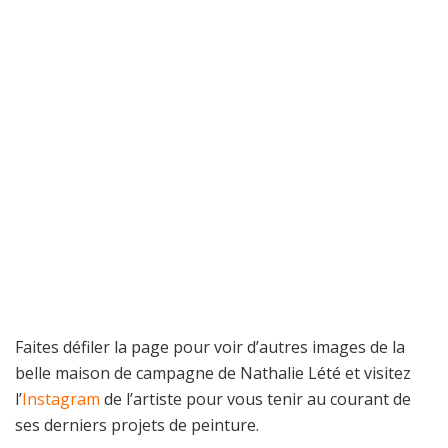
Faites défiler la page pour voir d’autres images de la
belle maison de campagne de Nathalie Lété et visitez
l’
Instagram
de l’artiste pour vous tenir au courant de
ses derniers projets de peinture.