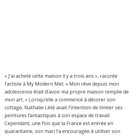
« J’ai acheté cette maison il y a trois ans », raconte
l’artiste à My Modern Met. « Mon rêve depuis mon
adolescence était d’avoir ma propre maison remplie de
mon art. » Lorsqu’elle a commencé à décorer son
cottage, Nathalie Lété avait l’intention de limiter ses
peintures fantastiques à son espace de travail.
Cependant, une fois que la France est entrée en
quarantaine, son mari l’a encouragée à utiliser son