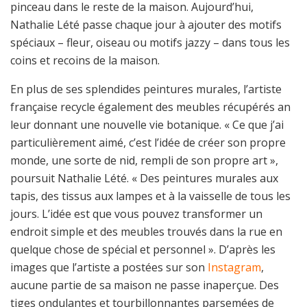
pinceau dans le reste de la maison. Aujourd’hui,
Nathalie Lété passe chaque jour à ajouter des motifs
spéciaux – fleur, oiseau ou motifs jazzy – dans tous les
coins et recoins de la maison.
En plus de ses splendides peintures murales, l’artiste
française recycle également des meubles récupérés an
leur donnant une nouvelle vie botanique. « Ce que j’ai
particulièrement aimé, c’est l’idée de créer son propre
monde, une sorte de nid, rempli de son propre art »,
poursuit Nathalie Lété. « Des peintures murales aux
tapis, des tissus aux lampes et à la vaisselle de tous les
jours. L’idée est que vous pouvez transformer un
endroit simple et des meubles trouvés dans la rue en
quelque chose de spécial et personnel ». D’après les
images que l’artiste a postées sur son
Instagram
,
aucune partie de sa maison ne passe inaperçue. Des
tiges ondulantes et tourbillonnantes parsemées de