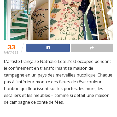
33
PARTAGES
L’artiste française Nathalie Lété s’est occupée pendant
le confinement en transformant sa maison de
campagne en un pays des merveilles bucolique. Chaque
pas à l’intérieur montre des fleurs de rêve couleur
bonbon qui fleurissent sur les portes, les murs, les
escaliers et les meubles – comme si c’était une maison
de campagne de conte de fées.