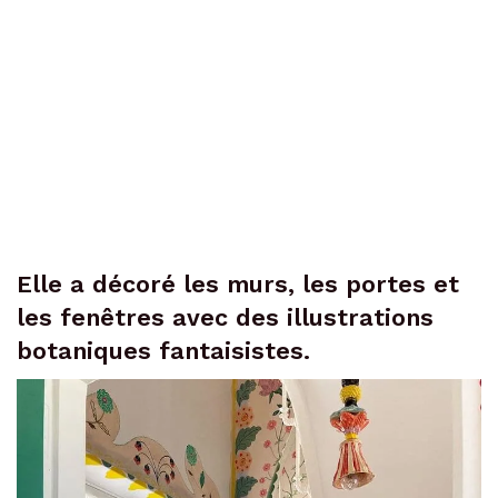
Elle a décoré les murs, les portes et
les fenêtres avec des illustrations
botaniques fantaisistes.