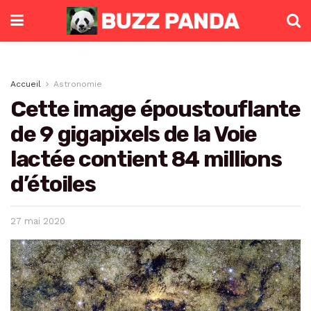
Accueil
Astronomie
Cette image époustouflante
de 9 gigapixels de la Voie
lactée contient 84 millions
d’étoiles
27 mai 2020