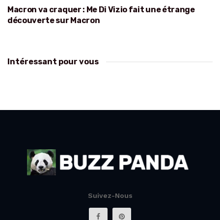
Macron va craquer : Me Di Vizio fait une étrange
découverte sur Macron
Intéressant pour vous
Suivez-Nous