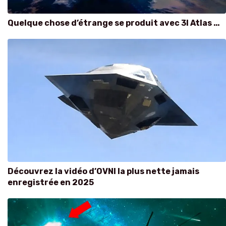
Quelque chose d’étrange se produit avec 3I Atlas …
Découvrez la vidéo d’OVNI la plus nette jamais
enregistrée en 2025