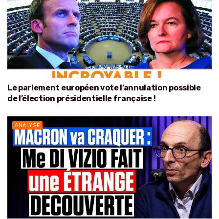
Le parlement européen vote l’annulation possible
de l’élection présidentielle française !
ANALYSE