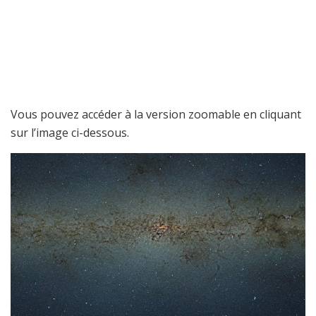
Vous pouvez accéder à la version zoomable en cliquant
sur l’image ci-dessous.