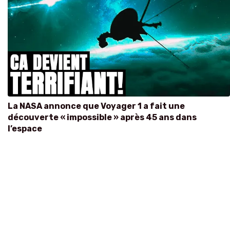
La NASA annonce que Voyager 1 a fait une
découverte « impossible » après 45 ans dans
l’espace