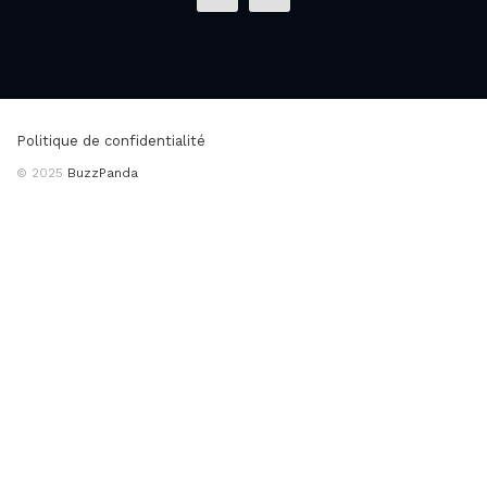
Politique de confidentialité
© 2025
BuzzPanda