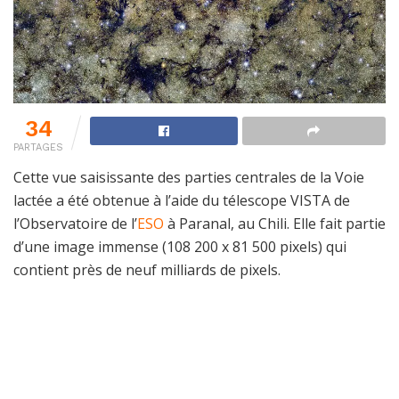
34
PARTAGES
Cette vue saisissante des parties centrales de la Voie
lactée a été obtenue à l’aide du télescope VISTA de
l’Observatoire de l’
ESO
à Paranal, au Chili. Elle fait partie
d’une image immense (108 200 x 81 500 pixels) qui
contient près de neuf milliards de pixels.