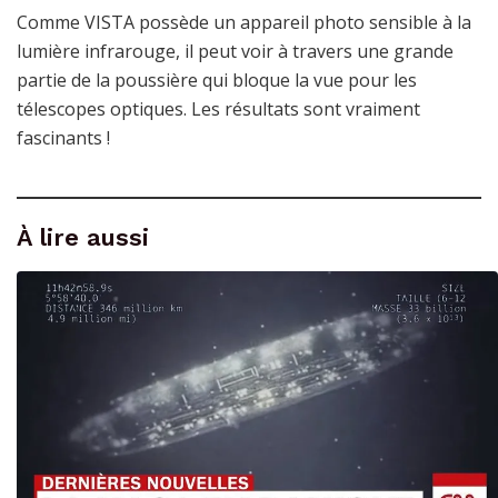
Comme VISTA possède un appareil photo sensible à la
lumière infrarouge, il peut voir à travers une grande
partie de la poussière qui bloque la vue pour les
télescopes optiques. Les résultats sont vraiment
fascinants !
À lire aussi