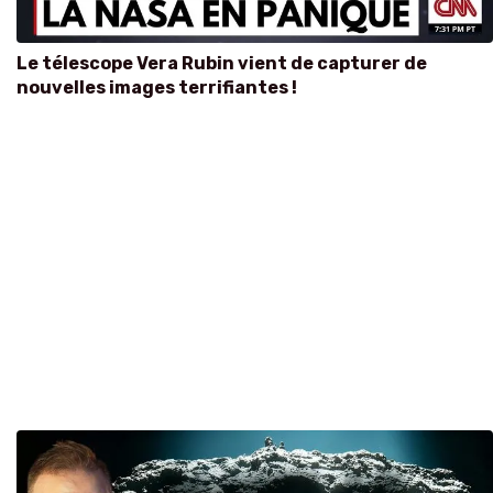
Le télescope Vera Rubin vient de capturer de
nouvelles images terrifiantes !