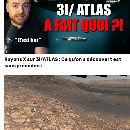
Rayons X sur 3I/ATLAS : Ce qu’on a découvert est
sans précédent