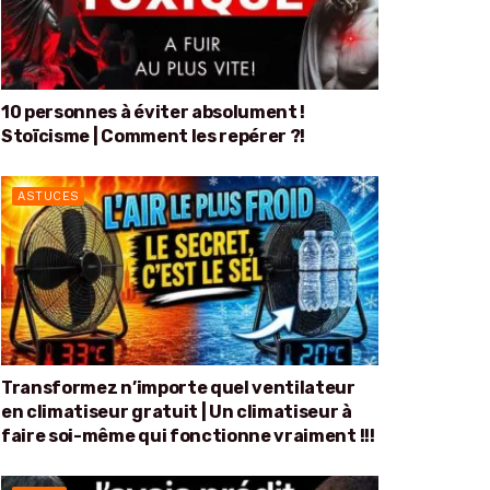
10 personnes à éviter absolument !
Stoïcisme | Comment les repérer ?!
ASTUCES
Transformez n’importe quel ventilateur
en climatiseur gratuit | Un climatiseur à
faire soi-même qui fonctionne vraiment !!!