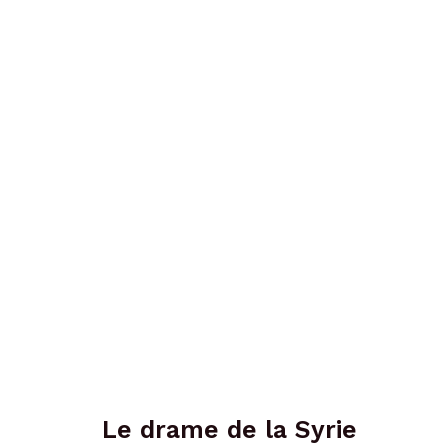
Le drame de la Syrie