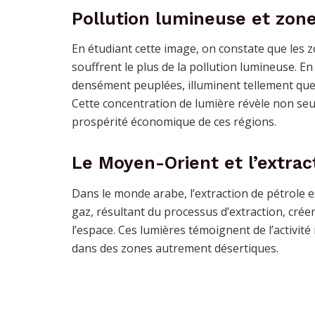
Pollution lumineuse et zone
En étudiant cette image, on constate que les z
souffrent le plus de la pollution lumineuse. En
densément peuplées, illuminent tellement que 
Cette concentration de lumière révèle non se
prospérité économique de ces régions.
Le Moyen-Orient et l’extrac
Dans le monde arabe, l’extraction de pétrole es
gaz, résultant du processus d’extraction, crée
l’espace. Ces lumières témoignent de l’activité
dans des zones autrement désertiques.