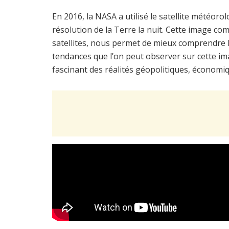
En 2016, la NASA a utilisé le satellite météo
résolution de la Terre la nuit. Cette image 
satellites, nous permet de mieux comprendre l
tendances que l’on peut observer sur cette i
fascinant des réalités géopolitiques, économi