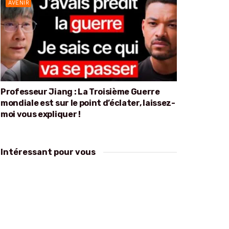
AVENIR
Professeur Jiang : La Troisième Guerre
mondiale est sur le point d’éclater, laissez-
moi vous expliquer !
Intéressant pour vous