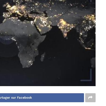
rtager sur Facebook