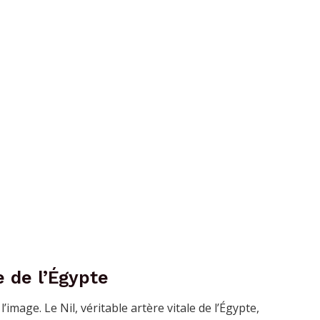
e de l’Égypte
’image. Le Nil, véritable artère vitale de l’Égypte,