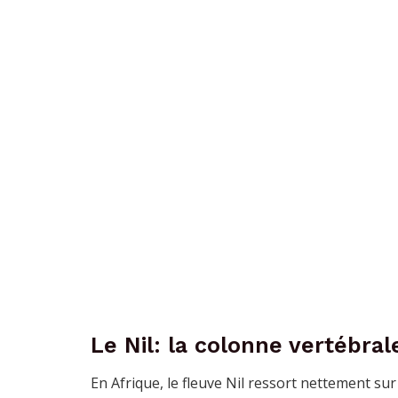
Le Nil: la colonne vertébral
En Afrique, le fleuve Nil ressort nettement sur l