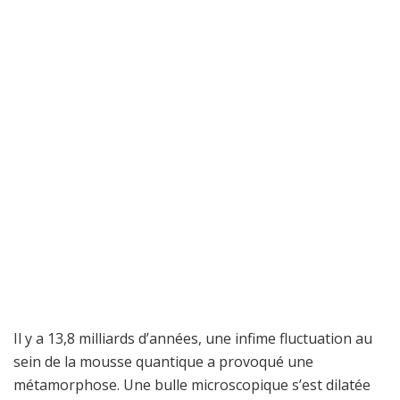
Il y a 13,8 milliards d’années, une infime fluctuation au
sein de la mousse quantique a provoqué une
métamorphose. Une bulle microscopique s’est dilatée