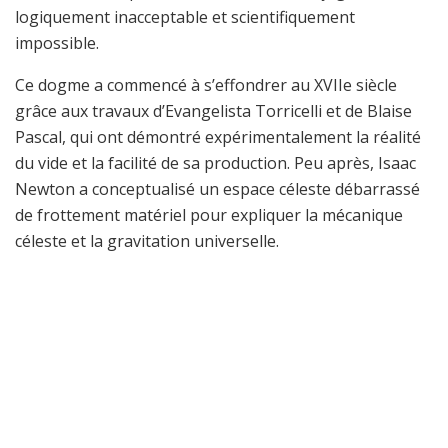
logiquement inacceptable et scientifiquement
impossible.
Ce dogme a commencé à s’effondrer au XVIIe siècle
grâce aux travaux d’Evangelista Torricelli et de Blaise
Pascal, qui ont démontré expérimentalement la réalité
du vide et la facilité de sa production. Peu après, Isaac
Newton a conceptualisé un espace céleste débarrassé
de frottement matériel pour expliquer la mécanique
céleste et la gravitation universelle.