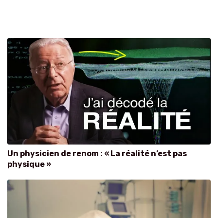
Un physicien de renom : « La réalité n’est pas
physique »