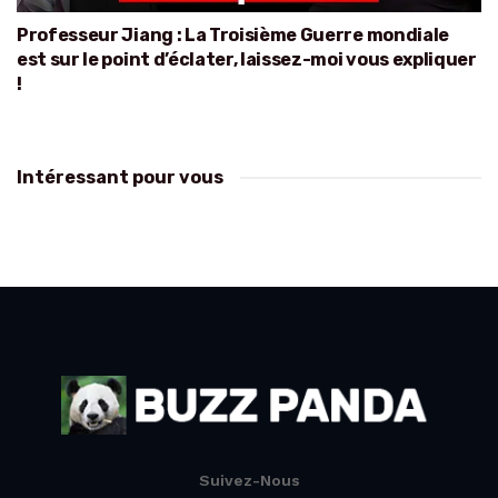
Professeur Jiang : La Troisième Guerre mondiale
est sur le point d’éclater, laissez-moi vous expliquer
!
Intéressant pour vous
Suivez-Nous