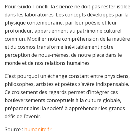
Pour Guido Tonelli, la science ne doit pas rester isolée
dans les laboratoires. Les concepts développés par la
physique contemporaine, par leur poésie et leur
profondeur, appartiennent au patrimoine culturel
commun. Modifier notre compréhension de la matière
et du cosmos transforme inévitablement notre
perception de nous-mêmes, de notre place dans le
monde et de nos relations humaines.
C’est pourquoi un échange constant entre physiciens,
philosophes, artistes et poètes s’avère indispensable.
Ce croisement des regards permet d’intégrer ces
bouleversements conceptuels à la culture globale,
préparant ainsi la société à appréhender les grands
défis de l’avenir.
Source :
humanite.fr