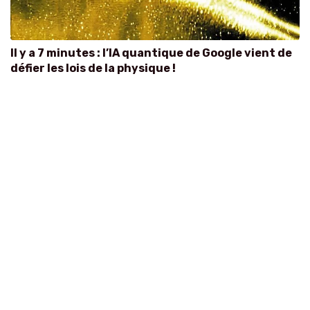
Il y a 7 minutes : l’IA quantique de Google vient de
défier les lois de la physique !