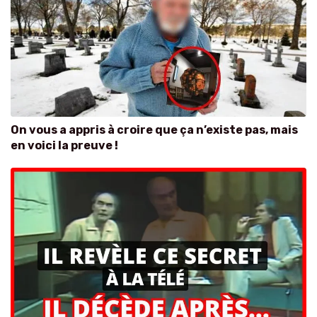
On vous a appris à croire que ça n’existe pas, mais
en voici la preuve !