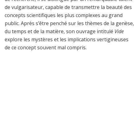
de vulgarisateur, capable de transmettre la beauté des
concepts scientifiques les plus complexes au grand
public. Après s’être penché sur les thèmes de la genèse,
du temps et de la matière, son ouvrage intitulé
Vide
explore les mystères et les implications vertigineuses
de ce concept souvent mal compris.