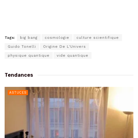
Tags:
big bang
cosmologie
culture scientifique
Guido Tonelli
Origine De L'Univers
physique quantique
vide quantique
Tendances
ASTUCES