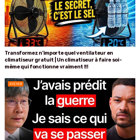
Transformez n’importe quel ventilateur en
climatiseur gratuit | Un climatiseur à faire soi-
même qui fonctionne vraiment !!!
AVENIR