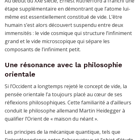
Au début du XXe siècle, Ernest Rutherford a franchi une
étape supplémentaire en démontrant que l’atome lui-
même est essentiellement constitué de vide. L’être
humain s’est alors découvert suspendu entre deux
immensités : le vide cosmique qui structure l’infiniment
grand et le vide microscopique qui sépare les
composants de l’infiniment petit.
Une résonance avec la philosophie
orientale
Si l’Occident a longtemps rejeté le concept de vide, la
pensée orientale l’a toujours placé au cœur de ses
réflexions philosophiques. Cette familiarité a d’ailleurs
conduit le philosophe allemand Martin Heidegger à
qualifier l’Orient de « maison du néant ».
Les principes de la mécanique quantique, tels que