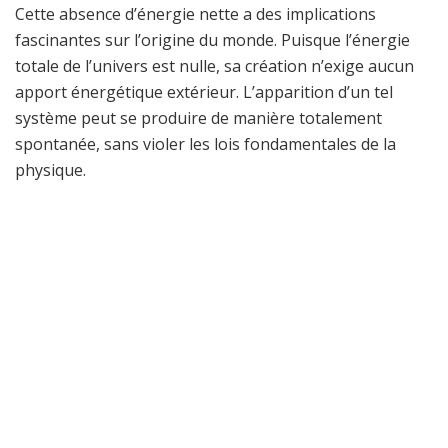
Cette absence d’énergie nette a des implications
fascinantes sur l’origine du monde. Puisque l’énergie
totale de l’univers est nulle, sa création n’exige aucun
apport énergétique extérieur. L’apparition d’un tel
système peut se produire de manière totalement
spontanée, sans violer les lois fondamentales de la
physique.