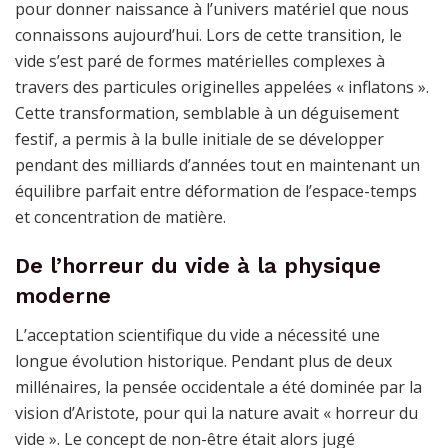
pour donner naissance à l’univers matériel que nous
connaissons aujourd’hui. Lors de cette transition, le
vide s’est paré de formes matérielles complexes à
travers des particules originelles appelées « inflatons ».
Cette transformation, semblable à un déguisement
festif, a permis à la bulle initiale de se développer
pendant des milliards d’années tout en maintenant un
équilibre parfait entre déformation de l’espace-temps
et concentration de matière.
De l’horreur du vide à la physique
moderne
L’acceptation scientifique du vide a nécessité une
longue évolution historique. Pendant plus de deux
millénaires, la pensée occidentale a été dominée par la
vision d’Aristote, pour qui la nature avait « horreur du
vide ». Le concept de non-être était alors jugé