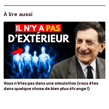
À lire aussi
Vous n’êtes pas dans une simulation (vous êtes
dans quelque chose de bien plus étrange !)