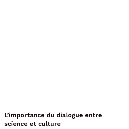
L’importance du dialogue entre
science et culture