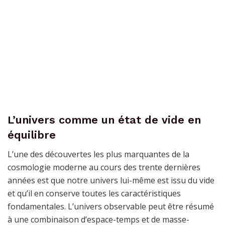
L’univers comme un état de vide en
équilibre
L’une des découvertes les plus marquantes de la
cosmologie moderne au cours des trente dernières
années est que notre univers lui-même est issu du vide
et qu’il en conserve toutes les caractéristiques
fondamentales. L’univers observable peut être résumé
à une combinaison d’espace-temps et de masse-