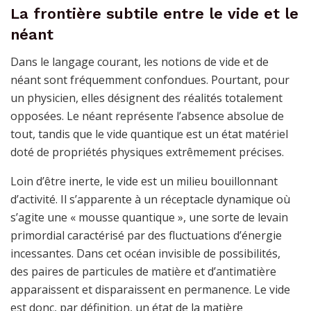
La frontière subtile entre le vide et le
néant
Dans le langage courant, les notions de vide et de
néant sont fréquemment confondues. Pourtant, pour
un physicien, elles désignent des réalités totalement
opposées. Le néant représente l’absence absolue de
tout, tandis que le vide quantique est un état matériel
doté de propriétés physiques extrêmement précises.
Loin d’être inerte, le vide est un milieu bouillonnant
d’activité. Il s’apparente à un réceptacle dynamique où
s’agite une « mousse quantique », une sorte de levain
primordial caractérisé par des fluctuations d’énergie
incessantes. Dans cet océan invisible de possibilités,
des paires de particules de matière et d’antimatière
apparaissent et disparaissent en permanence. Le vide
est donc, par définition, un état de la matière