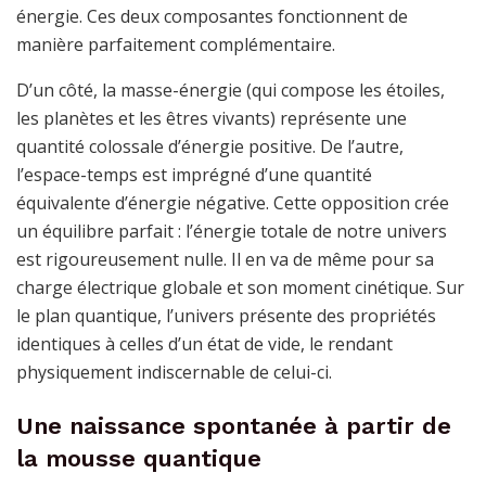
énergie. Ces deux composantes fonctionnent de
manière parfaitement complémentaire.
D’un côté, la masse-énergie (qui compose les étoiles,
les planètes et les êtres vivants) représente une
quantité colossale d’énergie positive. De l’autre,
l’espace-temps est imprégné d’une quantité
équivalente d’énergie négative. Cette opposition crée
un équilibre parfait : l’énergie totale de notre univers
est rigoureusement nulle. Il en va de même pour sa
charge électrique globale et son moment cinétique. Sur
le plan quantique, l’univers présente des propriétés
identiques à celles d’un état de vide, le rendant
physiquement indiscernable de celui-ci.
Une naissance spontanée à partir de
la mousse quantique