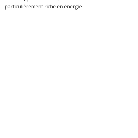
particulièrement riche en énergie.