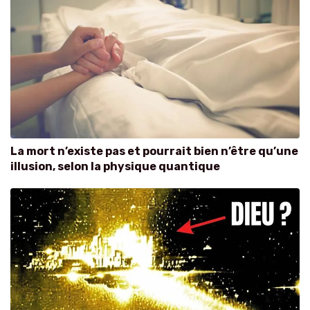
La mort n’existe pas et pourrait bien n’être qu’une
illusion, selon la physique quantique