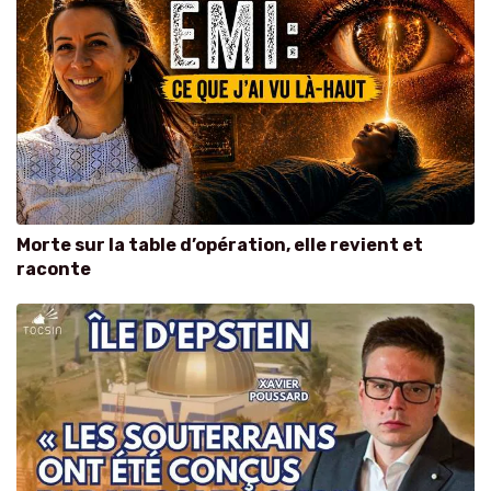
Morte sur la table d’opération, elle revient et
raconte