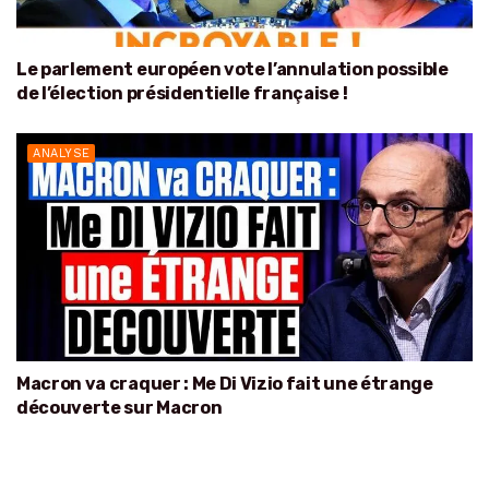
Le parlement européen vote l’annulation possible
de l’élection présidentielle française !
ANALYSE
Macron va craquer : Me Di Vizio fait une étrange
découverte sur Macron