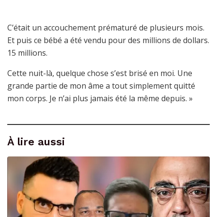
C’était un accouchement prématuré de plusieurs mois.
Et puis ce bébé a été vendu pour des millions de dollars.
15 millions.
Cette nuit-là, quelque chose s’est brisé en moi. Une
grande partie de mon âme a tout simplement quitté
mon corps. Je n’ai plus jamais été la même depuis. »
À lire aussi