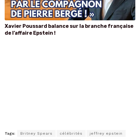
Xavier Poussard balance sur la branche française
de l’affaire Epstein !
Tags:
Britney Spears
célébrités
jeffrey epstein