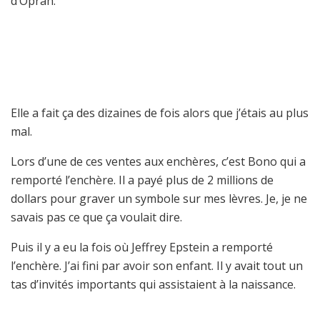
d’Oprah.
Elle a fait ça des dizaines de fois alors que j’étais au plus
mal.
Lors d’une de ces ventes aux enchères, c’est Bono qui a
remporté l’enchère. Il a payé plus de 2 millions de
dollars pour graver un symbole sur mes lèvres. Je, je ne
savais pas ce que ça voulait dire.
Puis il y a eu la fois où Jeffrey Epstein a remporté
l’enchère. J’ai fini par avoir son enfant. Il y avait tout un
tas d’invités importants qui assistaient à la naissance.