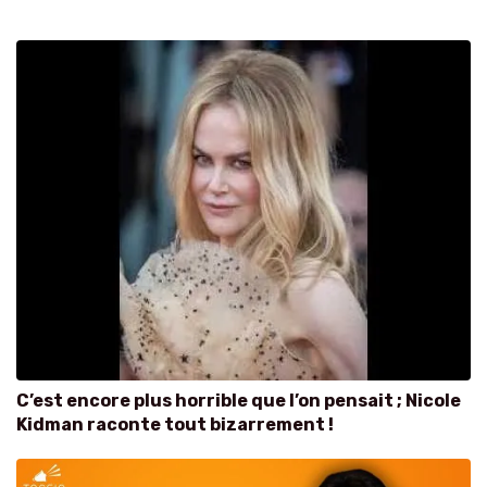
C’est encore plus horrible que l’on pensait ; Nicole
Kidman raconte tout bizarrement !