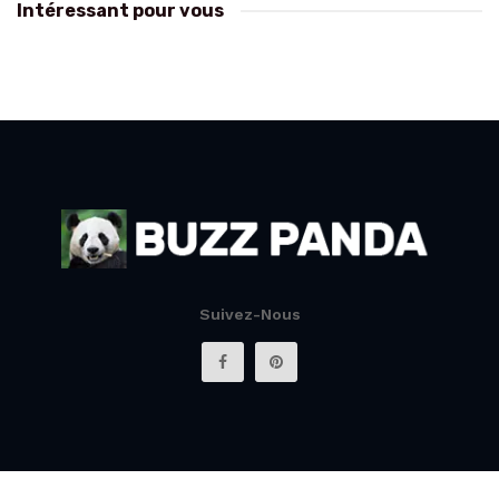
Intéressant pour vous
Suivez-Nous