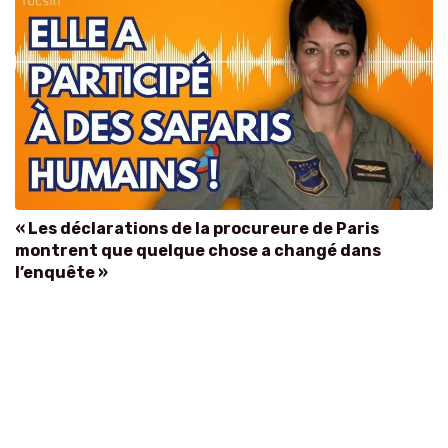
« Les déclarations de la procureure de Paris
montrent que quelque chose a changé dans
l’enquête »