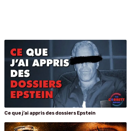
Ce que j’ai appris des dossiers Epstein