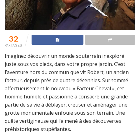
32
PARTAGES
Imaginez découvrir un monde souterrain inexploré
juste sous vos pieds, dans votre propre jardin. C’est
l’aventure hors du commun que vit Robert, un ancien
facteur, depuis près de quatre décennies. Surnommé
affectueusement le nouveau « Facteur Cheval », cet
homme humble et passionné a consacré une grande
partie de sa vie à déblayer, creuser et aménager une
grotte monumentale enfouie sous son terrain. Une
quête vertigineuse qui l’a mené à des découvertes
préhistoriques stupéfiantes.