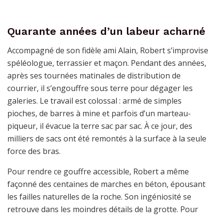
Quarante années d’un labeur acharné
Accompagné de son fidèle ami Alain, Robert s’improvise
spéléologue, terrassier et maçon. Pendant des années,
après ses tournées matinales de distribution de
courrier, il s’engouffre sous terre pour dégager les
galeries. Le travail est colossal : armé de simples
pioches, de barres à mine et parfois d’un marteau-
piqueur, il évacue la terre sac par sac. À ce jour, des
milliers de sacs ont été remontés à la surface à la seule
force des bras.
Pour rendre ce gouffre accessible, Robert a même
façonné des centaines de marches en béton, épousant
les failles naturelles de la roche. Son ingéniosité se
retrouve dans les moindres détails de la grotte. Pour