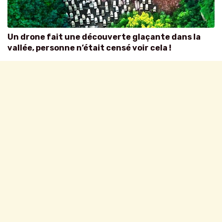
Un drone fait une découverte glaçante dans la
vallée, personne n’était censé voir cela !