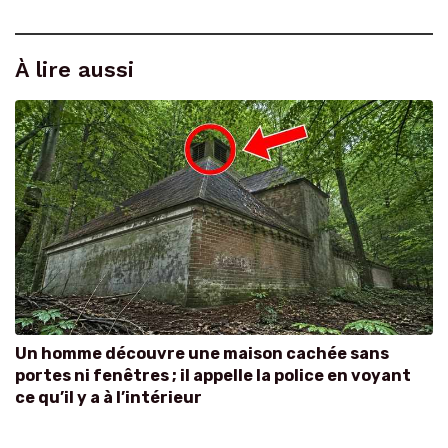
À lire aussi
Un homme découvre une maison cachée sans
portes ni fenêtres ; il appelle la police en voyant
ce qu’il y a à l’intérieur