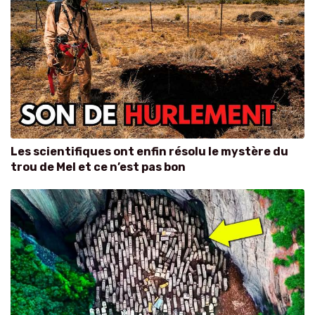
Les scientifiques ont enfin résolu le mystère du
trou de Mel et ce n’est pas bon