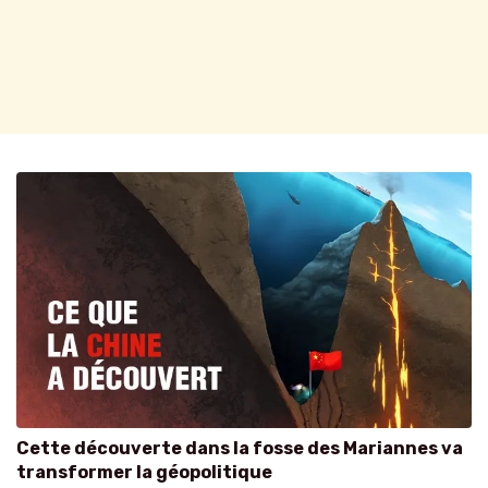
Cette découverte dans la fosse des Mariannes va
transformer la géopolitique