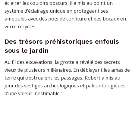
éclairer les couloirs obscurs, il a mis au point un
système d’éclairage unique en protégeant ses
ampoules avec des pots de confiture et des bocaux en
verre recyclés.
Des trésors préhistoriques enfouis
sous le jardin
Au fil des excavations, la grotte a révélé des secrets
vieux de plusieurs millénaires. En déblayant les amas de
terre qui obstruaient les passages, Robert a mis au
jour des vestiges archéologiques et paléontologiques
d’une valeur inestimable :