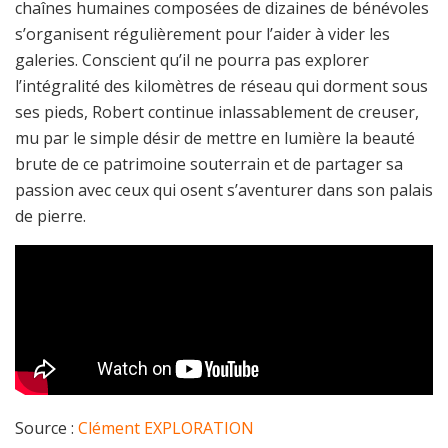
chaînes humaines composées de dizaines de bénévoles
s’organisent régulièrement pour l’aider à vider les
galeries. Conscient qu’il ne pourra pas explorer
l’intégralité des kilomètres de réseau qui dorment sous
ses pieds, Robert continue inlassablement de creuser,
mu par le simple désir de mettre en lumière la beauté
brute de ce patrimoine souterrain et de partager sa
passion avec ceux qui osent s’aventurer dans son palais
de pierre.
Source :
Clément EXPLORATION