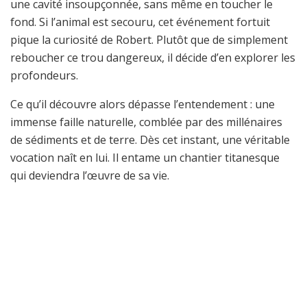
une cavité insoupçonnée, sans même en toucher le
fond. Si l’animal est secouru, cet événement fortuit
pique la curiosité de Robert. Plutôt que de simplement
reboucher ce trou dangereux, il décide d’en explorer les
profondeurs.
Ce qu’il découvre alors dépasse l’entendement : une
immense faille naturelle, comblée par des millénaires
de sédiments et de terre. Dès cet instant, une véritable
vocation naît en lui. Il entame un chantier titanesque
qui deviendra l’œuvre de sa vie.