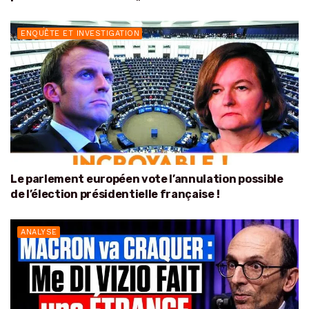
ENQUÊTE ET INVESTIGATION
Le parlement européen vote l’annulation possible
de l’élection présidentielle française !
ANALYSE