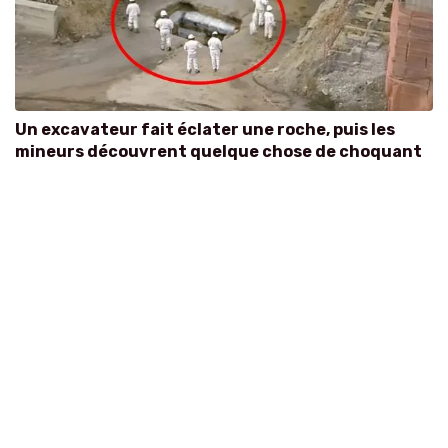
Un excavateur fait éclater une roche, puis les
mineurs découvrent quelque chose de choquant