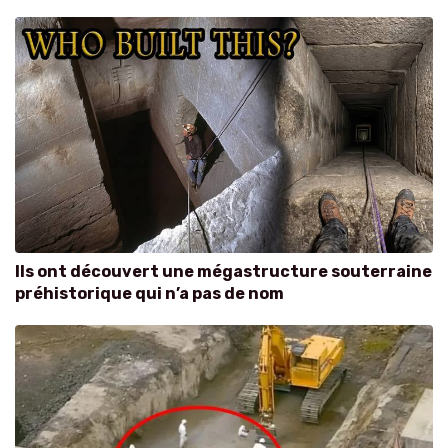
Ils ont découvert une mégastructure souterraine
préhistorique qui n’a pas de nom