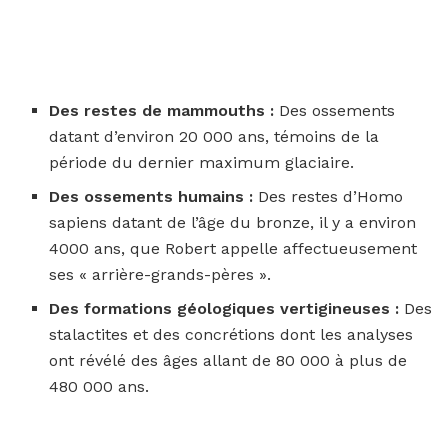
Des restes de mammouths :
Des ossements
datant d’environ 20 000 ans, témoins de la
période du dernier maximum glaciaire.
Des ossements humains :
Des restes d’Homo
sapiens datant de l’âge du bronze, il y a environ
4000 ans, que Robert appelle affectueusement
ses « arrière-grands-pères ».
Des formations géologiques vertigineuses :
Des
stalactites et des concrétions dont les analyses
ont révélé des âges allant de 80 000 à plus de
480 000 ans.