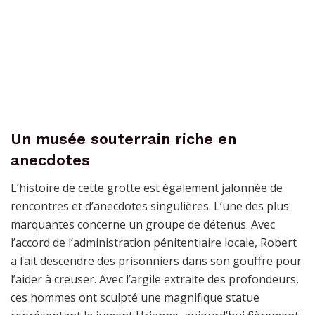
Un musée souterrain riche en
anecdotes
L’histoire de cette grotte est également jalonnée de
rencontres et d’anecdotes singulières. L’une des plus
marquantes concerne un groupe de détenus. Avec
l’accord de l’administration pénitentiaire locale, Robert
a fait descendre des prisonniers dans son gouffre pour
l’aider à creuser. Avec l’argile extraite des profondeurs,
ces hommes ont sculpté une magnifique statue