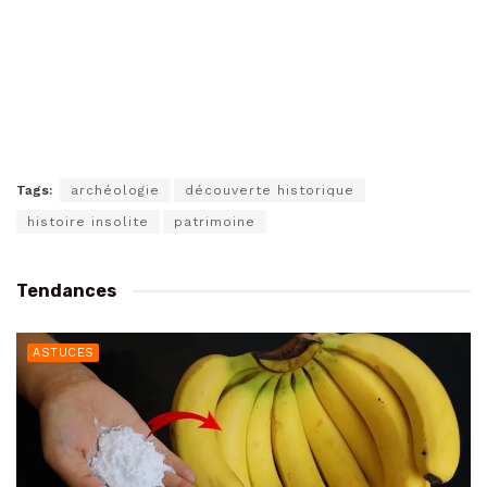
Tags:
archéologie
découverte historique
histoire insolite
patrimoine
Tendances
ASTUCES