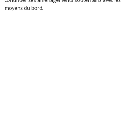
moyens du bord.