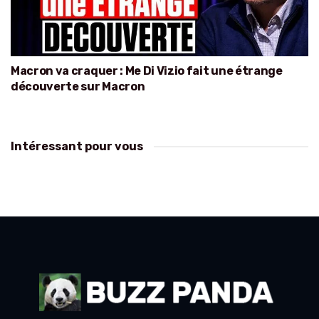
Macron va craquer : Me Di Vizio fait une étrange
découverte sur Macron
Intéressant pour vous