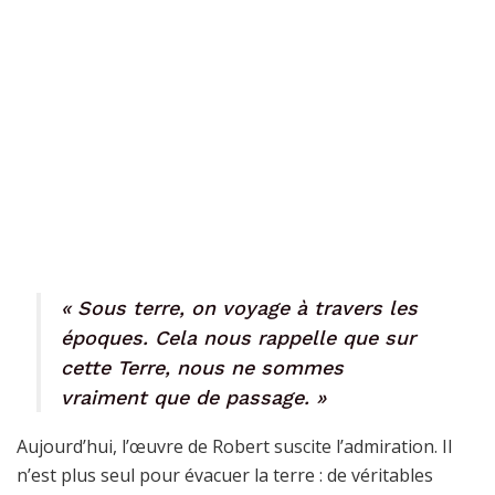
« Sous terre, on voyage à travers les
époques. Cela nous rappelle que sur
cette Terre, nous ne sommes
vraiment que de passage. »
Aujourd’hui, l’œuvre de Robert suscite l’admiration. Il
n’est plus seul pour évacuer la terre : de véritables