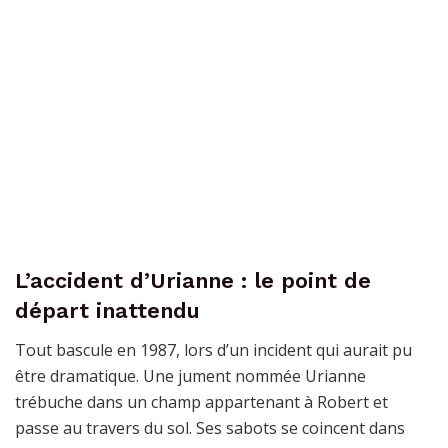
L’accident d’Urianne : le point de
départ inattendu
Tout bascule en 1987, lors d’un incident qui aurait pu
être dramatique. Une jument nommée Urianne
trébuche dans un champ appartenant à Robert et
passe au travers du sol. Ses sabots se coincent dans