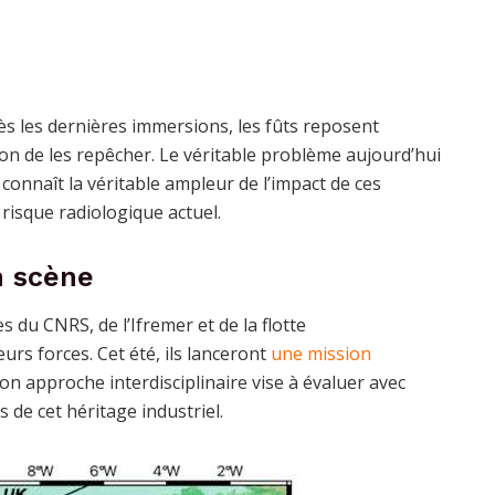
rès les dernières immersions, les fûts reposent
tion de les repêcher. Le véritable problème aujourd’hui
onnaît la véritable ampleur de l’impact de ces
 risque radiologique actuel.
n scène
 du CNRS, de l’Ifremer et de la flotte
urs forces. Cet été, ils lanceront
une mission
 approche interdisciplinaire vise à évaluer avec
de cet héritage industriel.