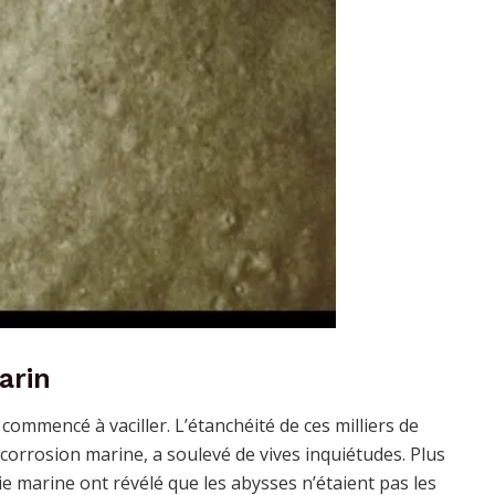
arin
 commencé à vaciller. L’étanchéité de ces milliers de
 corrosion marine, a soulevé de vives inquiétudes. Plus
e marine ont révélé que les abysses n’étaient pas les