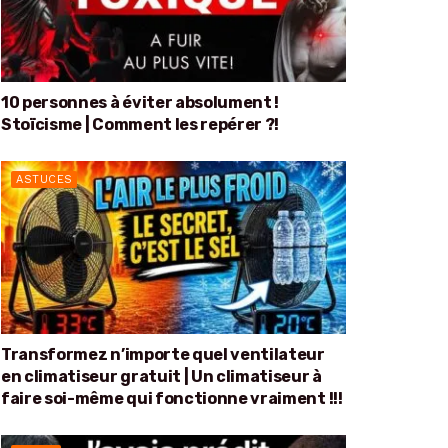
10 personnes à éviter absolument !
Stoïcisme | Comment les repérer ?!
ASTUCES
Transformez n’importe quel ventilateur
en climatiseur gratuit | Un climatiseur à
faire soi-même qui fonctionne vraiment !!!