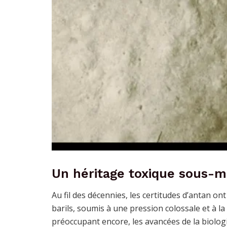
Un héritage toxique sous-m
Au fil des décennies, les certitudes d’antan ont
barils, soumis à une pression colossale et à la
préoccupant encore, les avancées de la biologi