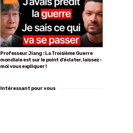
AVENIR
Professeur Jiang : La Troisième Guerre
mondiale est sur le point d’éclater, laissez-
moi vous expliquer !
Intéressant pour vous