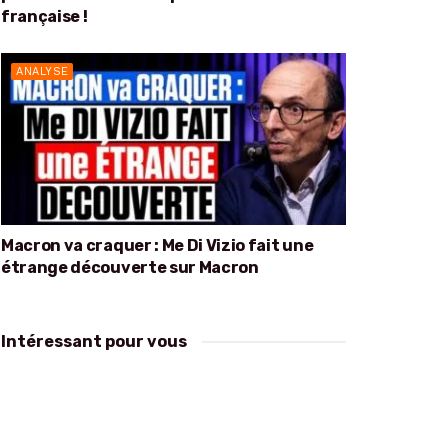
française !
ANALYSE
Macron va craquer : Me Di Vizio fait une
étrange découverte sur Macron
Intéressant pour vous