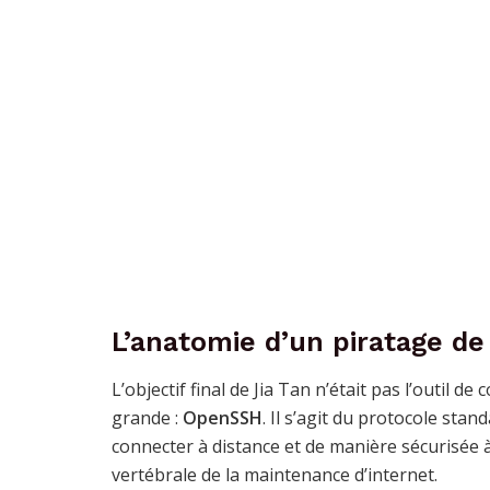
L’anatomie d’un piratage de
L’objectif final de Jia Tan n’était pas l’outil
grande :
OpenSSH
. Il s’agit du protocole sta
connecter à distance et de manière sécurisée à
vertébrale de la maintenance d’internet.