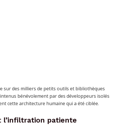
sur des milliers de petits outils et bibliothèques
aintenus bénévolement par des développeurs isolés
ent cette architecture humaine qui a été ciblée.
l’infiltration patiente