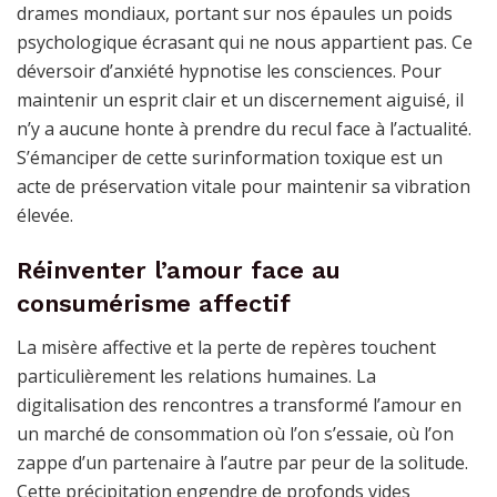
drames mondiaux, portant sur nos épaules un poids
psychologique écrasant qui ne nous appartient pas. Ce
déversoir d’anxiété hypnotise les consciences. Pour
maintenir un esprit clair et un discernement aiguisé, il
n’y a aucune honte à prendre du recul face à l’actualité.
S’émanciper de cette surinformation toxique est un
acte de préservation vitale pour maintenir sa vibration
élevée.
Réinventer l’amour face au
consumérisme affectif
La misère affective et la perte de repères touchent
particulièrement les relations humaines. La
digitalisation des rencontres a transformé l’amour en
un marché de consommation où l’on s’essaie, où l’on
zappe d’un partenaire à l’autre par peur de la solitude.
Cette précipitation engendre de profonds vides