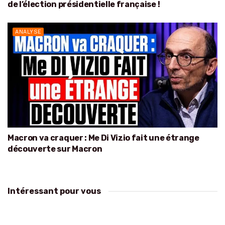
de l’élection présidentielle française !
ANALYSE
Macron va craquer : Me Di Vizio fait une étrange
découverte sur Macron
Intéressant pour vous