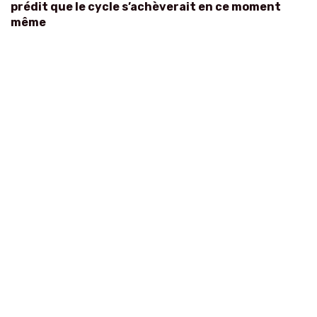
prédit que le cycle s’achèverait en ce moment
même