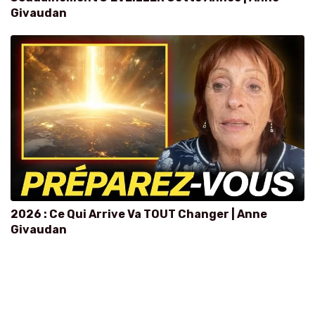
Givaudan
2026 : Ce Qui Arrive Va TOUT Changer | Anne
Givaudan