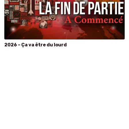
2026 – Ça va être du lourd