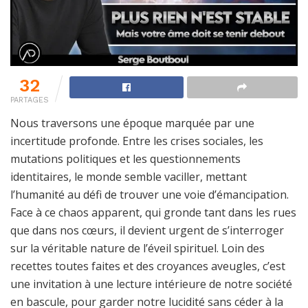
32
PARTAGES
Nous traversons une époque marquée par une
incertitude profonde. Entre les crises sociales, les
mutations politiques et les questionnements
identitaires, le monde semble vaciller, mettant
l’humanité au défi de trouver une voie d’émancipation.
Face à ce chaos apparent, qui gronde tant dans les rues
que dans nos cœurs, il devient urgent de s’interroger
sur la véritable nature de l’éveil spirituel. Loin des
recettes toutes faites et des croyances aveugles, c’est
une invitation à une lecture intérieure de notre société
en bascule, pour garder notre lucidité sans céder à la