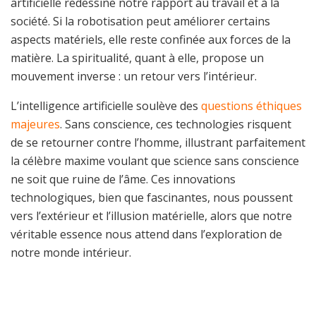
artificielle redessine notre rapport au travail et à la
société. Si la robotisation peut améliorer certains
aspects matériels, elle reste confinée aux forces de la
matière. La spiritualité, quant à elle, propose un
mouvement inverse : un retour vers l’intérieur.
L’intelligence artificielle soulève des
questions éthiques
majeures
. Sans conscience, ces technologies risquent
de se retourner contre l’homme, illustrant parfaitement
la célèbre maxime voulant que science sans conscience
ne soit que ruine de l’âme. Ces innovations
technologiques, bien que fascinantes, nous poussent
vers l’extérieur et l’illusion matérielle, alors que notre
véritable essence nous attend dans l’exploration de
notre monde intérieur.