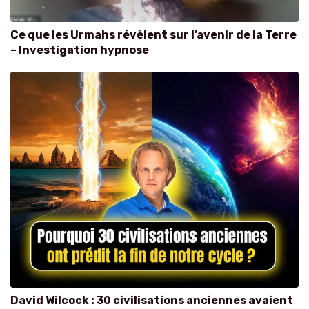
Ce que les Urmahs révèlent sur l’avenir de la Terre
– Investigation hypnose
David Wilcock : 30 civilisations anciennes avaient