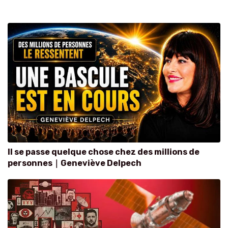
Il se passe quelque chose chez des millions de
personnes｜Geneviève Delpech