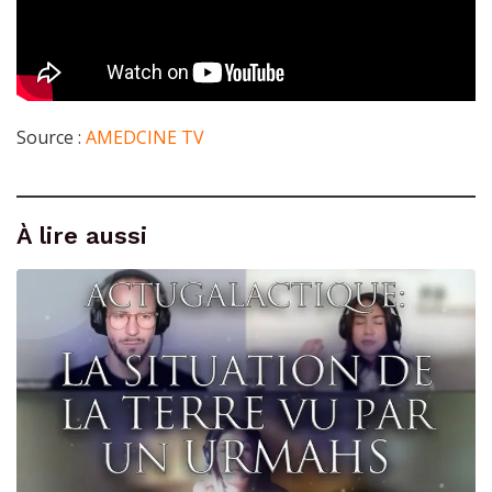
Source :
AMEDCINE TV
À lire aussi