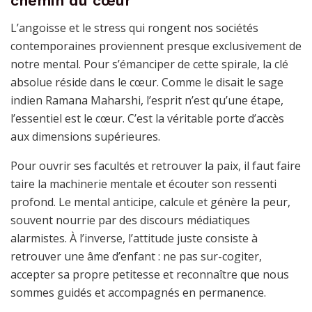
chemin du cœur
L’angoisse et le stress qui rongent nos sociétés
contemporaines proviennent presque exclusivement de
notre mental. Pour s’émanciper de cette spirale, la clé
absolue réside dans le cœur. Comme le disait le sage
indien Ramana Maharshi, l’esprit n’est qu’une étape,
l’essentiel est le cœur. C’est la véritable porte d’accès
aux dimensions supérieures.
Pour ouvrir ses facultés et retrouver la paix, il faut faire
taire la machinerie mentale et écouter son ressenti
profond. Le mental anticipe, calcule et génère la peur,
souvent nourrie par des discours médiatiques
alarmistes. À l’inverse, l’attitude juste consiste à
retrouver une âme d’enfant : ne pas sur-cogiter,
accepter sa propre petitesse et reconnaître que nous
sommes guidés et accompagnés en permanence.