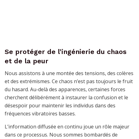
Se protéger de l’ingénierie du chaos
et de la peur
Nous assistons à une montée des tensions, des colères
et des extrémismes. Ce chaos n’est pas toujours le fruit
du hasard. Au-delà des apparences, certaines forces
cherchent délibérément à instaurer la confusion et le
désespoir pour maintenir les individus dans des
fréquences vibratoires basses.
L’information diffusée en continu joue un rôle majeur
dans ce processus. Nous sommes bombardés de