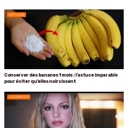
ASTUCES
Conserver des bananes 1 mois : l’astuce imparable
pour éviter qu’elles noircissent
CÉLÉBRITÉS