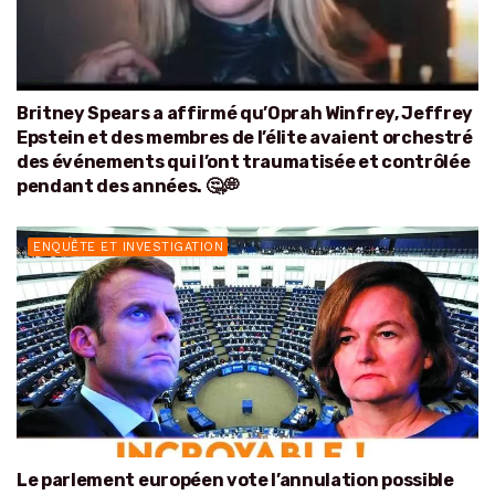
Britney Spears a affirmé qu’Oprah Winfrey, Jeffrey
Epstein et des membres de l’élite avaient orchestré
des événements qui l’ont traumatisée et contrôlée
pendant des années. 🤔💭
ENQUÊTE ET INVESTIGATION
Le parlement européen vote l’annulation possible