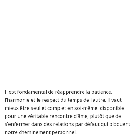
Il est fondamental de réapprendre la patience,
l’harmonie et le respect du temps de l’autre. Il vaut
mieux être seul et complet en soi-même, disponible
pour une véritable rencontre d’âme, plutôt que de
s’enfermer dans des relations par défaut qui bloquent
notre cheminement personnel.