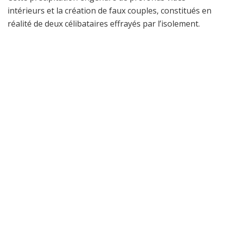
intérieurs et la création de faux couples, constitués en
réalité de deux célibataires effrayés par l’isolement.