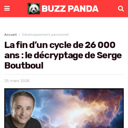
Accueil
Développement personnel
La fin d’un cycle de 26 000
ans : le décryptage de Serge
Boutboul
25 mars 2026