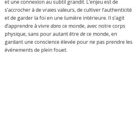
et une connexion au subtil grandit. L’enjeu est de
s’accrocher à de vraies valeurs, de cultiver l’authenticité
et de garder la foi en une lumière intérieure. Il s’agit
d’apprendre à vivre
dans
ce monde, avec notre corps
physique, sans pour autant être
de
ce monde, en
gardant une conscience élevée pour ne pas prendre les
événements de plein fouet.