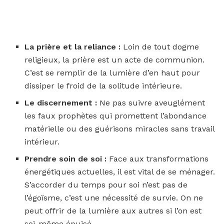
La prière et la reliance :
Loin de tout dogme
religieux, la prière est un acte de communion.
C’est se remplir de la lumière d’en haut pour
dissiper le froid de la solitude intérieure.
Le discernement :
Ne pas suivre aveuglément
les faux prophètes qui promettent l’abondance
matérielle ou des guérisons miracles sans travail
intérieur.
Prendre soin de soi :
Face aux transformations
énergétiques actuelles, il est vital de se ménager.
S’accorder du temps pour soi n’est pas de
l’égoïsme, c’est une nécessité de survie. On ne
peut offrir de la lumière aux autres si l’on est
soi-même épuisé.