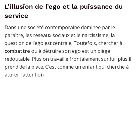
L’illusion de l’ego et la puissance du
service
Dans une société contemporaine dominée par le
paraître, les réseaux sociaux et le narcissisme, la
question de l’ego est centrale. Toutefois, chercher à
combattre
ou à détruire son ego est un piège
redoutable. Plus on travaille frontalement sur lui, plus il
prend de la place. C’est comme un enfant qui cherche à
attirer l’attention.