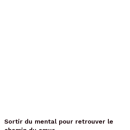
Sortir du mental pour retrouver le