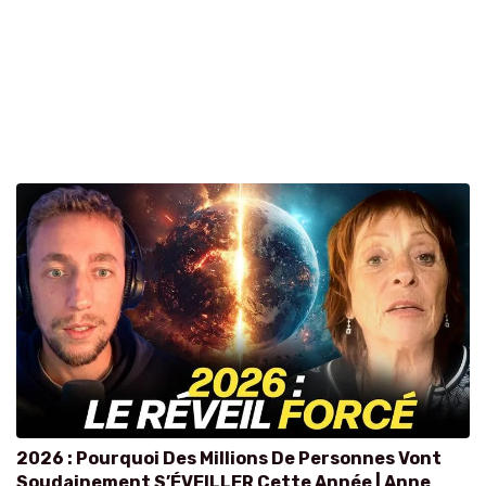
2026 : Pourquoi Des Millions De Personnes Vont
Soudainement S’ÉVEILLER Cette Année | Anne