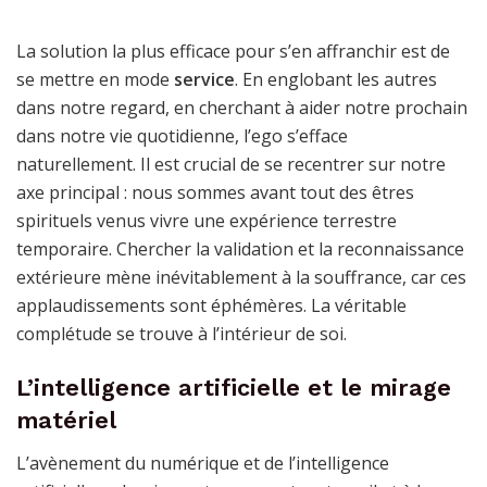
La solution la plus efficace pour s’en affranchir est de
se mettre en mode
service
. En englobant les autres
dans notre regard, en cherchant à aider notre prochain
dans notre vie quotidienne, l’ego s’efface
naturellement. Il est crucial de se recentrer sur notre
axe principal : nous sommes avant tout des êtres
spirituels venus vivre une expérience terrestre
temporaire. Chercher la validation et la reconnaissance
extérieure mène inévitablement à la souffrance, car ces
applaudissements sont éphémères. La véritable
complétude se trouve à l’intérieur de soi.
L’intelligence artificielle et le mirage
matériel
L’avènement du numérique et de l’intelligence