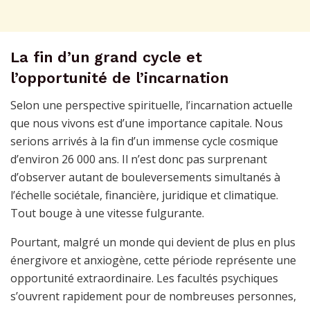
La fin d’un grand cycle et
l’opportunité de l’incarnation
Selon une perspective spirituelle, l’incarnation actuelle
que nous vivons est d’une importance capitale. Nous
serions arrivés à la fin d’un immense cycle cosmique
d’environ 26 000 ans. Il n’est donc pas surprenant
d’observer autant de bouleversements simultanés à
l’échelle sociétale, financière, juridique et climatique.
Tout bouge à une vitesse fulgurante.
Pourtant, malgré un monde qui devient de plus en plus
énergivore et anxiogène, cette période représente une
opportunité extraordinaire. Les facultés psychiques
s’ouvrent rapidement pour de nombreuses personnes,