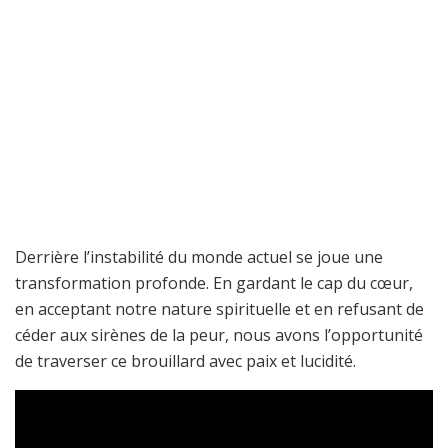
Derrière l’instabilité du monde actuel se joue une
transformation profonde. En gardant le cap du cœur,
en acceptant notre nature spirituelle et en refusant de
céder aux sirènes de la peur, nous avons l’opportunité
de traverser ce brouillard avec paix et lucidité.