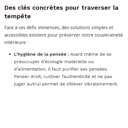
Des clés concrètes pour traverser la
tempête
Face à ces défis immenses, des solutions simples et
accessibles existent pour préserver notre souveraineté
intérieure :
L’hygiène de la pensée :
Avant même de se
préoccuper d’écologie matérielle ou
d’alimentation, il faut purifier ses pensées.
Penser droit, cultiver l’authenticité et ne pas
juger autrui permet de s’élever vibratoirement.