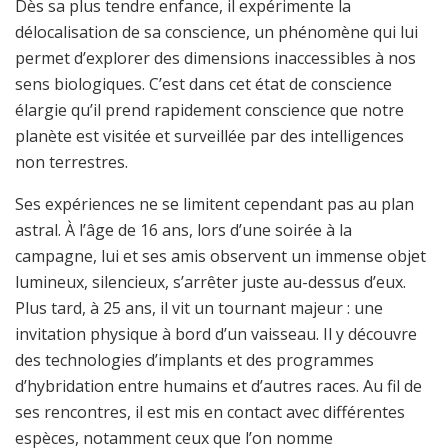
Dès sa plus tendre enfance, il expérimente la
délocalisation de sa conscience, un phénomène qui lui
permet d’explorer des dimensions inaccessibles à nos
sens biologiques. C’est dans cet état de conscience
élargie qu’il prend rapidement conscience que notre
planète est visitée et surveillée par des intelligences
non terrestres.
Ses expériences ne se limitent cependant pas au plan
astral. À l’âge de 16 ans, lors d’une soirée à la
campagne, lui et ses amis observent un immense objet
lumineux, silencieux, s’arrêter juste au-dessus d’eux.
Plus tard, à 25 ans, il vit un tournant majeur : une
invitation physique à bord d’un vaisseau. Il y découvre
des technologies d’implants et des programmes
d’hybridation entre humains et d’autres races. Au fil de
ses rencontres, il est mis en contact avec différentes
espèces, notamment ceux que l’on nomme