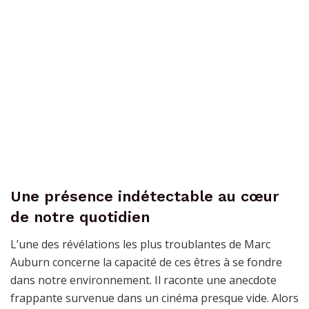
Une présence indétectable au cœur
de notre quotidien
L’une des révélations les plus troublantes de Marc
Auburn concerne la capacité de ces êtres à se fondre
dans notre environnement. Il raconte une anecdote
frappante survenue dans un cinéma presque vide. Alors