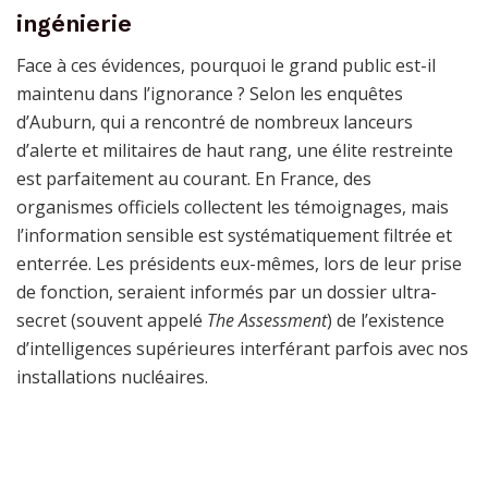
ingénierie
Face à ces évidences, pourquoi le grand public est-il
maintenu dans l’ignorance ? Selon les enquêtes
d’Auburn, qui a rencontré de nombreux lanceurs
d’alerte et militaires de haut rang, une élite restreinte
est parfaitement au courant. En France, des
organismes officiels collectent les témoignages, mais
l’information sensible est systématiquement filtrée et
enterrée. Les présidents eux-mêmes, lors de leur prise
de fonction, seraient informés par un dossier ultra-
secret (souvent appelé
The Assessment
) de l’existence
d’intelligences supérieures interférant parfois avec nos
installations nucléaires.