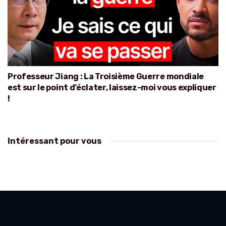
Professeur Jiang : La Troisième Guerre mondiale
est sur le point d’éclater, laissez-moi vous expliquer
!
Intéressant pour vous