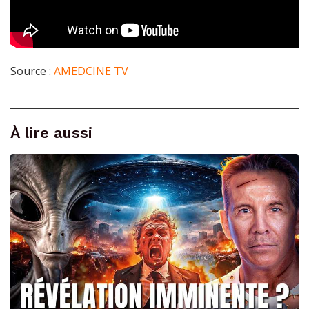
Source :
AMEDCINE TV
À lire aussi