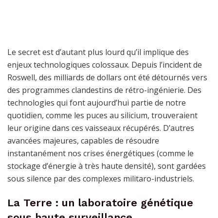
Le secret est d’autant plus lourd qu’il implique des
enjeux technologiques colossaux. Depuis l’incident de
Roswell, des milliards de dollars ont été détournés vers
des programmes clandestins de rétro-ingénierie. Des
technologies qui font aujourd’hui partie de notre
quotidien, comme les puces au silicium, trouveraient
leur origine dans ces vaisseaux récupérés. D’autres
avancées majeures, capables de résoudre
instantanément nos crises énergétiques (comme le
stockage d’énergie à très haute densité), sont gardées
sous silence par des complexes militaro-industriels.
La Terre : un laboratoire génétique
sous haute surveillance