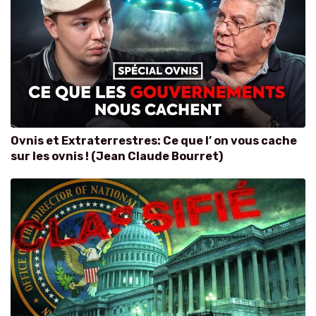
Ovnis et Extraterrestres: Ce que l’ on vous cache
sur les ovnis ! (Jean Claude Bourret)