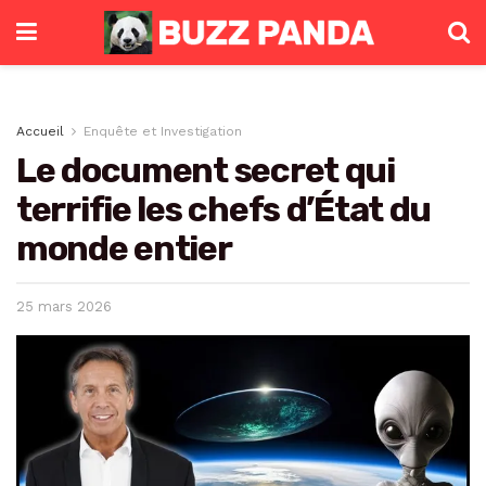
Accueil
Enquête et Investigation
Le document secret qui
terrifie les chefs d’État du
monde entier
25 mars 2026