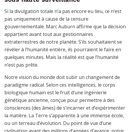
Si la divulgation totale n’a pas encore eu lieu, ce n’est
pas uniquement à cause de la censure
gouvernementale. Marc Auburn affirme que la décision
appartient avant tout aux gestionnaires
extraterrestres de notre planète. S’ils souhaitaient se
révéler à l’humanité entière, ils pourraient le faire en
quelques minutes. Mais la réalité est que l’humanité
n’est pas prête.
Notre vision du monde doit subir un changement de
paradigme radical. Selon ces intelligences, le corps
biologique humain est le fruit d’une ingénierie
génétique ancienne, conçue pour permettre à des
consciences (des âmes) de s’incarner et d’expérimenter
la matière. La Terre s’apparente à une immense école,
ou un terreau d’évolution. Du point de vue d’une
civilisation ayant des millions d’années d’avance, notre