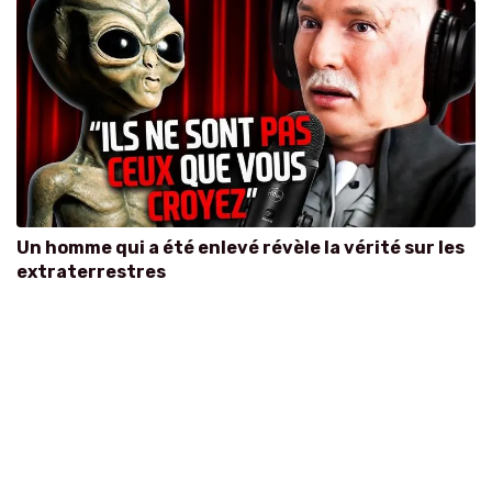
Un homme qui a été enlevé révèle la vérité sur les
extraterrestres