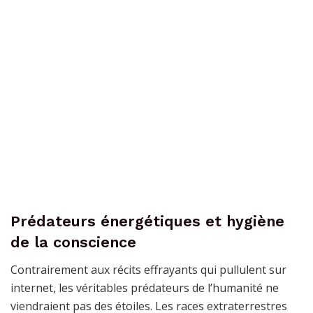
Prédateurs énergétiques et hygiène
de la conscience
Contrairement aux récits effrayants qui pullulent sur
internet, les véritables prédateurs de l’humanité ne
viendraient pas des étoiles. Les races extraterrestres