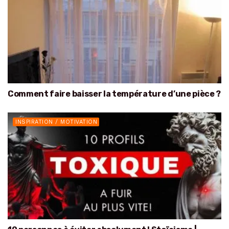
Comment faire baisser la température d’une pièce ?
INSPIRATION / MOTIVATION