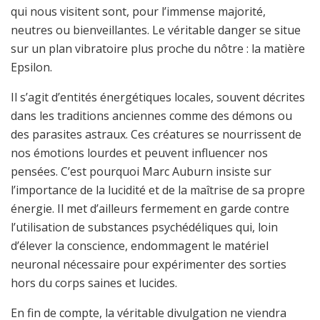
qui nous visitent sont, pour l’immense majorité,
neutres ou bienveillantes. Le véritable danger se situe
sur un plan vibratoire plus proche du nôtre : la matière
Epsilon.
Il s’agit d’entités énergétiques locales, souvent décrites
dans les traditions anciennes comme des démons ou
des parasites astraux. Ces créatures se nourrissent de
nos émotions lourdes et peuvent influencer nos
pensées. C’est pourquoi Marc Auburn insiste sur
l’importance de la lucidité et de la maîtrise de sa propre
énergie. Il met d’ailleurs fermement en garde contre
l’utilisation de substances psychédéliques qui, loin
d’élever la conscience, endommagent le matériel
neuronal nécessaire pour expérimenter des sorties
hors du corps saines et lucides.
En fin de compte, la véritable divulgation ne viendra