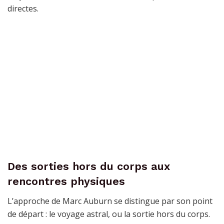
directes.
Des sorties hors du corps aux
rencontres physiques
L’approche de Marc Auburn se distingue par son point
de départ : le voyage astral, ou la sortie hors du corps.