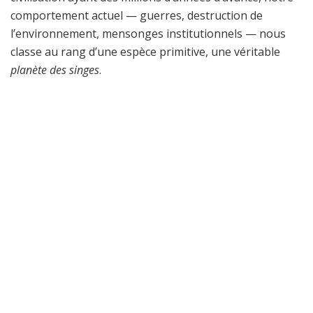
comportement actuel — guerres, destruction de
l’environnement, mensonges institutionnels — nous
classe au rang d’une espèce primitive, une véritable
planète des singes
.