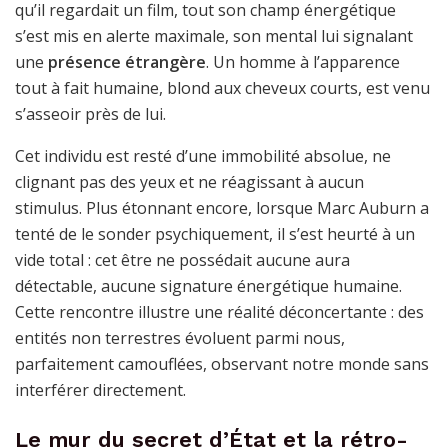
qu’il regardait un film, tout son champ énergétique
s’est mis en alerte maximale, son mental lui signalant
une
présence étrangère
. Un homme à l’apparence
tout à fait humaine, blond aux cheveux courts, est venu
s’asseoir près de lui.
Cet individu est resté d’une immobilité absolue, ne
clignant pas des yeux et ne réagissant à aucun
stimulus. Plus étonnant encore, lorsque Marc Auburn a
tenté de le sonder psychiquement, il s’est heurté à un
vide total : cet être ne possédait aucune aura
détectable, aucune signature énergétique humaine.
Cette rencontre illustre une réalité déconcertante : des
entités non terrestres évoluent parmi nous,
parfaitement camouflées, observant notre monde sans
interférer directement.
Le mur du secret d’État et la rétro-