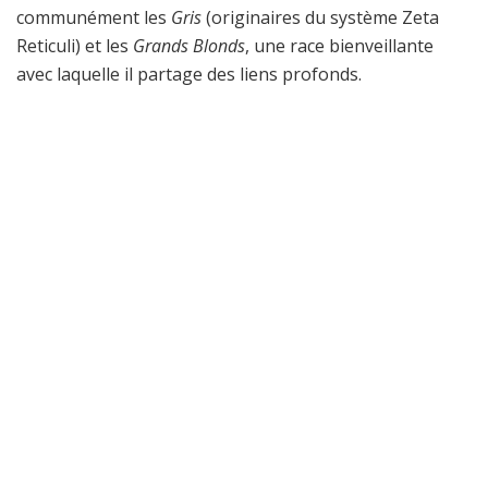
communément les
Gris
(originaires du système Zeta
Reticuli) et les
Grands Blonds
, une race bienveillante
avec laquelle il partage des liens profonds.