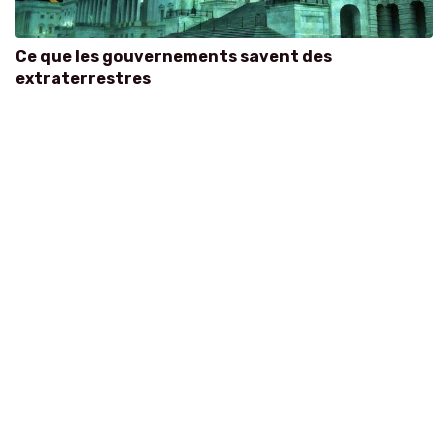
Ce que les gouvernements savent des
extraterrestres