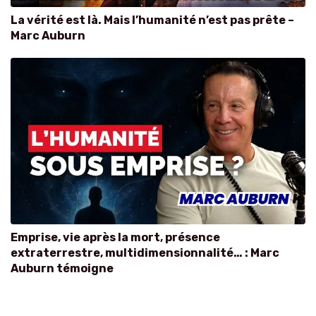
La vérité est là. Mais l’humanité n’est pas prête –
Marc Auburn
Emprise, vie après la mort, présence
extraterrestre, multidimensionnalité… : Marc
Auburn témoigne