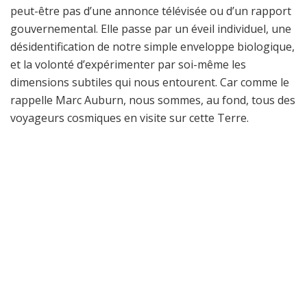
peut-être pas d’une annonce télévisée ou d’un rapport
gouvernemental. Elle passe par un éveil individuel, une
désidentification de notre simple enveloppe biologique,
et la volonté d’expérimenter par soi-même les
dimensions subtiles qui nous entourent. Car comme le
rappelle Marc Auburn, nous sommes, au fond, tous des
voyageurs cosmiques en visite sur cette Terre.