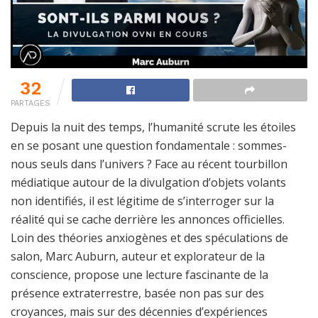
32
PARTAGES
Depuis la nuit des temps, l’humanité scrute les étoiles
en se posant une question fondamentale : sommes-
nous seuls dans l’univers ? Face au récent tourbillon
médiatique autour de la divulgation d’objets volants
non identifiés, il est légitime de s’interroger sur la
réalité qui se cache derrière les annonces officielles.
Loin des théories anxiogènes et des spéculations de
salon, Marc Auburn, auteur et explorateur de la
conscience, propose une lecture fascinante de la
présence extraterrestre, basée non pas sur des
croyances, mais sur des décennies d’expériences