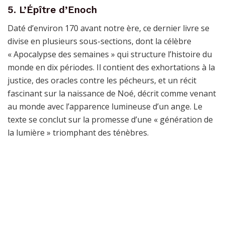
5. L’Épître d’Enoch
Daté d’environ 170 avant notre ère, ce dernier livre se
divise en plusieurs sous-sections, dont la célèbre
« Apocalypse des semaines » qui structure l’histoire du
monde en dix périodes. Il contient des exhortations à la
justice, des oracles contre les pécheurs, et un récit
fascinant sur la naissance de Noé, décrit comme venant
au monde avec l’apparence lumineuse d’un ange. Le
texte se conclut sur la promesse d’une « génération de
la lumière » triomphant des ténèbres.