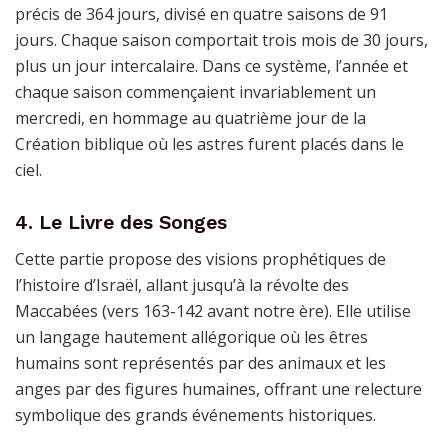
précis de 364 jours, divisé en quatre saisons de 91
jours. Chaque saison comportait trois mois de 30 jours,
plus un jour intercalaire. Dans ce système, l’année et
chaque saison commençaient invariablement un
mercredi, en hommage au quatrième jour de la
Création biblique où les astres furent placés dans le
ciel.
4. Le Livre des Songes
Cette partie propose des visions prophétiques de
l’histoire d’Israël, allant jusqu’à la révolte des
Maccabées (vers 163-142 avant notre ère). Elle utilise
un langage hautement allégorique où les êtres
humains sont représentés par des animaux et les
anges par des figures humaines, offrant une relecture
symbolique des grands événements historiques.