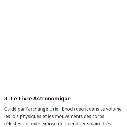
3. Le Livre Astronomique
Guidé par l’archange Uriel, Enoch décrit dans ce volume
les lois physiques et les mouvements des corps
célestes. Le texte expose un calendrier solaire très