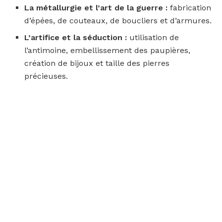
La métallurgie et l’art de la guerre :
fabrication
d’épées, de couteaux, de boucliers et d’armures.
L’artifice et la séduction :
utilisation de
l’antimoine, embellissement des paupières,
création de bijoux et taille des pierres
précieuses.