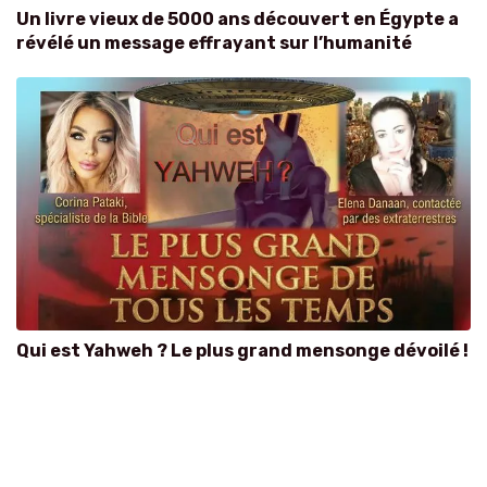
Un livre vieux de 5000 ans découvert en Égypte a
révélé un message effrayant sur l’humanité
Qui est Yahweh ? Le plus grand mensonge dévoilé !