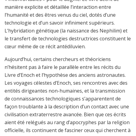
manière explicite et détaillée l’interaction entre
l’humanité et des êtres venus du ciel, dotés d’une
technologie et d’un savoir infiniment supérieurs.
L’hybridation génétique (la naissance des Nephilim) et
le transfert de technologies destructrices constituent le
cœur même de ce récit antédiluvien.
Aujourd’hui, certains chercheurs et théoriciens
n’hésitent pas à faire le parallèle entre les récits du
Livre d’Enoch et l’hypothèse des anciens astronautes.
Les voyages célestes d’Enoch, ses rencontres avec des
entités dirigeantes non-humaines, et la transmission
de connaissances technologiques s’apparentent de
façon troublante à la description d’un contact avec une
civilisation extraterrestre avancée. Bien que ces écrits
aient été relégués au rang d’apocryphes par la religion
officielle, ils continuent de fasciner ceux qui cherchent à