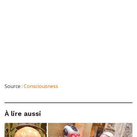
Source :
Consciousness
À lire aussi