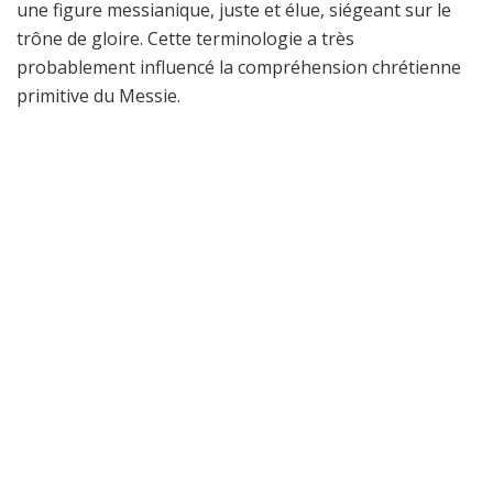
une figure messianique, juste et élue, siégeant sur le
trône de gloire. Cette terminologie a très
probablement influencé la compréhension chrétienne
primitive du Messie.