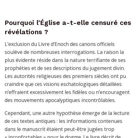
Pourquoi l’Église a-t-elle censuré ces
révélations ?
L’exclusion du Livre d’Enoch des canons officiels
soulève de nombreuses interrogations. La raison la
plus évidente réside dans la nature terrifiante de ses
prophéties et de ses descriptions du jugement divin.
Les autorités religieuses des premiers siècles ont pu
craindre que ces visions eschatologiques détaillées
n’effraient excessivement les fidèles ou n’encouragent
des mouvements apocalyptiques incontrôlables.
Cependant, une autre hypothèse émerge de la lecture
de ces textes antiques : les informations contenues
dans le manuscrit étaient peut-être jugées trop
« inconfortables » pour le dogme. Le livre décrit de