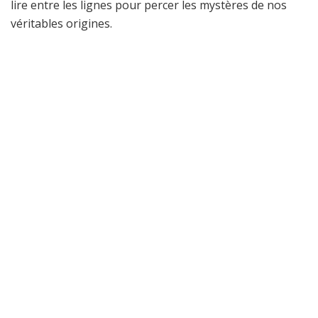
lire entre les lignes pour percer les mystères de nos
véritables origines.