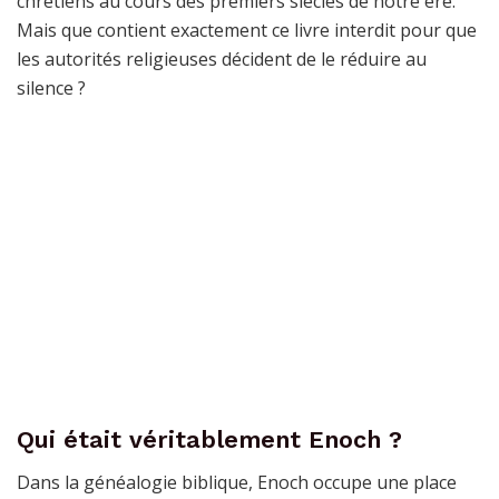
chrétiens au cours des premiers siècles de notre ère.
Mais que contient exactement ce livre interdit pour que
les autorités religieuses décident de le réduire au
silence ?
Qui était véritablement Enoch ?
Dans la généalogie biblique, Enoch occupe une place