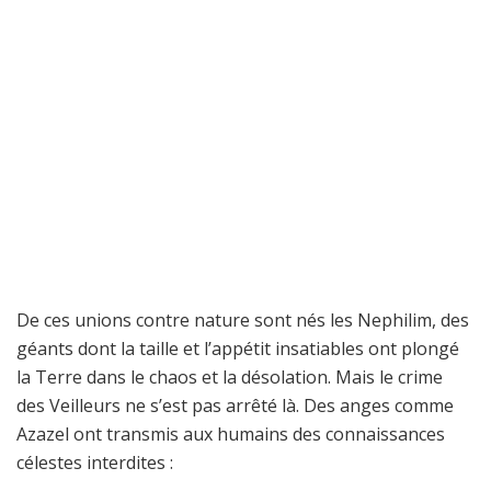
De ces unions contre nature sont nés les Nephilim, des
géants dont la taille et l’appétit insatiables ont plongé
la Terre dans le chaos et la désolation. Mais le crime
des Veilleurs ne s’est pas arrêté là. Des anges comme
Azazel ont transmis aux humains des connaissances
célestes interdites :