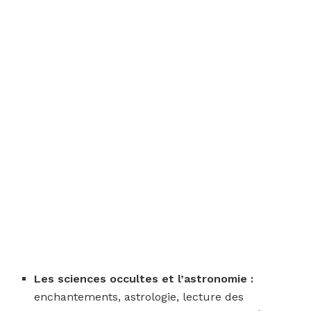
Les sciences occultes et l’astronomie :
enchantements, astrologie, lecture des