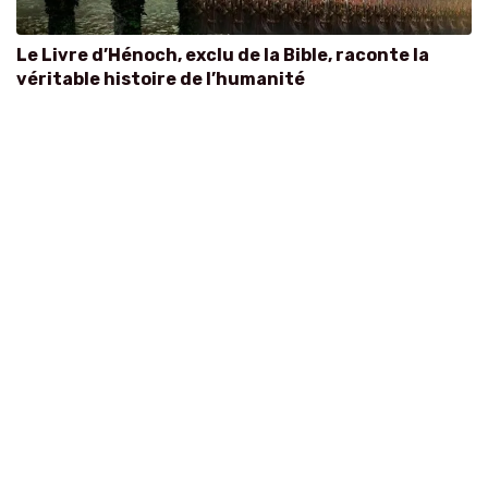
Le Livre d’Hénoch, exclu de la Bible, raconte la
véritable histoire de l’humanité