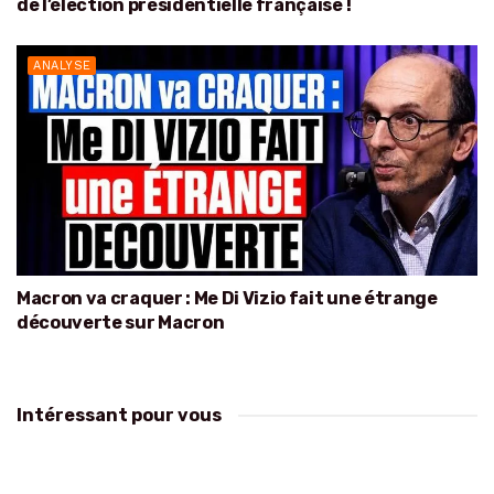
de l’élection présidentielle française !
ANALYSE
Macron va craquer : Me Di Vizio fait une étrange
découverte sur Macron
Intéressant pour vous