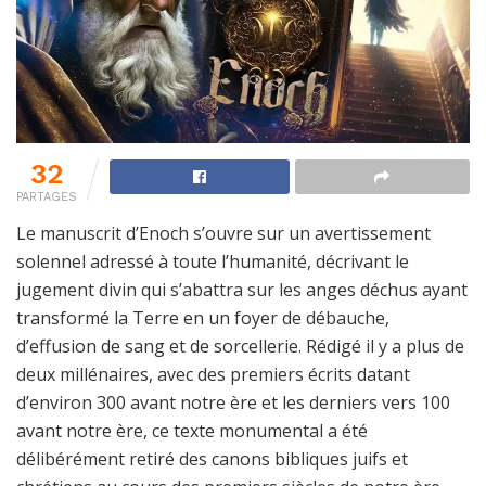
32
PARTAGES
Le manuscrit d’Enoch s’ouvre sur un avertissement
solennel adressé à toute l’humanité, décrivant le
jugement divin qui s’abattra sur les anges déchus ayant
transformé la Terre en un foyer de débauche,
d’effusion de sang et de sorcellerie. Rédigé il y a plus de
deux millénaires, avec des premiers écrits datant
d’environ 300 avant notre ère et les derniers vers 100
avant notre ère, ce texte monumental a été
délibérément retiré des canons bibliques juifs et