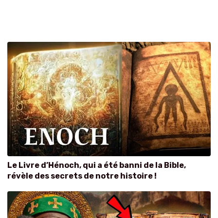
Le Livre d’Hénoch, qui a été banni de la Bible,
révèle des secrets de notre histoire !