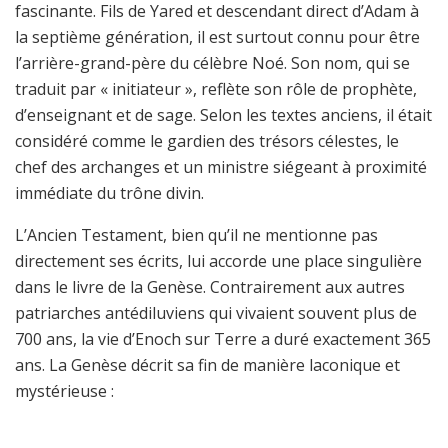
fascinante. Fils de Yared et descendant direct d’Adam à
la septième génération, il est surtout connu pour être
l’arrière-grand-père du célèbre Noé. Son nom, qui se
traduit par « initiateur », reflète son rôle de prophète,
d’enseignant et de sage. Selon les textes anciens, il était
considéré comme le gardien des trésors célestes, le
chef des archanges et un ministre siégeant à proximité
immédiate du trône divin.
L’Ancien Testament, bien qu’il ne mentionne pas
directement ses écrits, lui accorde une place singulière
dans le livre de la Genèse. Contrairement aux autres
patriarches antédiluviens qui vivaient souvent plus de
700 ans, la vie d’Enoch sur Terre a duré exactement 365
ans. La Genèse décrit sa fin de manière laconique et
mystérieuse :