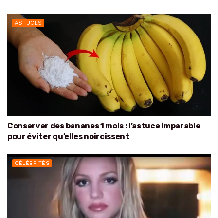
ASTUCES
Conserver des bananes 1 mois : l’astuce imparable
pour éviter qu’elles noircissent
CÉLÉBRITÉS