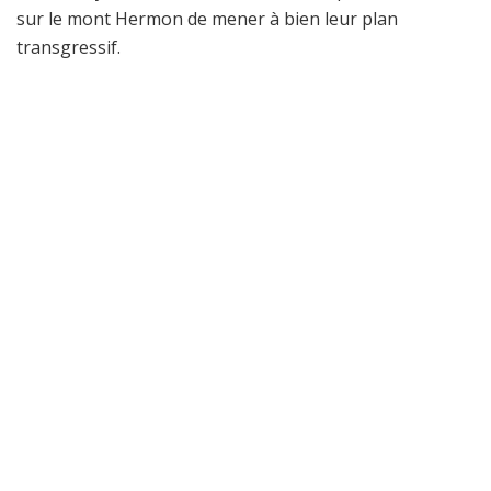
sur le mont Hermon de mener à bien leur plan
transgressif.