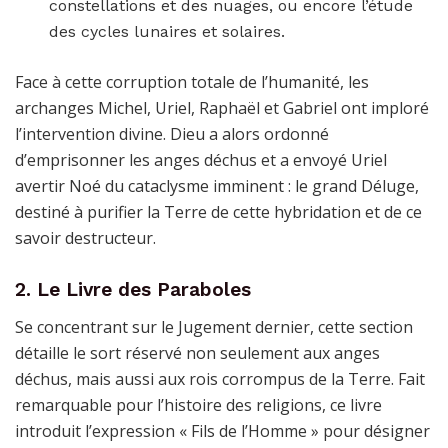
constellations et des nuages, ou encore l’étude
des cycles lunaires et solaires.
Face à cette corruption totale de l’humanité, les
archanges Michel, Uriel, Raphaël et Gabriel ont imploré
l’intervention divine. Dieu a alors ordonné
d’emprisonner les anges déchus et a envoyé Uriel
avertir Noé du cataclysme imminent : le grand Déluge,
destiné à purifier la Terre de cette hybridation et de ce
savoir destructeur.
2. Le Livre des Paraboles
Se concentrant sur le Jugement dernier, cette section
détaille le sort réservé non seulement aux anges
déchus, mais aussi aux rois corrompus de la Terre. Fait
remarquable pour l’histoire des religions, ce livre
introduit l’expression « Fils de l’Homme » pour désigner