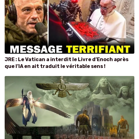
JRE : Le Vatican a interdit le Livre d’Enoch après
que l’IA en ait traduit le véritable sens !