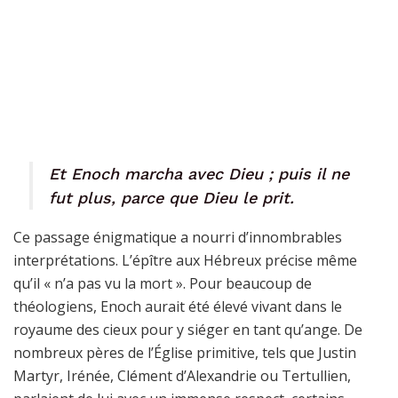
Et Enoch marcha avec Dieu ; puis il ne
fut plus, parce que Dieu le prit.
Ce passage énigmatique a nourri d’innombrables
interprétations. L’épître aux Hébreux précise même
qu’il « n’a pas vu la mort ». Pour beaucoup de
théologiens, Enoch aurait été élevé vivant dans le
royaume des cieux pour y siéger en tant qu’ange. De
nombreux pères de l’Église primitive, tels que Justin
Martyr, Irénée, Clément d’Alexandrie ou Tertullien,