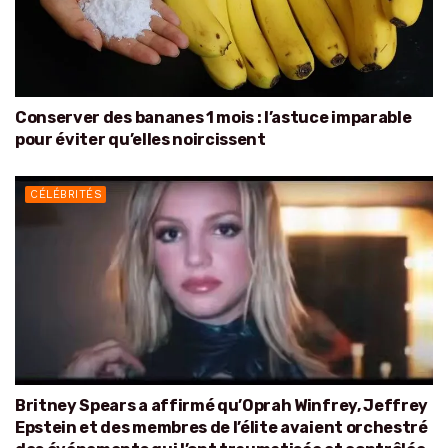
Conserver des bananes 1 mois : l’astuce imparable
pour éviter qu’elles noircissent
CÉLÉBRITÉS
Britney Spears a affirmé qu’Oprah Winfrey, Jeffrey
Epstein et des membres de l’élite avaient orchestré