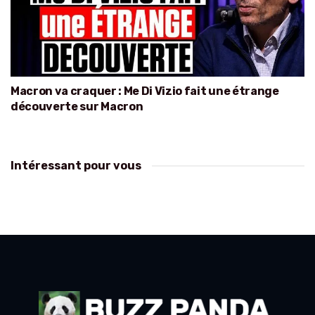
Macron va craquer : Me Di Vizio fait une étrange
découverte sur Macron
Intéressant pour vous