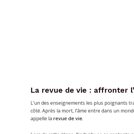
La revue de vie : affronter 
L’un des enseignements les plus poignants tra
côté. Après la mort, l’âme entre dans un monde
appelle la
revue de vie
.