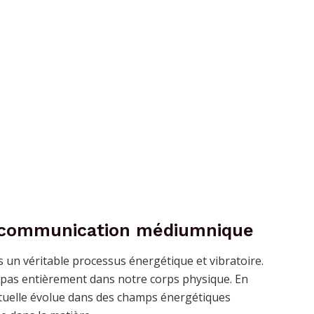
a communication médiumnique
un véritable processus énergétique et vibratoire.
 pas entièrement dans notre corps physique. En
rituelle évolue dans des champs énergétiques