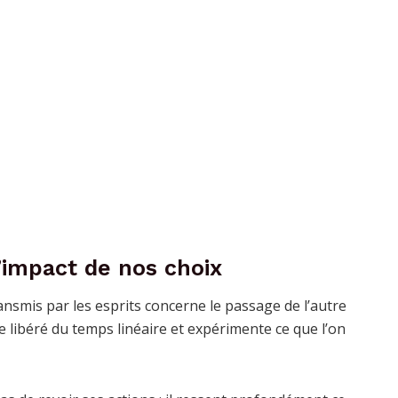
l’impact de nos choix
nsmis par les esprits concerne le passage de l’autre
 libéré du temps linéaire et expérimente ce que l’on