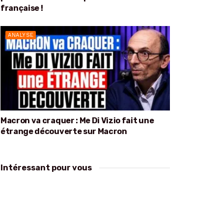
française !
ANALYSE
Macron va craquer : Me Di Vizio fait une
étrange découverte sur Macron
Intéressant pour vous