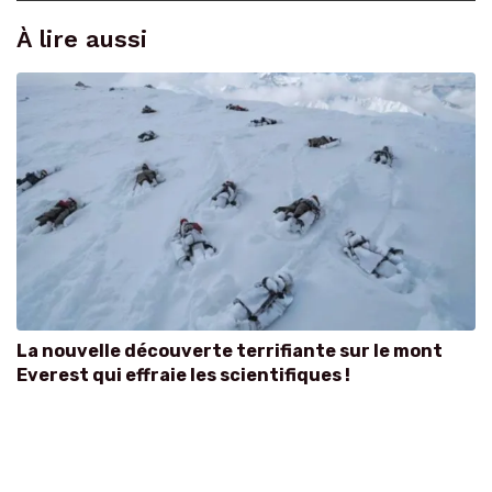
À lire aussi
La nouvelle découverte terrifiante sur le mont
Everest qui effraie les scientifiques !