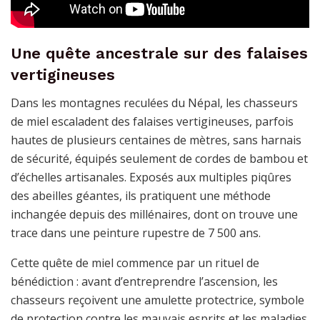
Une quête ancestrale sur des falaises
vertigineuses
Dans les montagnes reculées du Népal, les chasseurs
de miel escaladent des falaises vertigineuses, parfois
hautes de plusieurs centaines de mètres, sans harnais
de sécurité, équipés seulement de cordes de bambou et
d’échelles artisanales. Exposés aux multiples piqûres
des abeilles géantes, ils pratiquent une méthode
inchangée depuis des millénaires, dont on trouve une
trace dans une peinture rupestre de 7 500 ans.
Cette quête de miel commence par un rituel de
bénédiction : avant d’entreprendre l’ascension, les
chasseurs reçoivent une amulette protectrice, symbole
de protection contre les mauvais esprits et les maladies.