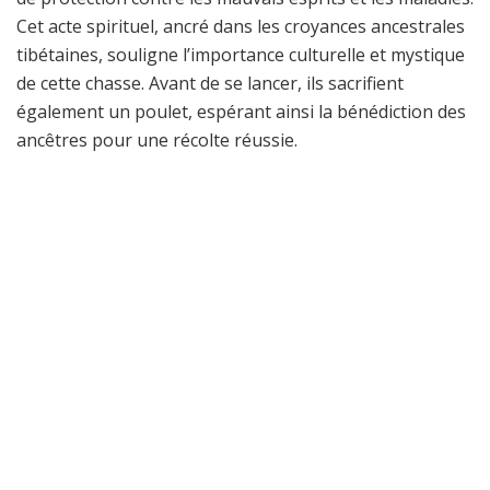
Cet acte spirituel, ancré dans les croyances ancestrales
tibétaines, souligne l’importance culturelle et mystique
de cette chasse. Avant de se lancer, ils sacrifient
également un poulet, espérant ainsi la bénédiction des
ancêtres pour une récolte réussie.