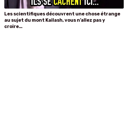
Les scientifiques découvrent une chose étrange
au sujet du mont Kailash, vous n’allez pas y
croire…