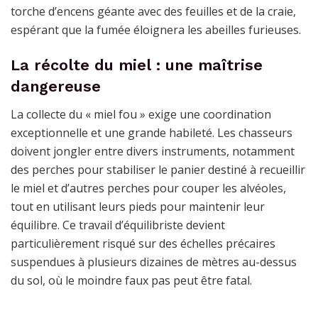
torche d’encens géante avec des feuilles et de la craie,
espérant que la fumée éloignera les abeilles furieuses.
La récolte du miel : une maîtrise
dangereuse
La collecte du « miel fou » exige une coordination
exceptionnelle et une grande habileté. Les chasseurs
doivent jongler entre divers instruments, notamment
des perches pour stabiliser le panier destiné à recueillir
le miel et d’autres perches pour couper les alvéoles,
tout en utilisant leurs pieds pour maintenir leur
équilibre. Ce travail d’équilibriste devient
particulièrement risqué sur des échelles précaires
suspendues à plusieurs dizaines de mètres au-dessus
du sol, où le moindre faux pas peut être fatal.