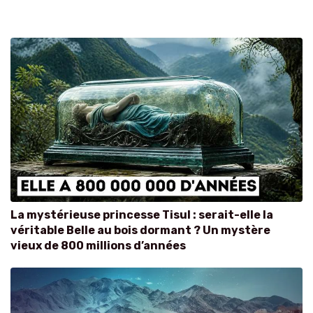
La mystérieuse princesse Tisul : serait-elle la
véritable Belle au bois dormant ? Un mystère
vieux de 800 millions d’années