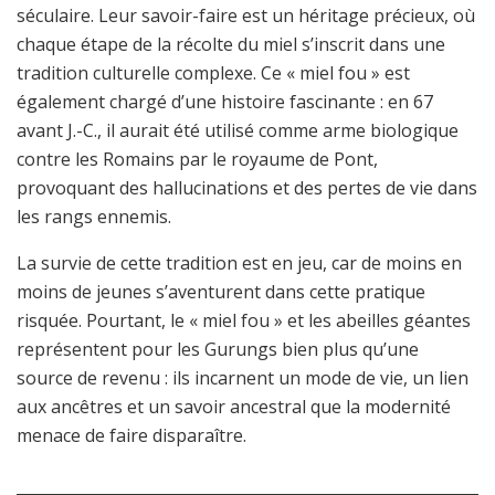
séculaire. Leur savoir-faire est un héritage précieux, où
chaque étape de la récolte du miel s’inscrit dans une
tradition culturelle complexe. Ce « miel fou » est
également chargé d’une histoire fascinante : en 67
avant J.-C., il aurait été utilisé comme arme biologique
contre les Romains par le royaume de Pont,
provoquant des hallucinations et des pertes de vie dans
les rangs ennemis.
La survie de cette tradition est en jeu, car de moins en
moins de jeunes s’aventurent dans cette pratique
risquée. Pourtant, le « miel fou » et les abeilles géantes
représentent pour les Gurungs bien plus qu’une
source de revenu : ils incarnent un mode de vie, un lien
aux ancêtres et un savoir ancestral que la modernité
menace de faire disparaître.