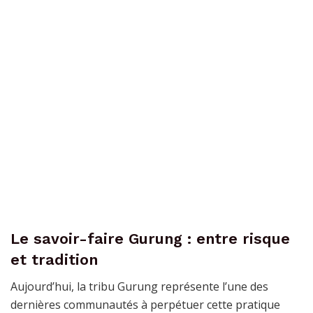
Le savoir-faire Gurung : entre risque
et tradition
Aujourd’hui, la tribu Gurung représente l’une des
dernières communautés à perpétuer cette pratique