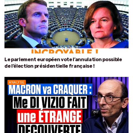
Le parlement européen vote l’annulation possible
de l’élection présidentielle française !
ANALYSE