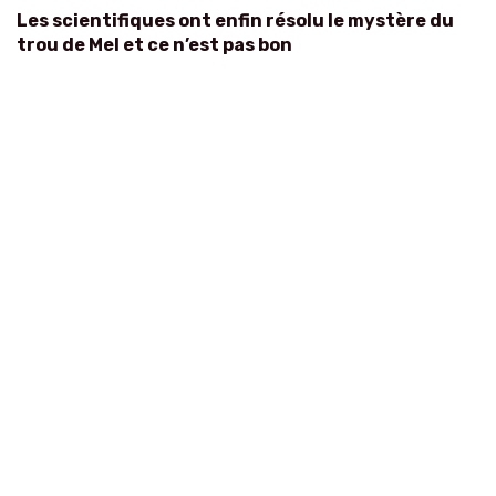
Les scientifiques ont enfin résolu le mystère du
trou de Mel et ce n’est pas bon