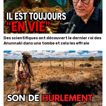
Des scientifiques ont découvert le dernier roi des
Anunnaki dans une tombe et cela les effraie