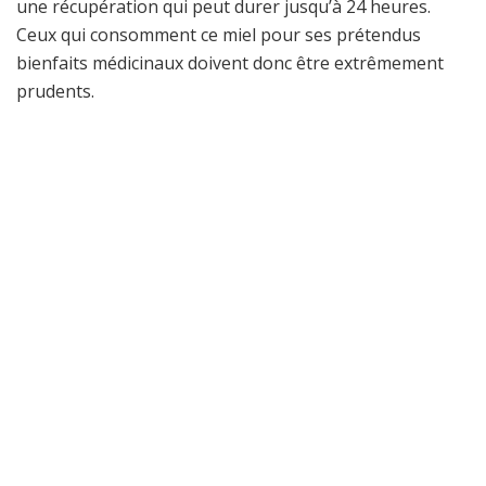
une récupération qui peut durer jusqu’à 24 heures.
Ceux qui consomment ce miel pour ses prétendus
bienfaits médicinaux doivent donc être extrêmement
prudents.