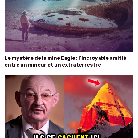
Le mystère de la mine Eagle : l’incroyable amitié
entre un mineur et un extraterrestre