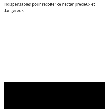
indispensables pour récolter ce nectar précieux et
dangereux.