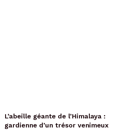
L’abeille géante de l’Himalaya :
gardienne d’un trésor venimeux