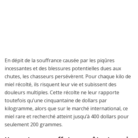
En dépit de la souffrance causée par les piqûres
incessantes et des blessures potentielles dues aux
chutes, les chasseurs persévèrent. Pour chaque kilo de
miel récolté, ils risquent leur vie et subissent des
douleurs multiples. Cette récolte ne leur rapporte
toutefois qu’une cinquantaine de dollars par
kilogramme, alors que sur le marché international, ce
miel rare et recherché atteint jusqu’à 400 dollars pour
seulement 200 grammes.