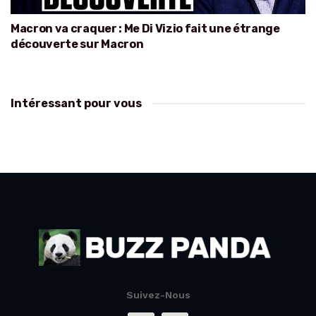
Macron va craquer : Me Di Vizio fait une étrange
découverte sur Macron
Intéressant pour vous
Suivez-Nous