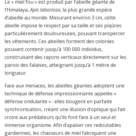
Le « miel fou » est produit par l’abeille géante de
l’Himalaya,
Apis laboriosa
, la plus grande espèce
d’abeille au monde. Mesurant environ 3 cm, cette
abeille impose le respect par sa taille et ses piqûres
particulièrement douloureuses, pouvant transpercer
les vêtements. Ces abeilles forment des colonies
pouvant contenir jusqu’à 100 000 individus,
construisant des rayons verticaux directement sur les
parois des falaises, atteignant jusqu’à 1 mètre de
longueur.
Face aux menaces, les abeilles géantes adoptent une
technique de défense impressionnante appelée «
défense ondulante » : elles bougent en parfaite
synchronisation, créant une illusion d’optique qui fait
croire aux prédateurs qu’ils font face à un seul et
immense organisme. Afin d’apaiser ces redoutables
gardiennes, les chasseurs de miel fabriquent une