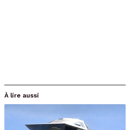
À lire aussi