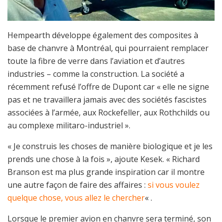
Hempearth développe également des composites à
base de chanvre à Montréal, qui pourraient remplacer
toute la fibre de verre dans l’aviation et d’autres
industries – comme la construction. La société a
récemment refusé l’offre de Dupont car « elle ne signe
pas et ne travaillera jamais avec des sociétés fascistes
associées à l’armée, aux Rockefeller, aux Rothchilds ou
au complexe militaro-industriel ».
« Je construis les choses de manière biologique et je les
prends une chose à la fois », ajoute Kesek. « Richard
Branson est ma plus grande inspiration car il montre
une autre façon de faire des affaires :
si vous voulez
quelque chose, vous allez le chercher
« .
Lorsque le premier avion en chanvre sera terminé, son