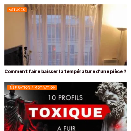
ASTUCES
Comment faire baisser la température d’une pièce ?
INSPIRATION / MOTIVATION