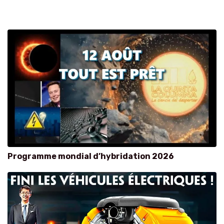
Programme mondial d’hybridation 2026