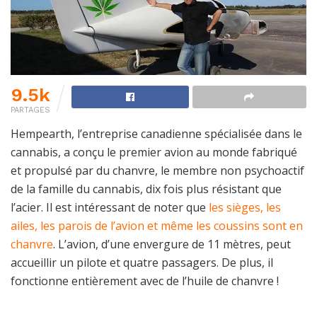
9.5k
PARTAGES
Hempearth, l’entreprise canadienne spécialisée dans le
cannabis, a conçu le premier avion au monde fabriqué
et propulsé par du chanvre, le membre non psychoactif
de la famille du cannabis, dix fois plus résistant que
l’acier. Il est intéressant de noter que
les sièges, les
ailes, les parois de l’avion et même les coussins sont en
chanvre
. L’avion, d’une envergure de 11 mètres, peut
accueillir un pilote et quatre passagers. De plus, il
fonctionne entièrement avec de l’huile de chanvre !