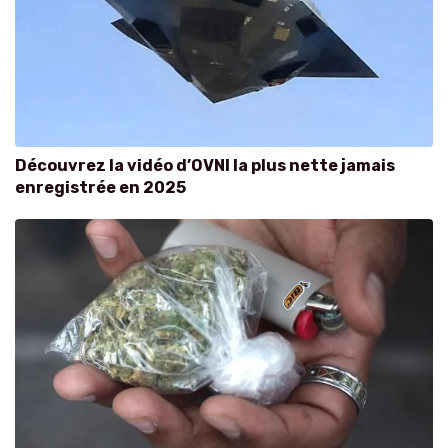
Découvrez la vidéo d’OVNI la plus nette jamais
enregistrée en 2025