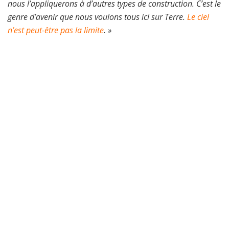
nous l’appliquerons à d’autres types de construction. C’est le
genre d’avenir que nous voulons tous ici sur Terre.
Le ciel
n’est peut-être pas la limite
. »