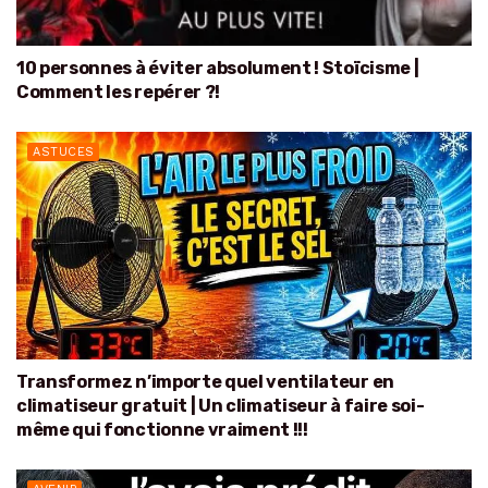
10 personnes à éviter absolument ! Stoïcisme |
Comment les repérer ?!
ASTUCES
Transformez n’importe quel ventilateur en
climatiseur gratuit | Un climatiseur à faire soi-
même qui fonctionne vraiment !!!