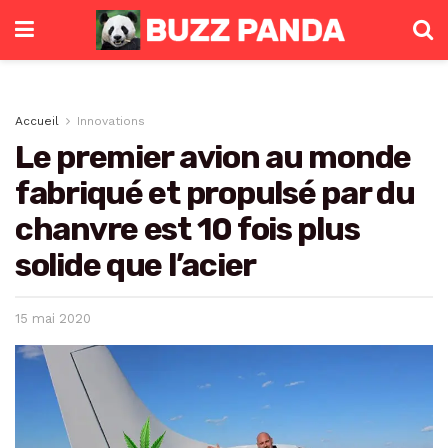
Accueil
Innovations
Le premier avion au monde
fabriqué et propulsé par du
chanvre est 10 fois plus
solide que l’acier
15 mai 2020