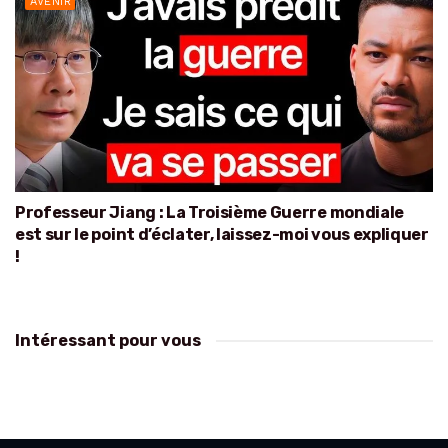
AVENIR
Professeur Jiang : La Troisième Guerre mondiale
est sur le point d’éclater, laissez-moi vous expliquer
!
Intéressant pour vous