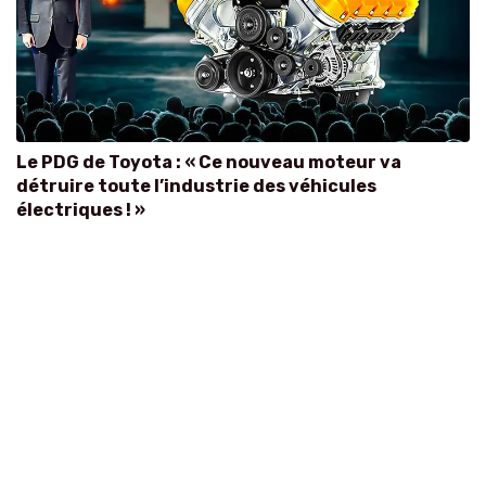
Le PDG de Toyota : « Ce nouveau moteur va
détruire toute l’industrie des véhicules
électriques ! »