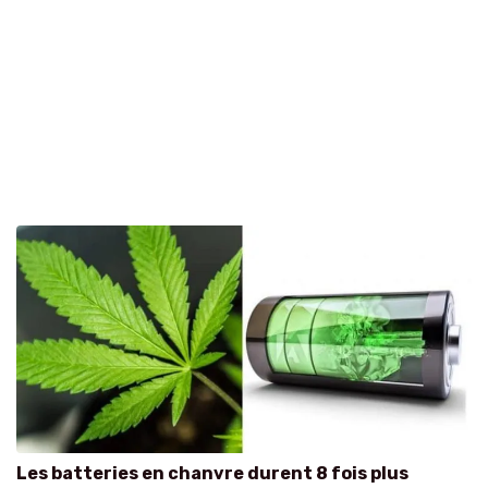
Les batteries en chanvre durent 8 fois plus