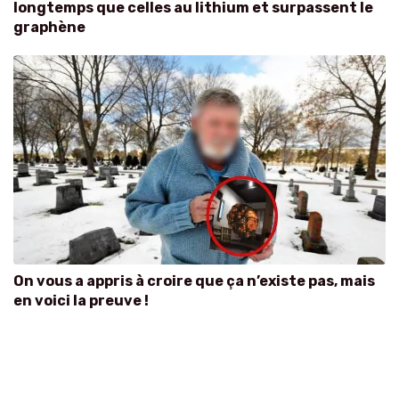
longtemps que celles au lithium et surpassent le
graphène
On vous a appris à croire que ça n’existe pas, mais
en voici la preuve !