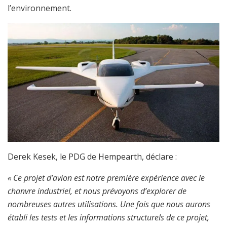
l’environnement.
Derek Kesek, le PDG de Hempearth, déclare :
« Ce projet d’avion est notre première expérience avec le
chanvre industriel, et nous prévoyons d’explorer de
nombreuses autres utilisations. Une fois que nous aurons
établi les tests et les informations
structurels
de ce projet,