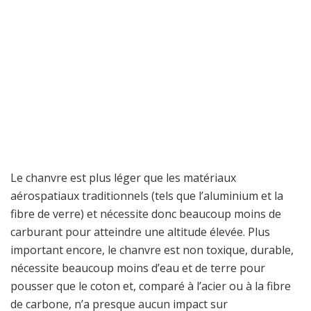
Le chanvre est plus léger que les matériaux
aérospatiaux traditionnels (tels que l’aluminium et la
fibre de verre) et nécessite donc beaucoup moins de
carburant pour atteindre une altitude élevée. Plus
important encore, le chanvre est non toxique, durable,
nécessite beaucoup moins d’eau et de terre pour
pousser que le coton et, comparé à l’acier ou à la fibre
de carbone, n’a presque aucun impact sur