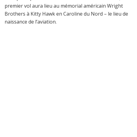
premier vol aura lieu au mémorial américain Wright
Brothers à Kitty Hawk en Caroline du Nord – le lieu de
naissance de l’aviation.