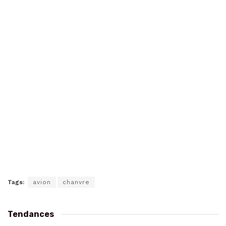
Tags:
avion
chanvre
Tendances