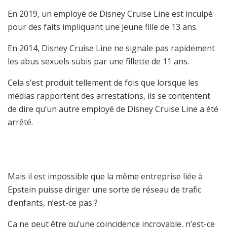
En 2019, un employé de Disney Cruise Line est inculpé
pour des faits impliquant une jeune fille de 13 ans.
En 2014, Disney Cruise Line ne signale pas rapidement
les abus sexuels subis par une fillette de 11 ans.
Cela s’est produit tellement de fois que lorsque les
médias rapportent des arrestations, ils se contentent
de dire qu’un autre employé de Disney Cruise Line a été
arrêté.
Mais il est impossible que la même entreprise liée à
Epstein puisse diriger une sorte de réseau de trafic
d’enfants, n’est-ce pas ?
Ça ne peut être qu’une coïncidence incroyable, n’est-ce