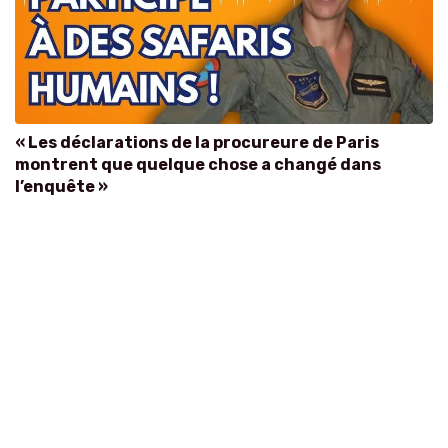
« Les déclarations de la procureure de Paris
montrent que quelque chose a changé dans
l’enquête »