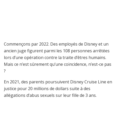
Commençons par 2022. Des employés de Disney et un
ancien juge figurent parmi les 108 personnes arrêtées
lors d’une opération contre la traite d’êtres humains.
Mais ce n’est sûrement qu’une coïncidence, n’est-ce pas
?
En 2021, des parents poursuivent Disney Cruise Line en
justice pour 20 millions de dollars suite à des
allégations d’abus sexuels sur leur fille de 3 ans.