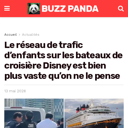
Accueil
Actualités
Le réseau de trafic
d’enfants sur les bateaux de
croisière Disney est bien
plus vaste qu’on ne le pense
13 mai 2026