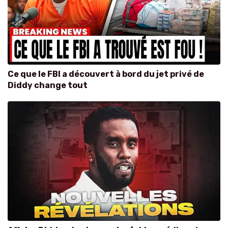
Ce que le FBI a découvert à bord du jet privé de
Diddy change tout