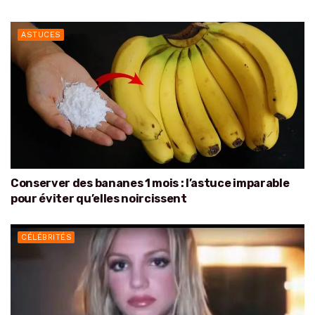
ASTUCES
Conserver des bananes 1 mois : l’astuce imparable
pour éviter qu’elles noircissent
CÉLÉBRITÉS