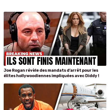
Joe Rogan révèle des mandats d’arrêt pour les
élites hollywoodiennes impliquées avec Diddy !