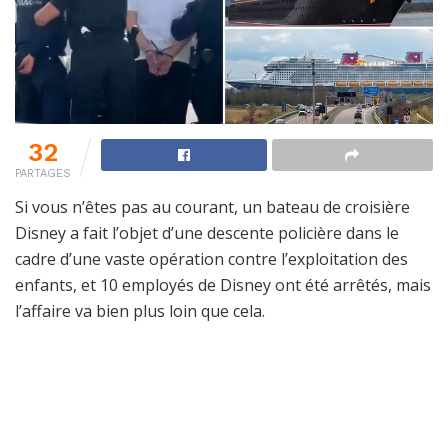
32
PARTAGES
Si vous n’êtes pas au courant, un bateau de croisière
Disney a fait l’objet d’une descente policière dans le
cadre d’une vaste opération contre l’exploitation des
enfants, et 10 employés de Disney ont été arrêtés, mais
l’affaire va bien plus loin que cela.