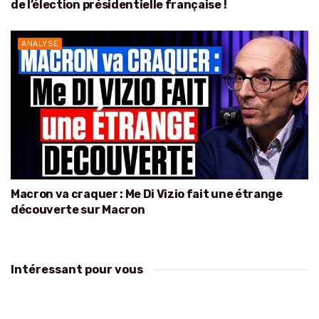
de l’élection présidentielle française !
ANALYSE
Macron va craquer : Me Di Vizio fait une étrange
découverte sur Macron
Intéressant pour vous