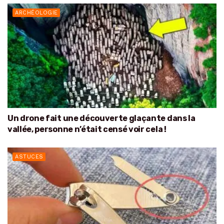
ARCHÉOLOGIE
Un drone fait une découverte glaçante dans la
vallée, personne n’était censé voir cela !
ASTUCES