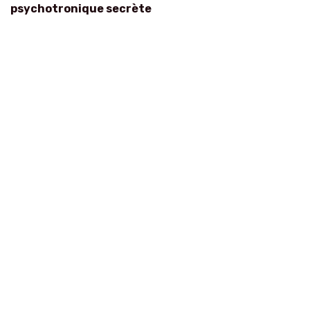
psychotronique secrète