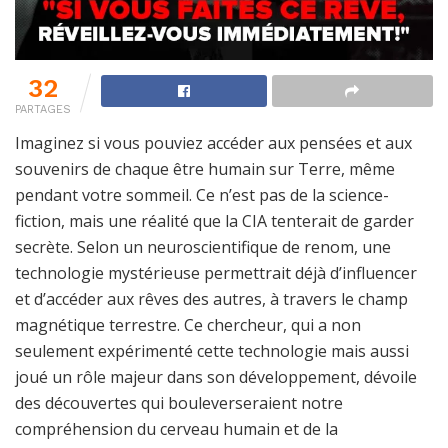
32
PARTAGES
Imaginez si vous pouviez accéder aux pensées et aux
souvenirs de chaque être humain sur Terre, même
pendant votre sommeil. Ce n’est pas de la science-
fiction, mais une réalité que la CIA tenterait de garder
secrète. Selon un neuroscientifique de renom, une
technologie mystérieuse permettrait déjà d’influencer
et d’accéder aux rêves des autres, à travers le champ
magnétique terrestre. Ce chercheur, qui a non
seulement expérimenté cette technologie mais aussi
joué un rôle majeur dans son développement, dévoile
des découvertes qui bouleverseraient notre
compréhension du cerveau humain et de la