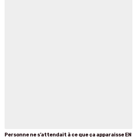
Personne ne s’attendait à ce que ça apparaisse EN