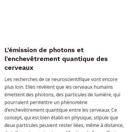
L’émission de photons et
l’enchevêtrement quantique des
cerveaux
Les recherches de ce neuroscientifique vont encore
plus loin. Elles révèlent que les cerveaux humains
émettent des photons, des particules de lumière, qui
pourraient permettre un phénomène
d’enchevêtrement quantique entre les cerveaux. Ce
concept, qui est bien établi en physique, stipule que
deux particules peuvent rester liées, même à distance,