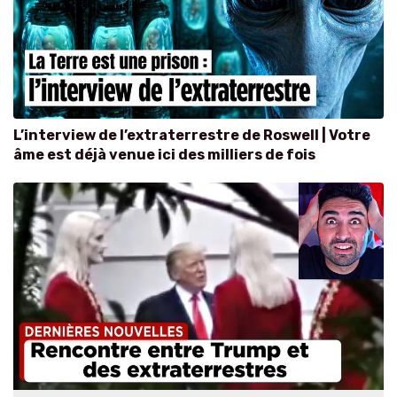
L’interview de l’extraterrestre de Roswell | Votre
âme est déjà venue ici des milliers de fois