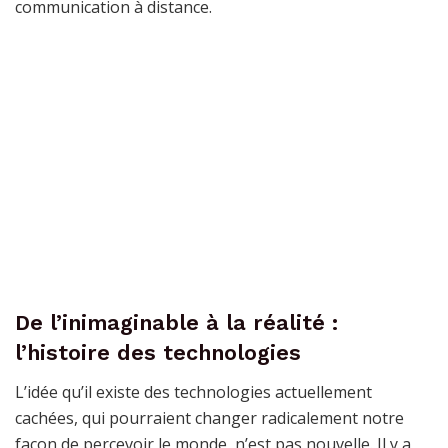
communication à distance.
De l’inimaginable à la réalité :
l’histoire des technologies
L’idée qu’il existe des technologies actuellement
cachées, qui pourraient changer radicalement notre
façon de percevoir le monde, n’est pas nouvelle. Il y a