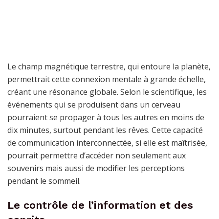
Le champ magnétique terrestre, qui entoure la planète,
permettrait cette connexion mentale à grande échelle,
créant une résonance globale. Selon le scientifique, les
événements qui se produisent dans un cerveau
pourraient se propager à tous les autres en moins de
dix minutes, surtout pendant les rêves. Cette capacité
de communication interconnectée, si elle est maîtrisée,
pourrait permettre d’accéder non seulement aux
souvenirs mais aussi de modifier les perceptions
pendant le sommeil.
Le contrôle de l’information et des