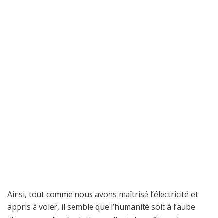
Ainsi, tout comme nous avons maîtrisé l’électricité et
appris à voler, il semble que l’humanité soit à l’aube