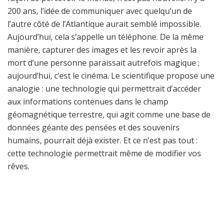
200 ans, l’idée de communiquer avec quelqu’un de
l’autre côté de l’Atlantique aurait semblé impossible.
Aujourd’hui, cela s’appelle un téléphone. De la même
manière, capturer des images et les revoir après la
mort d’une personne paraissait autrefois magique ;
aujourd’hui, c’est le cinéma. Le scientifique propose une
analogie : une technologie qui permettrait d’accéder
aux informations contenues dans le champ
géomagnétique terrestre, qui agit comme une base de
données géante des pensées et des souvenirs
humains, pourrait déjà exister. Et ce n’est pas tout :
cette technologie permettrait même de modifier vos
rêves.