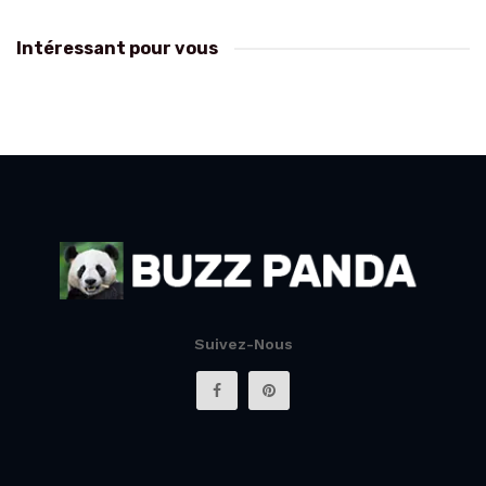
Intéressant pour vous
Suivez-Nous