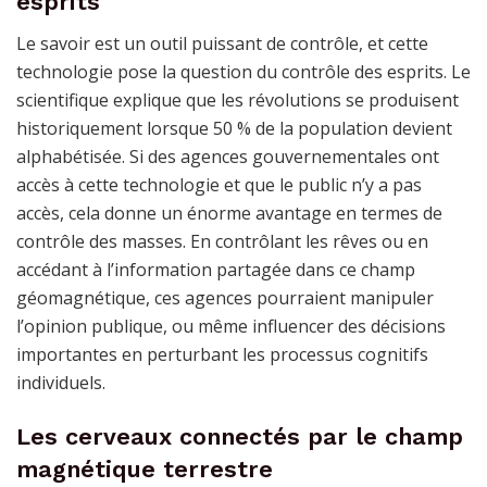
esprits
Le savoir est un outil puissant de contrôle, et cette
technologie pose la question du contrôle des esprits. Le
scientifique explique que les révolutions se produisent
historiquement lorsque 50 % de la population devient
alphabétisée. Si des agences gouvernementales ont
accès à cette technologie et que le public n’y a pas
accès, cela donne un énorme avantage en termes de
contrôle des masses. En contrôlant les rêves ou en
accédant à l’information partagée dans ce champ
géomagnétique, ces agences pourraient manipuler
l’opinion publique, ou même influencer des décisions
importantes en perturbant les processus cognitifs
individuels.
Les cerveaux connectés par le champ
magnétique terrestre