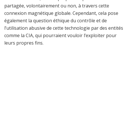
partagée, volontairement ou non, à travers cette
connexion magnétique globale. Cependant, cela pose
également la question éthique du contrôle et de
l’utilisation abusive de cette technologie par des entités
comme la CIA, qui pourraient vouloir l’exploiter pour
leurs propres fins.