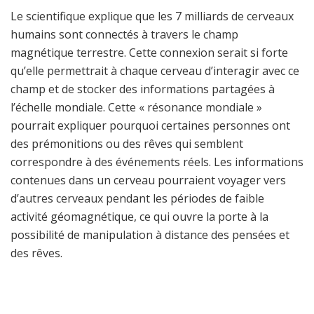
Le scientifique explique que les 7 milliards de cerveaux
humains sont connectés à travers le champ
magnétique terrestre. Cette connexion serait si forte
qu’elle permettrait à chaque cerveau d’interagir avec ce
champ et de stocker des informations partagées à
l’échelle mondiale. Cette « résonance mondiale »
pourrait expliquer pourquoi certaines personnes ont
des prémonitions ou des rêves qui semblent
correspondre à des événements réels. Les informations
contenues dans un cerveau pourraient voyager vers
d’autres cerveaux pendant les périodes de faible
activité géomagnétique, ce qui ouvre la porte à la
possibilité de manipulation à distance des pensées et
des rêves.