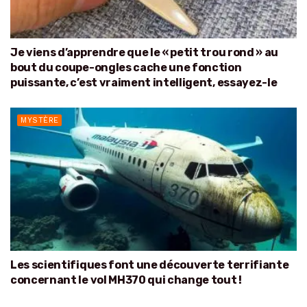
Je viens d’apprendre que le « petit trou rond » au
bout du coupe-ongles cache une fonction
puissante, c’est vraiment intelligent, essayez-le
MYSTÈRE
Les scientifiques font une découverte terrifiante
concernant le vol MH370 qui change tout !