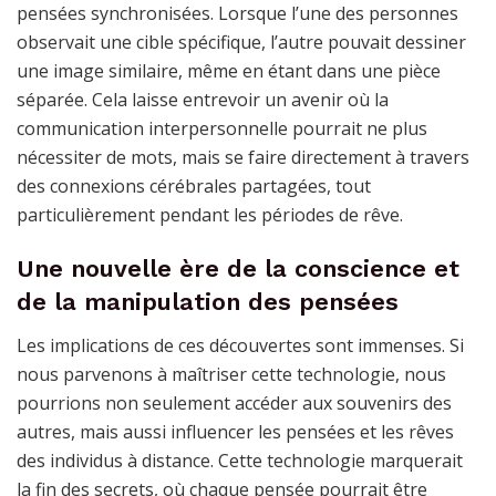
pensées synchronisées. Lorsque l’une des personnes
observait une cible spécifique, l’autre pouvait dessiner
une image similaire, même en étant dans une pièce
séparée. Cela laisse entrevoir un avenir où la
communication interpersonnelle pourrait ne plus
nécessiter de mots, mais se faire directement à travers
des connexions cérébrales partagées, tout
particulièrement pendant les périodes de rêve.
Une nouvelle ère de la conscience et
de la manipulation des pensées
Les implications de ces découvertes sont immenses. Si
nous parvenons à maîtriser cette technologie, nous
pourrions non seulement accéder aux souvenirs des
autres, mais aussi influencer les pensées et les rêves
des individus à distance. Cette technologie marquerait
la fin des secrets, où chaque pensée pourrait être