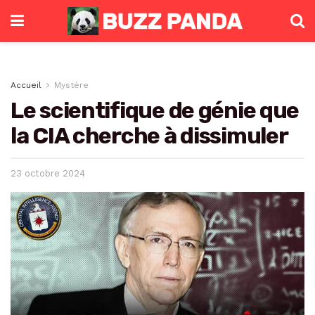
Accueil
Mystère
Le scientifique de génie que
la CIA cherche à dissimuler
23 octobre 2024