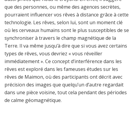
que des personnes, ou même des agences secrètes,
pourraient influencer vos rêves à distance grâce à cette
technologie. Les rêves, selon lui, sont un moment clé
où les cerveaux humains sont le plus susceptibles de se
synchroniser à travers le champ magnétique de la
Terre. Il va même jusqu’à dire que si vous avez certains
types de rêves, vous devriez « vous réveiller
immédiatement ». Ce concept d’interférence dans les
rêves est exploré dans les fameuses études sur les
rêves de Maimon, où des participants ont décrit avec
précision des images que quelqu’un d’autre regardait
dans une pièce voisine, tout cela pendant des périodes
de calme géomagnétique.