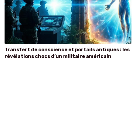
Transfert de conscience et portails antiques : les
révélations chocs d’un militaire américain