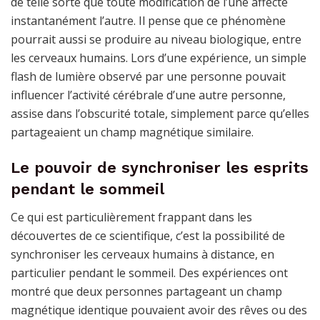
de telle sorte que toute modification de l’une affecte
instantanément l’autre. Il pense que ce phénomène
pourrait aussi se produire au niveau biologique, entre
les cerveaux humains. Lors d’une expérience, un simple
flash de lumière observé par une personne pouvait
influencer l’activité cérébrale d’une autre personne,
assise dans l’obscurité totale, simplement parce qu’elles
partageaient un champ magnétique similaire.
Le pouvoir de synchroniser les esprits
pendant le sommeil
Ce qui est particulièrement frappant dans les
découvertes de ce scientifique, c’est la possibilité de
synchroniser les cerveaux humains à distance, en
particulier pendant le sommeil. Des expériences ont
montré que deux personnes partageant un champ
magnétique identique pouvaient avoir des rêves ou des