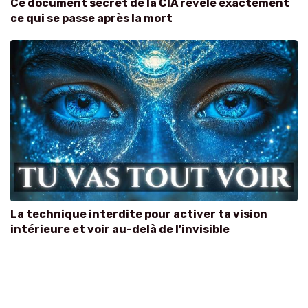
Ce document secret de la CIA révèle exactement
ce qui se passe après la mort
La technique interdite pour activer ta vision
intérieure et voir au-delà de l’invisible