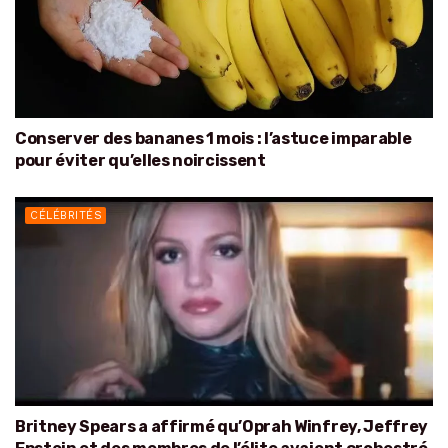
Conserver des bananes 1 mois : l’astuce imparable
pour éviter qu’elles noircissent
CÉLÉBRITÉS
Britney Spears a affirmé qu’Oprah Winfrey, Jeffrey