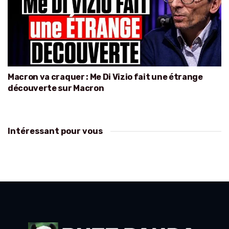
Macron va craquer : Me Di Vizio fait une étrange
découverte sur Macron
Intéressant pour vous