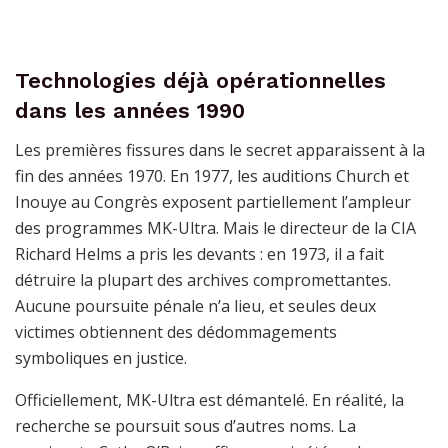
Technologies déjà opérationnelles
dans les années 1990
Les premières fissures dans le secret apparaissent à la
fin des années 1970. En 1977, les auditions Church et
Inouye au Congrès exposent partiellement l’ampleur
des programmes MK-Ultra. Mais le directeur de la CIA
Richard Helms a pris les devants : en 1973, il a fait
détruire la plupart des archives compromettantes.
Aucune poursuite pénale n’a lieu, et seules deux
victimes obtiennent des dédommagements
symboliques en justice.
Officiellement, MK-Ultra est démantelé. En réalité, la
recherche se poursuit sous d’autres noms. La