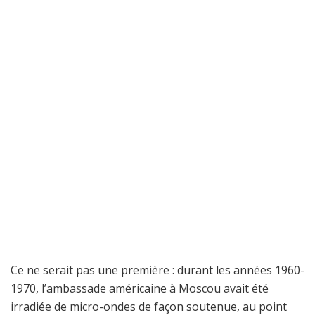
Ce ne serait pas une première : durant les années 1960-
1970, l’ambassade américaine à Moscou avait été
irradiée de micro-ondes de façon soutenue, au point