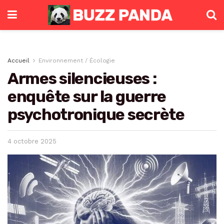
Accueil
Environnement / Écologie
Armes silencieuses :
enquête sur la guerre
psychotronique secrète
4 octobre 2025