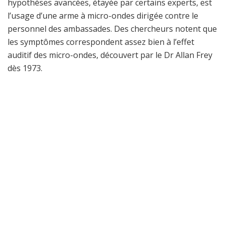
hypothèses avancées, étayée par certains experts, est
l’usage d’une arme à micro-ondes dirigée contre le
personnel des ambassades. Des chercheurs notent que
les symptômes correspondent assez bien à l’effet
auditif des micro-ondes, découvert par le Dr Allan Frey
dès 1973.