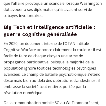
que l’affaire provoqua un scandale lorsque Washington
dut avouer à ses diplomates qu’ils avaient servi de
cobayes involontaires.
Big Tech et intelligence artificielle :
guerre cognitive généralisée
En 2020, un document interne de l’OTAN intitulé
Cognitive Warfare annonce clairement la couleur : il est
facile de faire de chaque citoyen une arme de
propagande participative, puisque la majorité de la
population ignore tout des technologies psychiques
avancées. Le champ de bataille psychotronique s’étend
désormais bien au-delà des opérations clandestines : il
embrasse la société tout entière, portée par la
révolution numérique.
De la communication mobile 5G au Wi-Fi omniprésent,