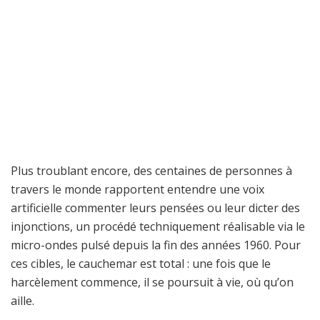
Plus troublant encore, des centaines de personnes à
travers le monde rapportent entendre une voix
artificielle commenter leurs pensées ou leur dicter des
injonctions, un procédé techniquement réalisable via le
micro-ondes pulsé depuis la fin des années 1960. Pour
ces cibles, le cauchemar est total : une fois que le
harcèlement commence, il se poursuit à vie, où qu’on
aille.