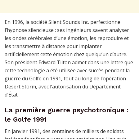
En 1996, la société Silent Sounds Inc. perfectionne
l’hypnose silencieuse : ses ingénieurs savent analyser
les ondes cérébrales d’une émotion, les reproduire et
les transmettre à distance pour implanter
artificiellement cette émotion chez quelqu’un d’autre.
Son président Edward Tilton admet dans une lettre que
cette technologie a été utilisée avec succès pendant la
guerre du Golfe en 1991, tout au long de l’opération
Desert Storm, avec l’autorisation du Département
d’État.
La première guerre psychotronique :
le Golfe 1991
En janvier 1991, des centaines de milliers de soldats