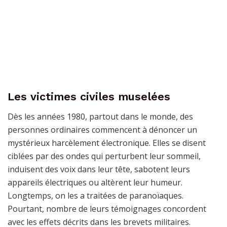
Les victimes civiles muselées
Dès les années 1980, partout dans le monde, des
personnes ordinaires commencent à dénoncer un
mystérieux harcèlement électronique. Elles se disent
ciblées par des ondes qui perturbent leur sommeil,
induisent des voix dans leur tête, sabotent leurs
appareils électriques ou altèrent leur humeur.
Longtemps, on les a traitées de paranoïaques.
Pourtant, nombre de leurs témoignages concordent
avec les effets décrits dans les brevets militaires.