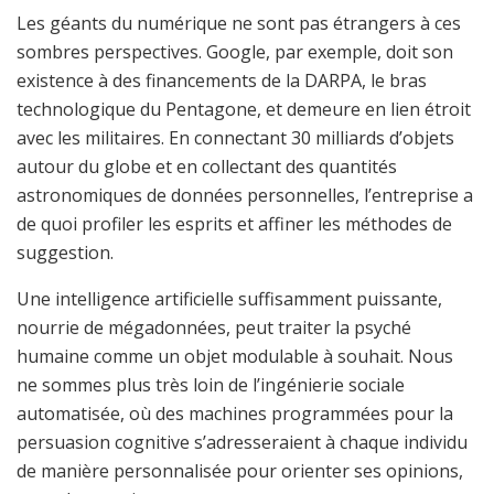
Les géants du numérique ne sont pas étrangers à ces
sombres perspectives. Google, par exemple, doit son
existence à des financements de la DARPA, le bras
technologique du Pentagone, et demeure en lien étroit
avec les militaires. En connectant 30 milliards d’objets
autour du globe et en collectant des quantités
astronomiques de données personnelles, l’entreprise a
de quoi profiler les esprits et affiner les méthodes de
suggestion.
Une intelligence artificielle suffisamment puissante,
nourrie de mégadonnées, peut traiter la psyché
humaine comme un objet modulable à souhait. Nous
ne sommes plus très loin de l’ingénierie sociale
automatisée, où des machines programmées pour la
persuasion cognitive s’adresseraient à chaque individu
de manière personnalisée pour orienter ses opinions,