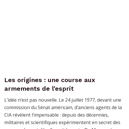
Les origines : une course aux
armements de l’esprit
L’idée n’est pas nouvelle. Le 24 juillet 1977, devant une
commission du Sénat américain, d’anciens agents de la
CIA révèlent l’impensable : depuis des décennies,
militaires et scientifiques expérimentent en secret des