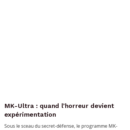
MK-Ultra : quand l’horreur devient
expérimentation
Sous le sceau du secret-défense, le programme MK-