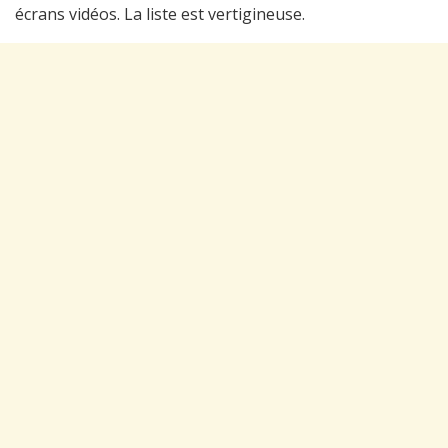
écrans vidéos. La liste est vertigineuse.