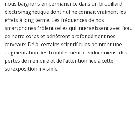
nous baignons en permanence dans un brouillard
électromagnétique dont nul ne connaît vraiment les
effets à long terme. Les fréquences de nos
smartphones frôlent celles qui interagissent avec l’eau
de notre corps et pénètrent profondément nos
cerveaux. Déjà, certains scientifiques pointent une
augmentation des troubles neuro-endocriniens, des
pertes de mémoire et de l’attention liée à cette
surexposition invisible.