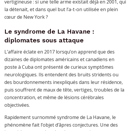
vertigineuse : si une telle arme existait déjà en 2001, qui
la détenait, et dans quel but l’a-t-on utilisée en plein
cœur de New York ?
Le syndrome de La Havane :
diplomates sous attaque
L’affaire éclate en 2017 lorsqu’on apprend que des
dizaines de diplomates américains et canadiens en
poste à Cuba ont présenté de curieux symptômes
neurologiques. Ils entendent des bruits stridents ou
des bourdonnements inexpliqués dans leur résidence,
puis souffrent de maux de tête, vertiges, troubles de la
concentration, et même de lésions cérébrales
objectivées.
Rapidement surnommé syndrome de La Havane, le
phénomène fait l’objet d’âpres conjectures. Une des