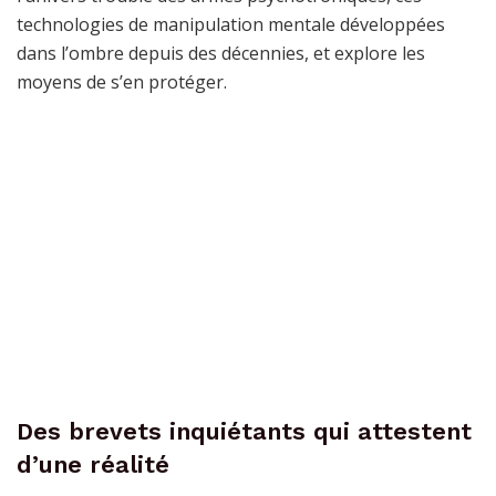
technologies de manipulation mentale développées
dans l’ombre depuis des décennies, et explore les
moyens de s’en protéger.
Des brevets inquiétants qui attestent
d’une réalité