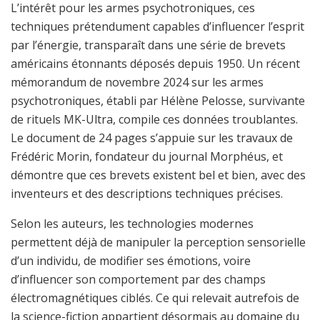
L’intérêt pour les armes psychotroniques, ces
techniques prétendument capables d’influencer l’esprit
par l’énergie, transparaît dans une série de brevets
américains étonnants déposés depuis 1950. Un récent
mémorandum de novembre 2024 sur les armes
psychotroniques, établi par Hélène Pelosse, survivante
de rituels MK-Ultra, compile ces données troublantes.
Le document de 24 pages s’appuie sur les travaux de
Frédéric Morin, fondateur du journal Morphéus, et
démontre que ces brevets existent bel et bien, avec des
inventeurs et des descriptions techniques précises.
Selon les auteurs, les technologies modernes
permettent déjà de manipuler la perception sensorielle
d’un individu, de modifier ses émotions, voire
d’influencer son comportement par des champs
électromagnétiques ciblés. Ce qui relevait autrefois de
la science-fiction appartient désormais au domaine du