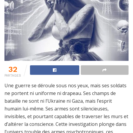
32
PARTAGES
Une guerre se déroule sous nos yeux, mais ses soldats
ne portent ni uniforme ni drapeau. Ses champs de
bataille ne sont ni l’Ukraine ni Gaza, mais l’esprit
humain lui-même. Ses armes sont silencieuses,
invisibles, et pourtant capables de traverser les murs et
d’altérer la conscience. Cette investigation plonge dans
l’univers trouble des armes psychotroniques, ces