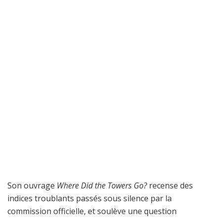
Son ouvrage
Where Did the Towers Go?
recense des
indices troublants passés sous silence par la
commission officielle, et soulève une question