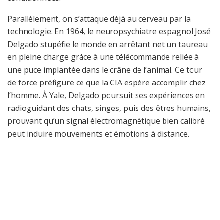
Parallèlement, on s’attaque déjà au cerveau par la
technologie. En 1964, le neuropsychiatre espagnol José
Delgado stupéfie le monde en arrêtant net un taureau
en pleine charge grâce à une télécommande reliée à
une puce implantée dans le crâne de l’animal. Ce tour
de force préfigure ce que la CIA espère accomplir chez
l’homme. À Yale, Delgado poursuit ses expériences en
radioguidant des chats, singes, puis des êtres humains,
prouvant qu’un signal électromagnétique bien calibré
peut induire mouvements et émotions à distance.