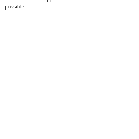
possible.