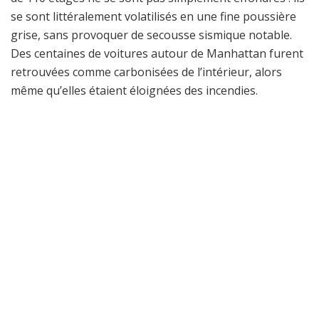
se sont littéralement volatilisés en une fine poussière
grise, sans provoquer de secousse sismique notable.
Des centaines de voitures autour de Manhattan furent
retrouvées comme carbonisées de l’intérieur, alors
même qu’elles étaient éloignées des incendies.