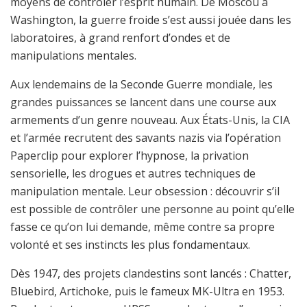
moyens de contrôler l’esprit humain. De Moscou à
Washington, la guerre froide s’est aussi jouée dans les
laboratoires, à grand renfort d’ondes et de
manipulations mentales.
Aux lendemains de la Seconde Guerre mondiale, les
grandes puissances se lancent dans une course aux
armements d’un genre nouveau. Aux États-Unis, la CIA
et l’armée recrutent des savants nazis via l’opération
Paperclip pour explorer l’hypnose, la privation
sensorielle, les drogues et autres techniques de
manipulation mentale. Leur obsession : découvrir s’il
est possible de contrôler une personne au point qu’elle
fasse ce qu’on lui demande, même contre sa propre
volonté et ses instincts les plus fondamentaux.
Dès 1947, des projets clandestins sont lancés : Chatter,
Bluebird, Artichoke, puis le fameux MK-Ultra en 1953.