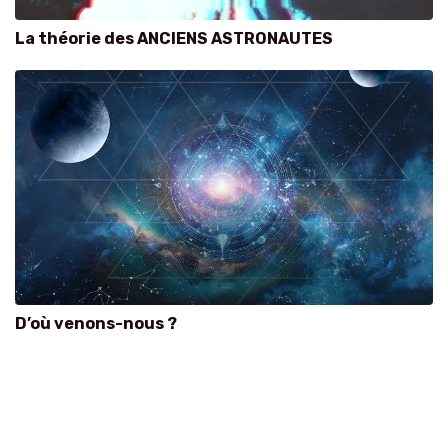
La théorie des ANCIENS ASTRONAUTES
D’où venons-nous ?