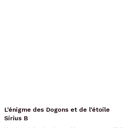
L’énigme des Dogons et de l’étoile
Sirius B