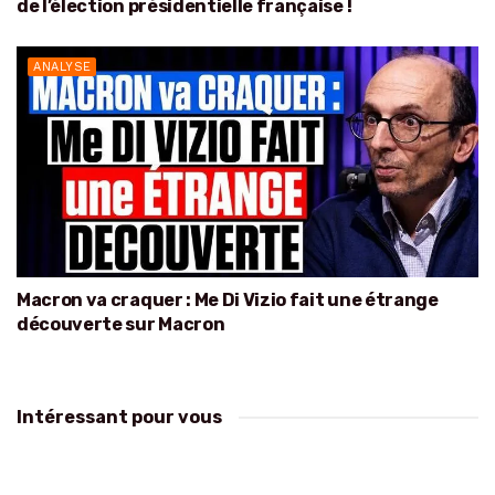
de l’élection présidentielle française !
ANALYSE
Macron va craquer : Me Di Vizio fait une étrange
découverte sur Macron
Intéressant pour vous