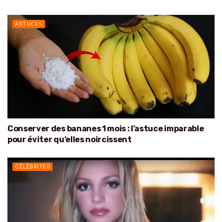
ASTUCES
Conserver des bananes 1 mois : l’astuce imparable
pour éviter qu’elles noircissent
CÉLÉBRITÉS