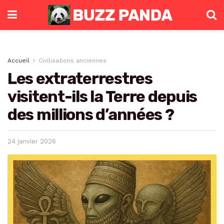
Accueil
Civilisations anciennes
Les extraterrestres
visitent-ils la Terre depuis
des millions d’années ?
24 janvier 2026