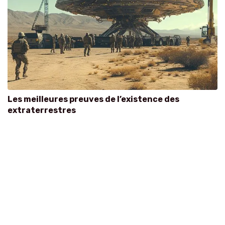
Les meilleures preuves de l’existence des
extraterrestres