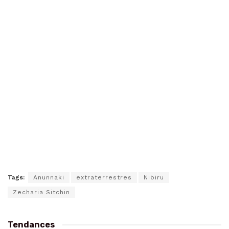
Tags:
Anunnaki
extraterrestres
Nibiru
Zecharia Sitchin
Tendances