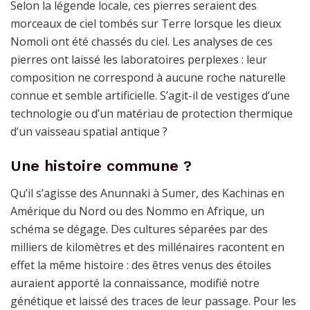
Selon la légende locale, ces pierres seraient des
morceaux de ciel tombés sur Terre lorsque les dieux
Nomoli ont été chassés du ciel. Les analyses de ces
pierres ont laissé les laboratoires perplexes : leur
composition ne correspond à aucune roche naturelle
connue et semble artificielle. S’agit-il de vestiges d’une
technologie ou d’un matériau de protection thermique
d’un vaisseau spatial antique ?
Une histoire commune ?
Qu’il s’agisse des Anunnaki à Sumer, des Kachinas en
Amérique du Nord ou des Nommo en Afrique, un
schéma se dégage. Des cultures séparées par des
milliers de kilomètres et des millénaires racontent en
effet la même histoire : des êtres venus des étoiles
auraient apporté la connaissance, modifié notre
génétique et laissé des traces de leur passage. Pour les