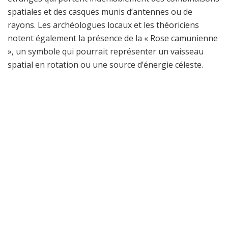
spatiales et des casques munis d’antennes ou de
rayons. Les archéologues locaux et les théoriciens
notent également la présence de la « Rose camunienne
», un symbole qui pourrait représenter un vaisseau
spatial en rotation ou une source d’énergie céleste.