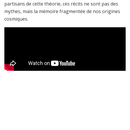
partisans de cette théorie, ces récits ne sont pas des
mythes, mais la mémoire fragmentée de nos origines
cosmiques.