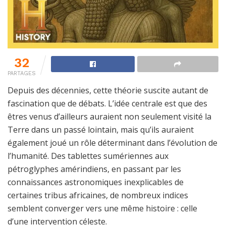
32
PARTAGES
Depuis des décennies, cette théorie suscite autant de
fascination que de débats. L’idée centrale est que des
êtres venus d’ailleurs auraient non seulement visité la
Terre dans un passé lointain, mais qu’ils auraient
également joué un rôle déterminant dans l’évolution de
l’humanité. Des tablettes sumériennes aux
pétroglyphes amérindiens, en passant par les
connaissances astronomiques inexplicables de
certaines tribus africaines, de nombreux indices
semblent converger vers une même histoire : celle
d’une intervention céleste.