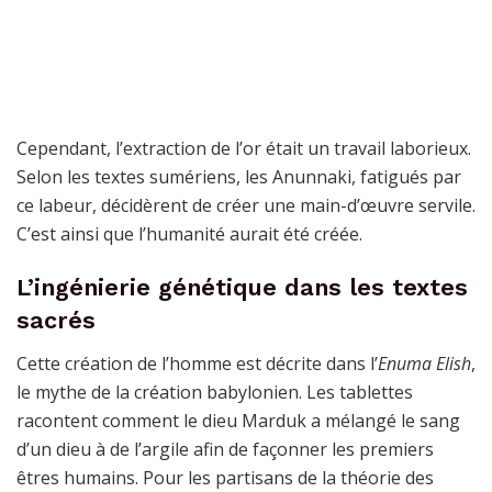
Cependant, l’extraction de l’or était un travail laborieux.
Selon les textes sumériens, les Anunnaki, fatigués par
ce labeur, décidèrent de créer une main-d’œuvre servile.
C’est ainsi que l’humanité aurait été créée.
L’ingénierie génétique dans les textes
sacrés
Cette création de l’homme est décrite dans l’
Enuma Elish
,
le mythe de la création babylonien. Les tablettes
racontent comment le dieu Marduk a mélangé le sang
d’un dieu à de l’argile afin de façonner les premiers
êtres humains. Pour les partisans de la théorie des