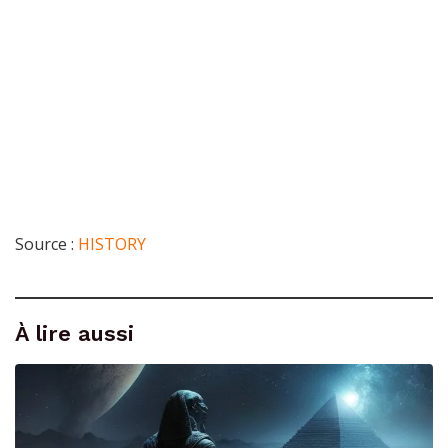
Source :
HISTORY
À lire aussi