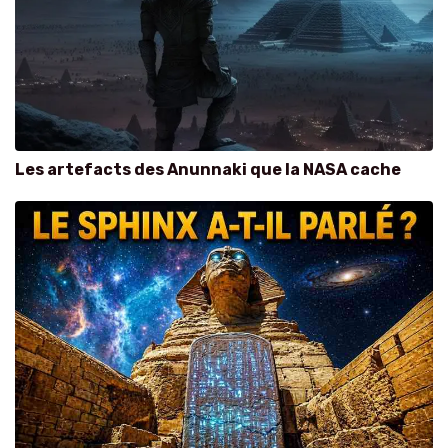
Les artefacts des Anunnaki que la NASA cache