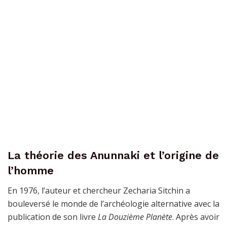
La théorie des Anunnaki et l’origine de
l’homme
En 1976, l’auteur et chercheur Zecharia Sitchin a
bouleversé le monde de l’archéologie alternative avec la
publication de son livre
La Douzième Planète
. Après avoir