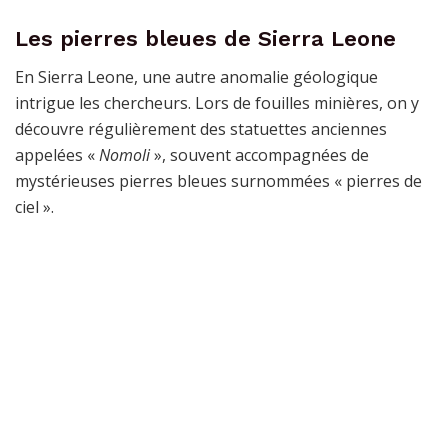
Les pierres bleues de Sierra Leone
En Sierra Leone, une autre anomalie géologique
intrigue les chercheurs. Lors de fouilles minières, on y
découvre régulièrement des statuettes anciennes
appelées «
Nomoli
», souvent accompagnées de
mystérieuses pierres bleues surnommées « pierres de
ciel ».