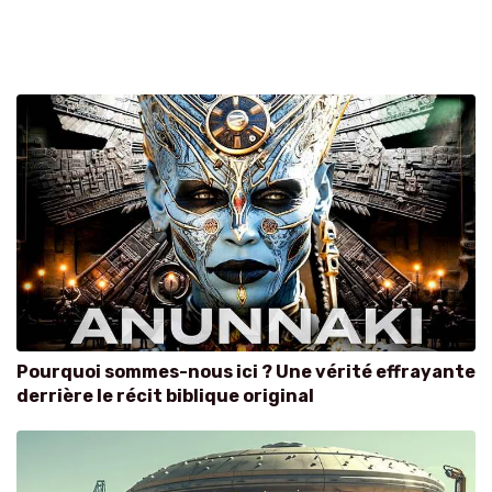
Pourquoi sommes-nous ici ? Une vérité effrayante
derrière le récit biblique original