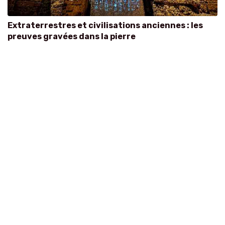
Extraterrestres et civilisations anciennes : les
preuves gravées dans la pierre