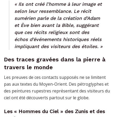
« Ils ont créé l’homme à leur image et
selon leur ressemblance. Le récit
sumérien parle de la création d’Adam
et Ève bien avant la Bible, suggérant
que ces récits religieux sont des
échos d’événements historiques réels
impliquant des visiteurs des étoiles. »
Des traces gravées dans la pierre à
travers le monde
Les preuves de ces contacts supposés ne se limitent
pas aux textes du Moyen-Orient. Des pétroglyphes et
des peintures rupestres représentant des visiteurs du
ciel ont été découverts partout sur le globe.
Les « Hommes du Ciel » des Zunis et des