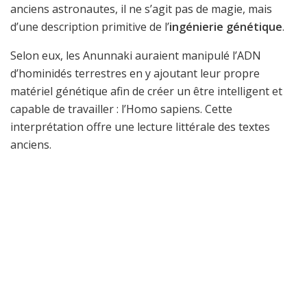
anciens astronautes, il ne s’agit pas de magie, mais
d’une description primitive de l’
ingénierie génétique
.
Selon eux, les Anunnaki auraient manipulé l’ADN
d’hominidés terrestres en y ajoutant leur propre
matériel génétique afin de créer un être intelligent et
capable de travailler : l’Homo sapiens. Cette
interprétation offre une lecture littérale des textes
anciens.