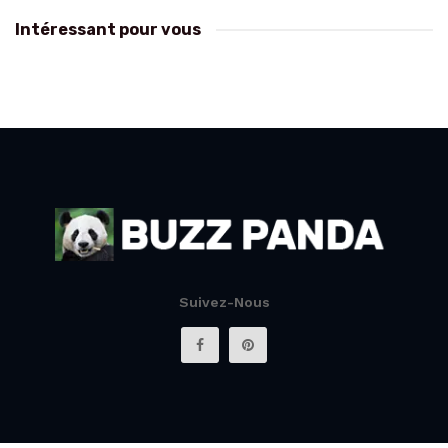
Intéressant pour vous
Suivez-Nous