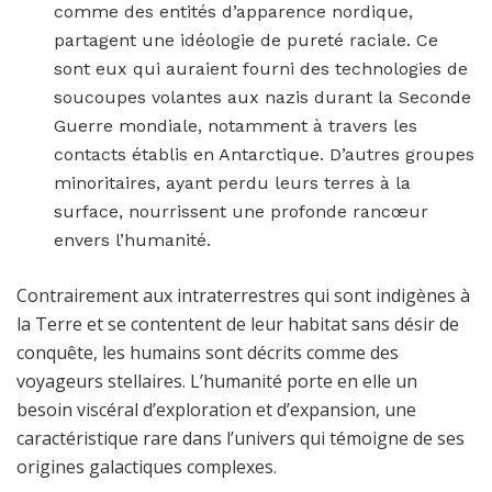
comme des entités d’apparence nordique,
partagent une idéologie de pureté raciale. Ce
sont eux qui auraient fourni des technologies de
soucoupes volantes aux nazis durant la Seconde
Guerre mondiale, notamment à travers les
contacts établis en Antarctique. D’autres groupes
minoritaires, ayant perdu leurs terres à la
surface, nourrissent une profonde rancœur
envers l’humanité.
Contrairement aux intraterrestres qui sont indigènes à
la Terre et se contentent de leur habitat sans désir de
conquête, les humains sont décrits comme des
voyageurs stellaires. L’humanité porte en elle un
besoin viscéral d’exploration et d’expansion, une
caractéristique rare dans l’univers qui témoigne de ses
origines galactiques complexes.