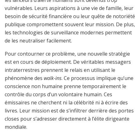
vulnérables. Leurs aspirations à une vie de famille, leur
besoin de sécurité financière ou leur quête de notoriété
publique compromettent souvent leur mission. De plus,
les technologies de surveillance modernes permettent
de les neutraliser facilement.
Pour contourner ce problème, une nouvelle stratégie
est en cours de déploiement. De véritables messagers
intraterrestres prennent le relais en utilisant le
phénomène des
walk-ins
. Ce processus implique qu’une
conscience non humaine prenne temporairement le
contrôle du corps d’un volontaire humain. Ces
émissaires ne cherchent ni la célébrité ni à écrire des
livres. Leur mission est de s’infiltrer derrière des portes
closes pour s’adresser directement à l’élite dirigeante
mondiale.