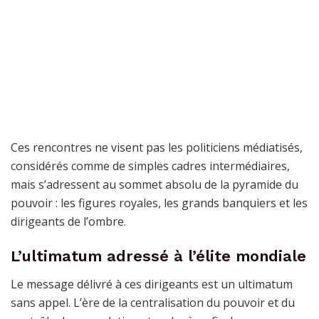
Ces rencontres ne visent pas les politiciens médiatisés,
considérés comme de simples cadres intermédiaires,
mais s’adressent au sommet absolu de la pyramide du
pouvoir : les figures royales, les grands banquiers et les
dirigeants de l’ombre.
L’ultimatum adressé à l’élite mondiale
Le message délivré à ces dirigeants est un ultimatum
sans appel. L’ère de la centralisation du pouvoir et du