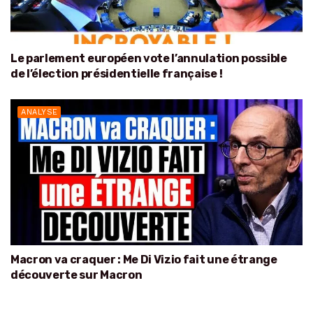
Le parlement européen vote l’annulation possible
de l’élection présidentielle française !
ANALYSE
Macron va craquer : Me Di Vizio fait une étrange
découverte sur Macron