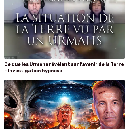
Ce que les Urmahs révèlent sur l’avenir de la Terre
– Investigation hypnose