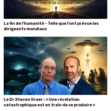
La fin de l’humanité – Telle que l’ont prévue les
dirigeants mondiaux
Le Dr Steven Greer : « Une révélation
catastrophique est en train de se produire »