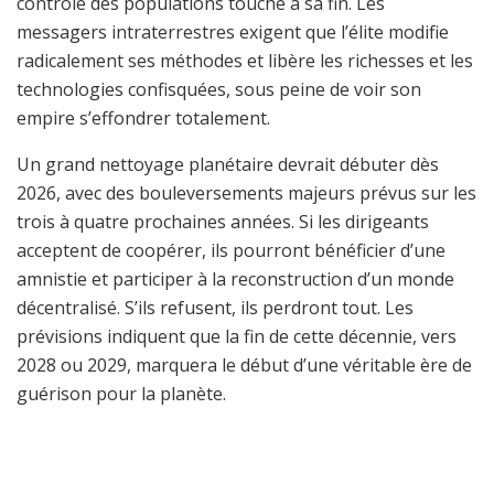
contrôle des populations touche à sa fin. Les
messagers intraterrestres exigent que l’élite modifie
radicalement ses méthodes et libère les richesses et les
technologies confisquées, sous peine de voir son
empire s’effondrer totalement.
Un grand nettoyage planétaire devrait débuter dès
2026, avec des bouleversements majeurs prévus sur les
trois à quatre prochaines années. Si les dirigeants
acceptent de coopérer, ils pourront bénéficier d’une
amnistie et participer à la reconstruction d’un monde
décentralisé. S’ils refusent, ils perdront tout. Les
prévisions indiquent que la fin de cette décennie, vers
2028 ou 2029, marquera le début d’une véritable ère de
guérison pour la planète.