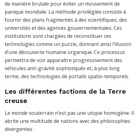
de manière brutale pour éviter un mouvement de
panique mondiale. La méthode privilégiée consiste à
fournir des plans fragmentés à des scientifiques, des
universités et des agences gouvernementales. Ces
institutions sont chargées de reconstituer ces
technologies comme un puzzle, donnant ainsi l’illusion
d’une découverte humaine organique. Ce processus
permettra de voir apparaître progressivement des
véhicules anti-gravité sophistiqués et, à plus long
terme, des technologies de portails spatio-temporels.
Les différentes factions de la Terre
creuse
Le monde souterrain n’est pas une utopie homogène. Il
abrite une multitude de nations avec des philosophies
divergentes :