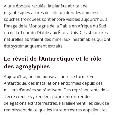
À une époque reculée, la planète abritait de
gigantesques arbres de silicium dont les immenses
souches tronquées sont encore visibles aujourd’hui, à
l’image de la Montagne de la Table en Afrique du Sud
ou de la Tour du Diable aux États-Unis. Ces structures
naturelles abritaient des minéraux inestimables qui ont
été systématiquement extraits.
Le réveil de l’Antarctique et le rôle
des agroglyphes
Aujourd’hui, une immense alliance se forme. En
Antarctique, des installations endormies depuis des
milliers d’années se réactivent. Des représentants de la
Terre creuse s’y rendent pour rencontrer des
délégations extraterrestres. Parallèlement, les cieux se
remplissent de ce que les intraterrestres appellent les