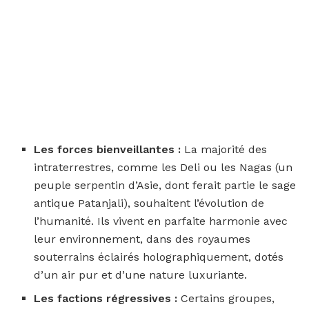
Les forces bienveillantes :
La majorité des
intraterrestres, comme les Deli ou les Nagas (un
peuple serpentin d’Asie, dont ferait partie le sage
antique Patanjali), souhaitent l’évolution de
l’humanité. Ils vivent en parfaite harmonie avec
leur environnement, dans des royaumes
souterrains éclairés holographiquement, dotés
d’un air pur et d’une nature luxuriante.
Les factions régressives :
Certains groupes,