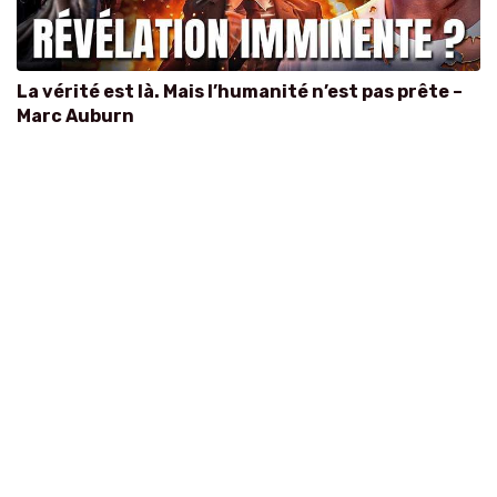
La vérité est là. Mais l’humanité n’est pas prête –
Marc Auburn