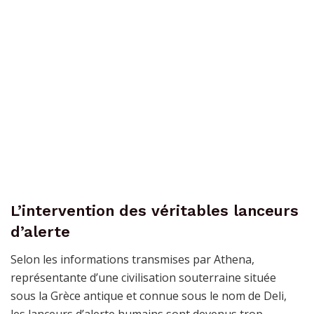
L’intervention des véritables lanceurs
d’alerte
Selon les informations transmises par Athena,
représentante d’une civilisation souterraine située
sous la Grèce antique et connue sous le nom de Deli,
les lanceurs d’alerte humains sont devenus trop