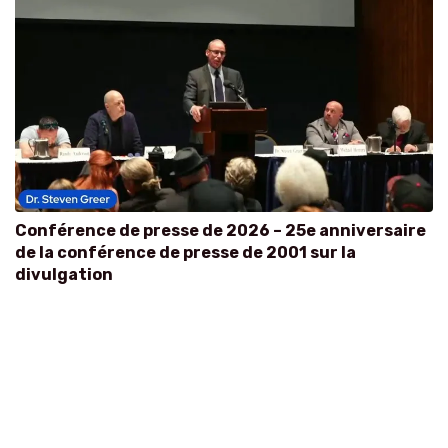
Conférence de presse de 2026 – 25e anniversaire
de la conférence de presse de 2001 sur la
divulgation