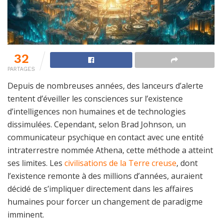
32
PARTAGES
Depuis de nombreuses années, des lanceurs d’alerte
tentent d’éveiller les consciences sur l’existence
d’intelligences non humaines et de technologies
dissimulées. Cependant, selon Brad Johnson, un
communicateur psychique en contact avec une entité
intraterrestre nommée Athena, cette méthode a atteint
ses limites. Les
civilisations de la Terre creuse
, dont
l’existence remonte à des millions d’années, auraient
décidé de s’impliquer directement dans les affaires
humaines pour forcer un changement de paradigme
imminent.