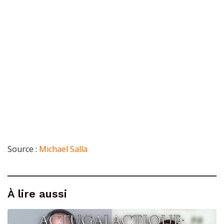
Source :
Michael Salla
À lire aussi