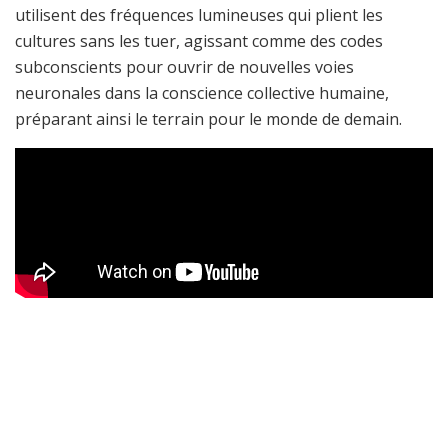
utilisent des fréquences lumineuses qui plient les
cultures sans les tuer, agissant comme des codes
subconscients pour ouvrir de nouvelles voies
neuronales dans la conscience collective humaine,
préparant ainsi le terrain pour le monde de demain.