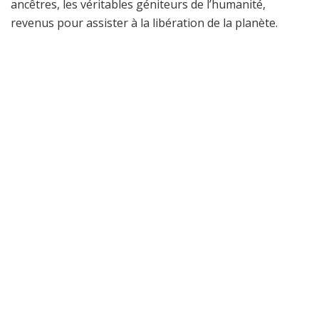
ancêtres, les véritables géniteurs de l’humanité,
revenus pour assister à la libération de la planète.