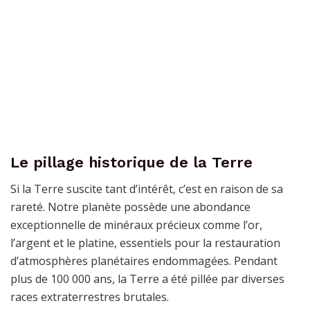
Le pillage historique de la Terre
Si la Terre suscite tant d’intérêt, c’est en raison de sa
rareté. Notre planète possède une abondance
exceptionnelle de minéraux précieux comme l’or,
l’argent et le platine, essentiels pour la restauration
d’atmosphères planétaires endommagées. Pendant
plus de 100 000 ans, la Terre a été pillée par diverses
races extraterrestres brutales.