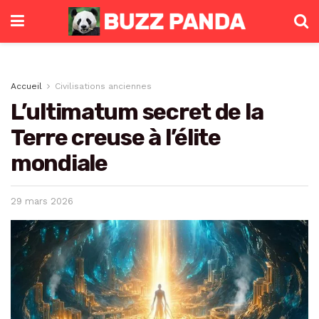
Accueil
Civilisations anciennes
L’ultimatum secret de la
Terre creuse à l’élite
mondiale
29 mars 2026