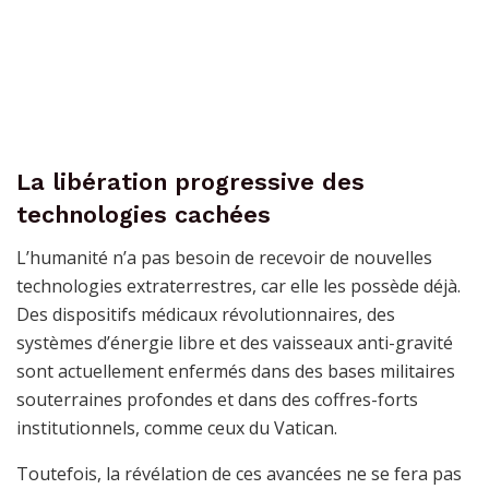
La libération progressive des
technologies cachées
L’humanité n’a pas besoin de recevoir de nouvelles
technologies extraterrestres, car elle les possède déjà.
Des dispositifs médicaux révolutionnaires, des
systèmes d’énergie libre et des vaisseaux anti-gravité
sont actuellement enfermés dans des bases militaires
souterraines profondes et dans des coffres-forts
institutionnels, comme ceux du Vatican.
Toutefois, la révélation de ces avancées ne se fera pas