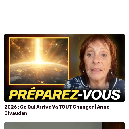
2026 : Ce Qui Arrive Va TOUT Changer | Anne
Givaudan