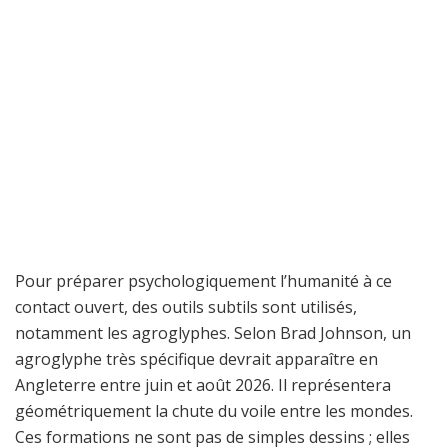
Pour préparer psychologiquement l’humanité à ce
contact ouvert, des outils subtils sont utilisés,
notamment les agroglyphes. Selon Brad Johnson, un
agroglyphe très spécifique devrait apparaître en
Angleterre entre juin et août 2026. Il représentera
géométriquement la chute du voile entre les mondes.
Ces formations ne sont pas de simples dessins ; elles